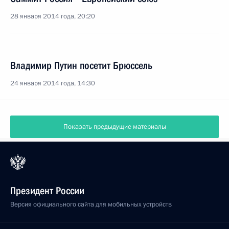
28 января 2014 года, 20:20
Владимир Путин посетит Брюссель
24 января 2014 года, 14:30
Показать предыдущие материалы
Президент России
Версия официального сайта для мобильных устройств