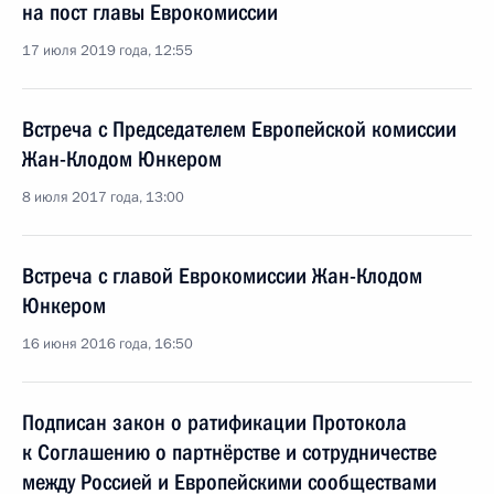
на пост главы Еврокомиссии
17 июля 2019 года, 12:55
Встреча с Председателем Европейской комиссии
Жан-Клодом Юнкером
8 июля 2017 года, 13:00
Встреча с главой Еврокомиссии Жан-Клодом
Юнкером
16 июня 2016 года, 16:50
Подписан закон о ратификации Протокола
к Соглашению о партнёрстве и сотрудничестве
между Россией и Европейскими сообществами