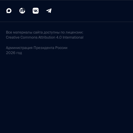
Все материалы сайта доступны по лицензии:
Creative Commons Attribution 4.0 International
Администрация
Президента России
2026 год