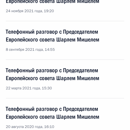
Европейского совета Шарлем Мишелем
24 ноября 2021 года, 19:20
Телефонный разговор с Председателем
Европейского совета Шарлем Мишелем
8 сентября 2021 года, 14:55
Телефонный разговор с Председателем
Европейского совета Шарлем Мишелем
22 марта 2021 года, 15:30
Телефонный разговор с Председателем
Европейского совета Шарлем Мишелем
20 августа 2020 года, 16:10