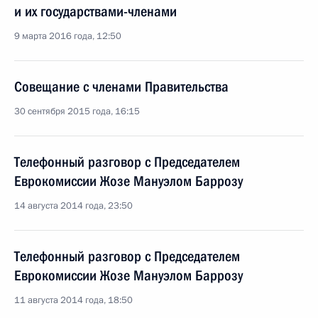
и их государствами-членами
9 марта 2016 года, 12:50
Совещание с членами Правительства
30 сентября 2015 года, 16:15
Телефонный разговор с Председателем
Еврокомиссии Жозе Мануэлом Баррозу
14 августа 2014 года, 23:50
Телефонный разговор с Председателем
Еврокомиссии Жозе Мануэлом Баррозу
11 августа 2014 года, 18:50