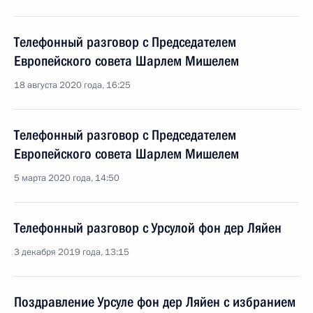
Телефонный разговор с Председателем
Европейского совета Шарлем Мишелем
18 августа 2020 года, 16:25
Телефонный разговор с Председателем
Европейского совета Шарлем Мишелем
5 марта 2020 года, 14:50
Телефонный разговор с Урсулой фон дер Ляйен
3 декабря 2019 года, 13:15
Поздравление Урсуле фон дер Ляйен с избранием