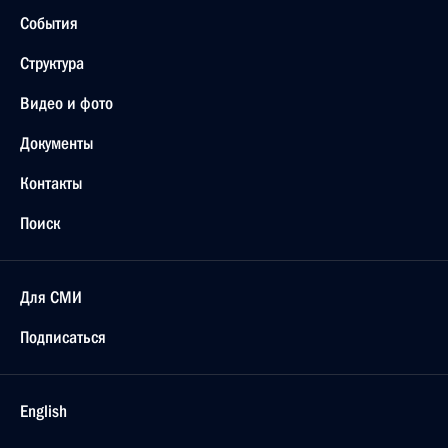
События
Структура
Видео и фото
Документы
Контакты
Поиск
Для СМИ
Подписаться
English