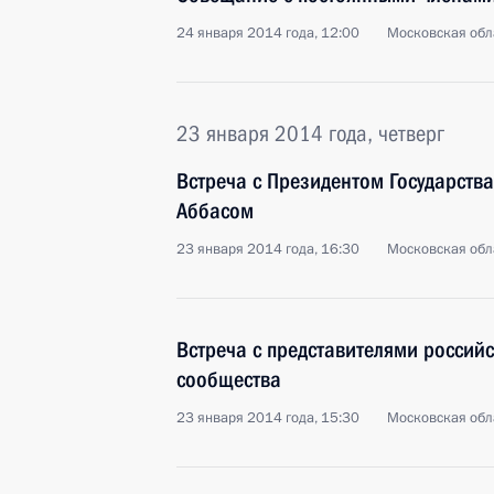
24 января 2014 года, 12:00
Московская обл
23 января 2014 года, четверг
Встреча с Президентом Государств
Аббасом
23 января 2014 года, 16:30
Московская обл
Встреча с представителями россий
сообщества
23 января 2014 года, 15:30
Московская обл