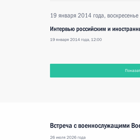
19 января 2014 года, воскресенье
Интервью российским и иностран
19 января 2014 года, 12:00
Показа
Встреча с военнослужащими Во
26 июля 2026 года