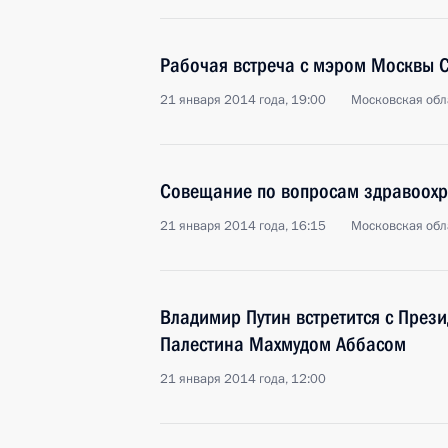
Рабочая встреча с мэром Москвы 
21 января 2014 года, 19:00
Московская обл
Совещание по вопросам здравоох
21 января 2014 года, 16:15
Московская обл
Владимир Путин встретится с Прези
Палестина Махмудом Аббасом
21 января 2014 года, 12:00