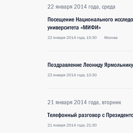
22 января 2014 года, среда
Посещение Национального исследо
университета «МИФИ»
22 января 2014 года, 15:30
Москва
Поздравление Леониду Ярмольнику
22 января 2014 года, 10:30
21 января 2014 года, вторник
Телефонный разговор с Президен
21 января 2014 года, 21:30