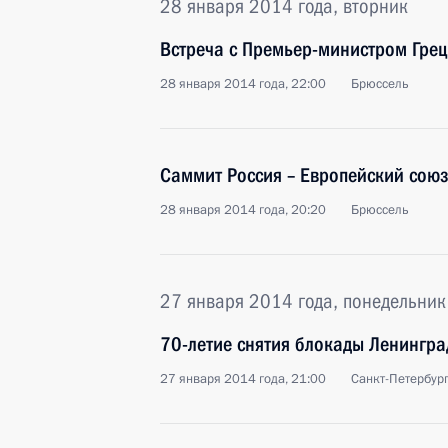
28 января 2014 года, вторник
Встреча с Премьер-министром Гре
28 января 2014 года, 22:00
Брюссель
Саммит Россия – Европейский сою
28 января 2014 года, 20:20
Брюссель
27 января 2014 года, понедельник
70-летие снятия блокады Ленингра
27 января 2014 года, 21:00
Санкт-Петербург