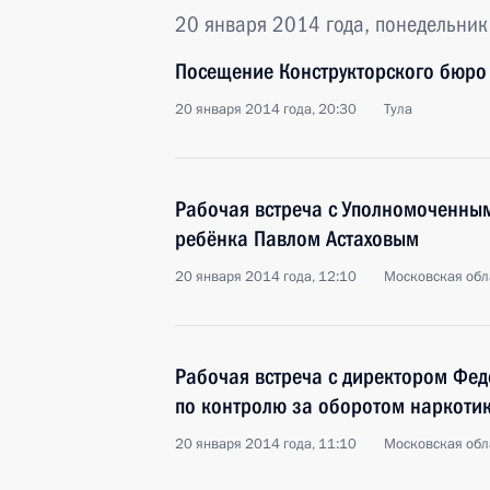
20 января 2014 года, понедельник
Посещение Конструкторского бюро
20 января 2014 года, 20:30
Тула
Рабочая встреча с Уполномоченны
ребёнка Павлом Астаховым
20 января 2014 года, 12:10
Московская обл
Рабочая встреча с директором Фе
по контролю за оборотом наркоти
20 января 2014 года, 11:10
Московская обл