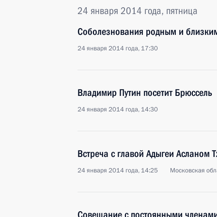
24 января 2014 года, пятница
Соболезнования родным и близки
24 января 2014 года, 17:30
Владимир Путин посетит Брюссель
24 января 2014 года, 14:30
Встреча с главой Адыгеи Асланом 
24 января 2014 года, 14:25
Московская обл
Совещание с постоянными членами