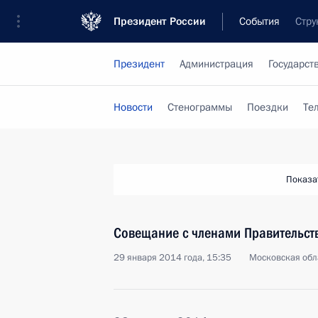
Президент России
События
Стру
Президент
Администрация
Государст
Новости
Стенограммы
Поездки
Те
Показа
Совещание с членами Правительст
29 января 2014 года, 15:35
Московская обл