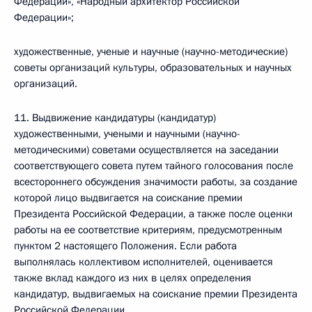
Федерации», «Народный архитектор Российской
Федерации»;
художественные, ученые и научные (научно-методические)
советы организаций культуры, образовательных и научных
организаций.
11. Выдвижение кандидатуры (кандидатур)
художественными, учеными и научными (научно-
методическими) советами осуществляется на заседании
соответствующего совета путем тайного голосования после
всестороннего обсуждения значимости работы, за создание
которой лицо выдвигается на соискание премии
Президента Российской Федерации, а также после оценки
работы на ее соответствие критериям, предусмотренным
пунктом 2 настоящего Положения. Если работа
выполнялась коллективом исполнителей, оценивается
также вклад каждого из них в целях определения
кандидатур, выдвигаемых на соискание премии Президента
Российской Федерации.