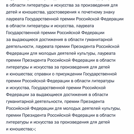
в области литературы и искусства за произведения для
детей и юношества, удостоверения к почетному знаку
лауреата Государственной премии Российской Федерации
в области литературы и искусства, лауреата
Государственной премии Российской Федерации
за выдающиеся достижения в области гуманитарной
деятельности, лауреата премии Президента Российской
Федерации для молодых деятелей культуры, лауреата
премии Президента Российской Федерации в области
литературы и искусства за произведения для детей
и юношества; справки о присуждении Государственной
премии Российской Федерации в области литературы
и искусства, Государственной премии Российской
Федерации за выдающиеся достижения в области
гуманитарной деятельности, премии Президента
Российской Федерации для молодых деятелей культуры,
премии Президента Российской Федерации в области
литературы и искусства за произведения для детей
и юношества;»;