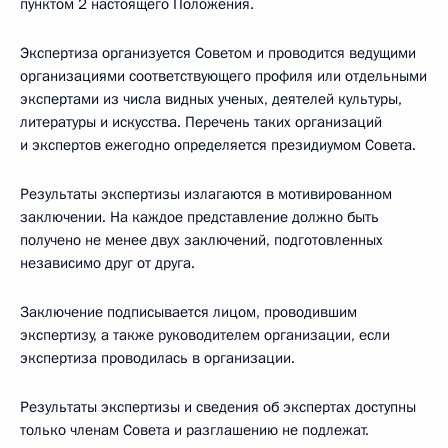
пунктом 2 настоящего Положения.
Экспертиза организуется Советом и проводится ведущими
организациями соответствующего профиля или отдельными
экспертами из числа видных ученых, деятелей культуры,
литературы и искусства. Перечень таких организаций
и экспертов ежегодно определяется президиумом Совета.
Результаты экспертизы излагаются в мотивированном
заключении. На каждое представление должно быть
получено не менее двух заключений, подготовленных
независимо друг от друга.
Заключение подписывается лицом, проводившим
экспертизу, а также руководителем организации, если
экспертиза проводилась в организации.
Результаты экспертизы и сведения об экспертах доступны
только членам Совета и разглашению не подлежат.