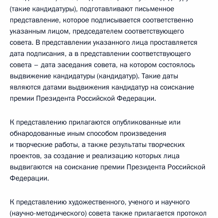
(такие кандидатуры), подготавливают письменное
представление, которое подписывается соответственно
указанным лицом, председателем соответствующего
совета. В представлении указанного лица проставляется
дата подписания, а в представлении соответствующего
совета – дата заседания совета, на котором состоялось
выдвижение кандидатуры (кандидатур). Такие даты
являются датами выдвижения кандидатур на соискание
премии Президента Российской Федерации.
К представлению прилагаются опубликованные или
обнародованные иным способом произведения
и творческие работы, а также результаты творческих
проектов, за создание и реализацию которых лица
выдвигаются на соискание премии Президента Российской
Федерации.
К представлению художественного, ученого и научного
(научно-методического) совета также прилагается протокол