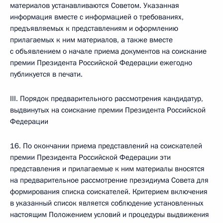
материалов устанавливаются Советом. Указанная
информация вместе с информацией о требованиях,
предъявляемых к представлениям и оформлению
прилагаемых к ним материалов, а также вместе
с объявлением о начале приема документов на соискание
премии Президента Российской Федерации ежегодно
публикуется в печати.
III. Порядок предварительного рассмотрения кандидатур,
выдвинутых на соискание премии Президента Российской
Федерации
16. По окончании приема представлений на соискателей
премии Президента Российской Федерации эти
представления и прилагаемые к ним материалы вносятся
на предварительное рассмотрение президиума Совета для
формирования списка соискателей. Критерием включения
в указанный список является соблюдение установленных
настоящим Положением условий и процедуры выдвижения