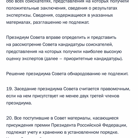
обо всех соискателях, представления на которых получили
положительные заключения, сведения о результатах
экспертизы. Сведения, содержащиеся в указанных
материалах, разглашению не подлежат.
Президиум Совета вправе определить и представить
на рассмотрение Совета кандидатуры соискателей,
представления на которых получили наиболее высокую
оценку экспертов (далее – приоритетные кандидатуры).
Решение президиума Совета обнародованию не подлежит.
19. Заседание президиума Совета считается правомочным,
если на нем присутствует не менее двух третей членов
президиума.
20. Все поступившие в Совет материалы, касающиеся
присуждения премии Президента Российской Федерации,
подлежат учету и хранению в установленном порядке.