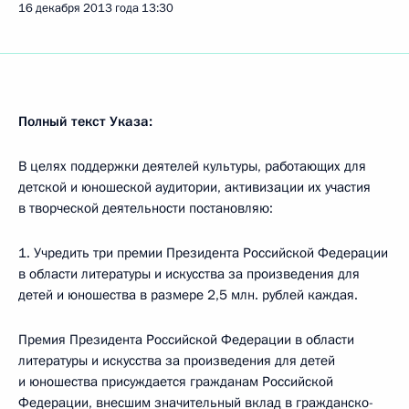
16 декабря 2013 года
13:30
Полный текст Указа:
В целях поддержки деятелей культуры, работающих для
детской и юношеской аудитории, активизации их участия
в творческой деятельности постановляю:
1. Учредить три премии Президента Российской Федерации
в области литературы и искусства за произведения для
детей и юношества в размере 2,5 млн. рублей каждая.
Премия Президента Российской Федерации в области
литературы и искусства за произведения для детей
и юношества присуждается гражданам Российской
Федерации, внесшим значительный вклад в гражданско-