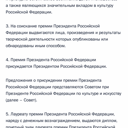
а также являющихся значительным вкладом в культуру
Российской Федерации.
3. На соискание премии Президента Российской
Федерации выдвигаются лица, произведения и результаты
творческой деятельности которых опубликованы или
обнародованы иным способом.
4. Премия Президента Российской Федерации
присуждается Президентом Российской Федерации.
Предложения о присуждении премии Президента
Российской Федерации представляются Советом при
Президенте Российской Федерации по культуре и искусству
(далее – Совет).
5. Лауреату премии Президента Российской Федерации,
наряду с денежным вознаграждением, выдаются диплом,
почетный знак лауреата премии Президента Российской