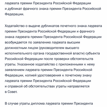
лауреата премии Президента Российской Федерации
и дубликат фрачного знака премии Президента Российской
Федерации.
Ходатайство о выдаче дубликатов почетного знака лауреата
премии Президента Российской Федерации и фрачного
знака лауреата премии Президента Российской Федерации
возбуждается по заявлению лауреата высшим
должностным лицом (руководителем высшего
исполнительного органа государственной власти) субъекта
Российской Федерации после проверки обстоятельств
утраты. Указанное ходатайство с приложенными к нему
заявлением лауреата премии Президента Российской
Федерации, копией удостоверения к почетному знаку
лауреата премии Президента Российской Федерации
и справкой об обстоятельствах утраты направляется
в Совет.
В случае утраты диплома лауреата премии Президента