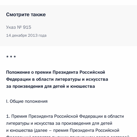
Смотрите также
Указ № 915
14 декабря 2013 года
* * *
Положение о премии Президента Российской
Федерации в области литературы и искусства
за произведения для детей и юношества
I. Общие положения
1. Премия Президента Российской Федерации в области
литературы и искусства за произведения для детей
и юношества (далее – премия Президента Российской