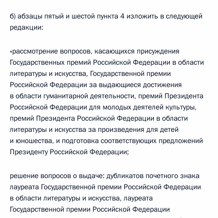
б) абзацы пятый и шестой пункта 4 изложить в следующей
редакции:
«рассмотрение вопросов, касающихся присуждения
Государственных премий Российской Федерации в области
литературы и искусства, Государственной премии
Российской Федерации за выдающиеся достижения
в области гуманитарной деятельности, премий Президента
Российской Федерации для молодых деятелей культуры,
премий Президента Российской Федерации в области
литературы и искусства за произведения для детей
и юношества, и подготовка соответствующих предложений
Президенту Российской Федерации;
решение вопросов о выдаче: дубликатов почетного знака
лауреата Государственной премии Российской Федерации
в области литературы и искусства, лауреата
Государственной премии Российской Федерации