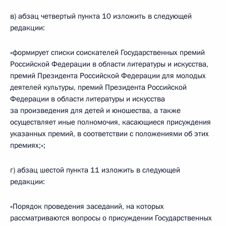
в) абзац четвертый пункта 10 изложить в следующей
редакции:
«формирует списки соискателей Государственных премий
Российской Федерации в области литературы и искусства,
премий Президента Российской Федерации для молодых
деятелей культуры, премий Президента Российской
Федерации в области литературы и искусства
за произведения для детей и юношества, а также
осуществляет иные полномочия, касающиеся присуждения
указанных премий, в соответствии с положениями об этих
премиях;»;
г) абзац шестой пункта 11 изложить в следующей
редакции:
«Порядок проведения заседаний, на которых
рассматриваются вопросы о присуждении Государственных