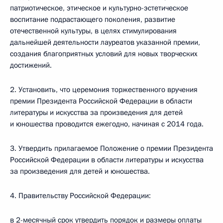
патриотическое, этическое и культурно-эстетическое
воспитание подрастающего поколения, развитие
отечественной культуры, в целях стимулирования
дальнейшей деятельности лауреатов указанной премии,
создания благоприятных условий для новых творческих
достижений.
2. Установить, что церемония торжественного вручения
премии Президента Российской Федерации в области
литературы и искусства за произведения для детей
и юношества проводится ежегодно, начиная с 2014 года.
3. Утвердить прилагаемое Положение о премии Президента
Российской Федерации в области литературы и искусства
за произведения для детей и юношества.
4. Правительству Российской Федерации:
в 2-месячный срок утвердить порядок и размеры оплаты