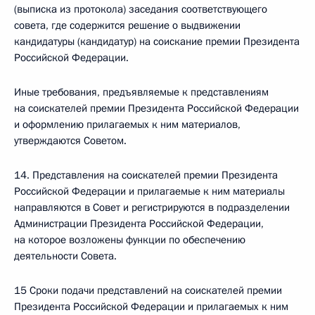
(выписка из протокола) заседания соответствующего
совета, где содержится решение о выдвижении
кандидатуры (кандидатур) на соискание премии Президента
Российской Федерации.
Иные требования, предъявляемые к представлениям
на соискателей премии Президента Российской Федерации
и оформлению прилагаемых к ним материалов,
утверждаются Советом.
14. Представления на соискателей премии Президента
Российской Федерации и прилагаемые к ним материалы
направляются в Совет и регистрируются в подразделении
Администрации Президента Российской Федерации,
на которое возложены функции по обеспечению
деятельности Совета.
15 Сроки подачи представлений на соискателей премии
Президента Российской Федерации и прилагаемых к ним