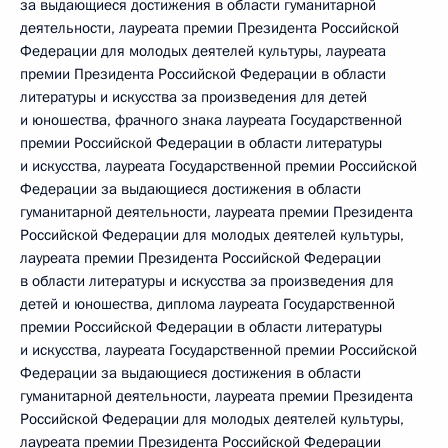
за выдающиеся достижения в области гуманитарной
деятельности, лауреата премии Президента Российской
Федерации для молодых деятелей культуры, лауреата
премии Президента Российской Федерации в области
литературы и искусства за произведения для детей
и юношества, фрачного знака лауреата Государственной
премии Российской Федерации в области литературы
и искусства, лауреата Государственной премии Российской
Федерации за выдающиеся достижения в области
гуманитарной деятельности, лауреата премии Президента
Российской Федерации для молодых деятелей культуры,
лауреата премии Президента Российской Федерации
в области литературы и искусства за произведения для
детей и юношества, диплома лауреата Государственной
премии Российской Федерации в области литературы
и искусства, лауреата Государственной премии Российской
Федерации за выдающиеся достижения в области
гуманитарной деятельности, лауреата премии Президента
Российской Федерации для молодых деятелей культуры,
лауреата премии Президента Российской Федерации