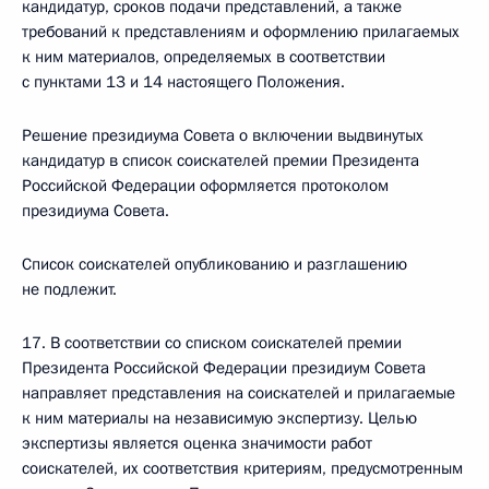
кандидатур, сроков подачи представлений, а также
требований к представлениям и оформлению прилагаемых
к ним материалов, определяемых в соответствии
с пунктами 13 и 14 настоящего Положения.
Решение президиума Совета о включении выдвинутых
кандидатур в список соискателей премии Президента
Российской Федерации оформляется протоколом
президиума Совета.
Список соискателей опубликованию и разглашению
не подлежит.
17. В соответствии со списком соискателей премии
Президента Российской Федерации президиум Совета
направляет представления на соискателей и прилагаемые
к ним материалы на независимую экспертизу. Целью
экспертизы является оценка значимости работ
соискателей, их соответствия критериям, предусмотренным