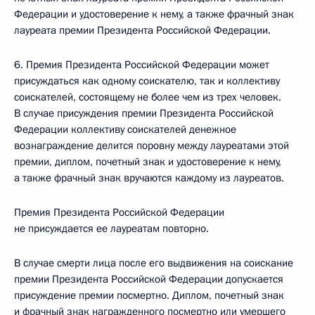
Федерации и удостоверение к нему, а также фрачный знак
лауреата премии Президента Российской Федерации.
6. Премия Президента Российской Федерации может
присуждаться как одному соискателю, так и коллективу
соискателей, состоящему не более чем из трех человек.
В случае присуждения премии Президента Российской
Федерации коллективу соискателей денежное
вознаграждение делится поровну между лауреатами этой
премии, диплом, почетный знак и удостоверение к нему,
а также фрачный знак вручаются каждому из лауреатов.
Премия Президента Российской Федерации
не присуждается ее лауреатам повторно.
В случае смерти лица после его выдвижения на соискание
премии Президента Российской Федерации допускается
присуждение премии посмертно. Диплом, почетный знак
и фрачный знак награжденного посмертно или умершего