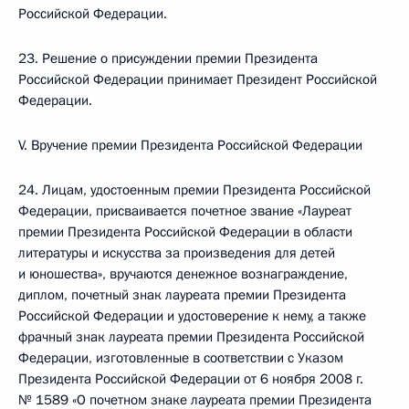
Российской Федерации.
23. Решение о присуждении премии Президента
Российской Федерации принимает Президент Российской
Федерации.
V. Вручение премии Президента Российской Федерации
24. Лицам, удостоенным премии Президента Российской
Федерации, присваивается почетное звание «Лауреат
премии Президента Российской Федерации в области
литературы и искусства за произведения для детей
и юношества», вручаются денежное вознаграждение,
диплом, почетный знак лауреата премии Президента
Российской Федерации и удостоверение к нему, а также
фрачный знак лауреата премии Президента Российской
Федерации, изготовленные в соответствии с Указом
Президента Российской Федерации от 6 ноября 2008 г.
№ 1589 «О почетном знаке лауреата премии Президента