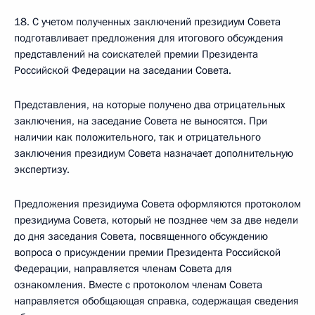
18. С учетом полученных заключений президиум Совета
подготавливает предложения для итогового обсуждения
представлений на соискателей премии Президента
Российской Федерации на заседании Совета.
Представления, на которые получено два отрицательных
заключения, на заседание Совета не выносятся. При
наличии как положительного, так и отрицательного
заключения президиум Совета назначает дополнительную
экспертизу.
Предложения президиума Совета оформляются протоколом
президиума Совета, который не позднее чем за две недели
до дня заседания Совета, посвященного обсуждению
вопроса о присуждении премии Президента Российской
Федерации, направляется членам Совета для
ознакомления. Вместе с протоколом членам Совета
направляется обобщающая справка, содержащая сведения