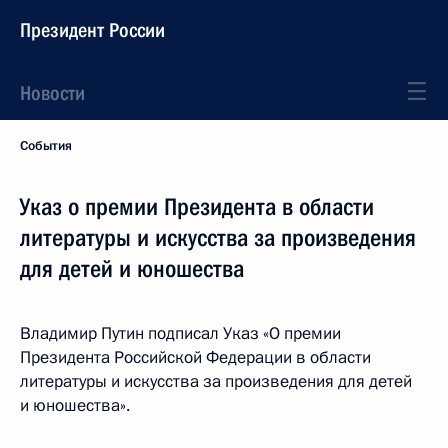
Президент России
Новости
События
Указ о премии Президента в области
литературы и искусства за произведения
для детей и юношества
Владимир Путин подписал Указ «О премии
Президента Российской Федерации в области
литературы и искусства за произведения для детей
и юношества».