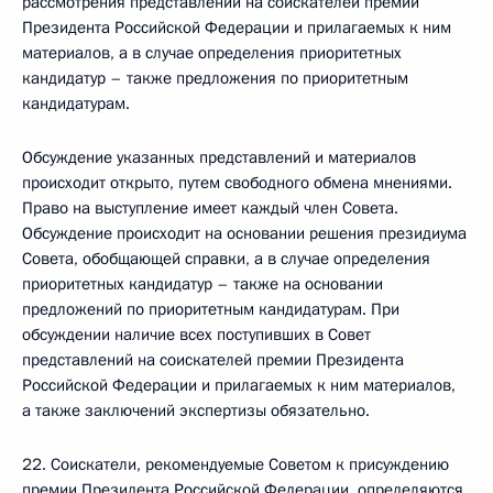
рассмотрения представлений на соискателей премии
Президента Российской Федерации и прилагаемых к ним
материалов, а в случае определения приоритетных
кандидатур – также предложения по приоритетным
кандидатурам.
Обсуждение указанных представлений и материалов
происходит открыто, путем свободного обмена мнениями.
Право на выступление имеет каждый член Совета.
Обсуждение происходит на основании решения президиума
Совета, обобщающей справки, а в случае определения
приоритетных кандидатур – также на основании
предложений по приоритетным кандидатурам. При
обсуждении наличие всех поступивших в Совет
представлений на соискателей премии Президента
Российской Федерации и прилагаемых к ним материалов,
а также заключений экспертизы обязательно.
22. Соискатели, рекомендуемые Советом к присуждению
премии Президента Российской Федерации, определяются