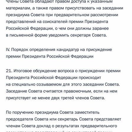
Члены Совета обладают правом доступа к указанным
материалам, а также правом присутствовать на заседании
президиума Совета при предварительном рассмотрении
представлений на соискателей премии Президента
Российской Федерации, о чем они должны заранее
в письменной форме уведомить секретаря Совета.
IV. Порядок определения кандидатур на присуждение
премии Президента Российской Федерации
21. Итоговое обсуждение вопроса о присуждении премии
Президента Российской Федерации происходит
на специально созываемом для этого заседании Совета.
Заседание Совета считается правомочным, если на нем
присутствует не менее двух третей членов Совета.
По поручению президиума Совета заместитель
председателя Совета или секретарь Совета представляет
членам Совета доклад о результатах предварительного