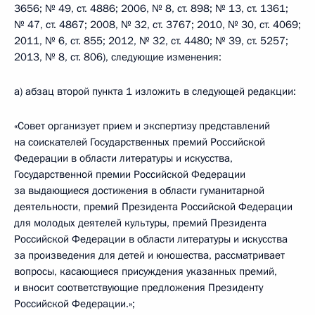
3656; № 49, ст. 4886; 2006, № 8, ст. 898; № 13, ст. 1361;
№ 47, ст. 4867; 2008, № 32, ст. 3767; 2010, № 30, ст. 4069;
2011, № 6, ст. 855; 2012, № 32, ст. 4480; № 39, ст. 5257;
2013, № 8, ст. 806), следующие изменения:
а) абзац второй пункта 1 изложить в следующей редакции:
«Совет организует прием и экспертизу представлений
на соискателей Государственных премий Российской
Федерации в области литературы и искусства,
Государственной премии Российской Федерации
за выдающиеся достижения в области гуманитарной
деятельности, премий Президента Российской Федерации
для молодых деятелей культуры, премий Президента
Российской Федерации в области литературы и искусства
за произведения для детей и юношества, рассматривает
вопросы, касающиеся присуждения указанных премий,
и вносит соответствующие предложения Президенту
Российской Федерации.»;