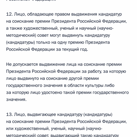
12. Лицо, обладающее правом выдвижения кандидатур
на соискание премии Президента Российской Федерации,
а также художественный, ученый и научный (научно-
методический) совет могут выдвинуть кандидатуру
(кандидатуры) только на одну премию Президента
Российской Федерации за текущий год.
Не допускается выдвижение лица на соискание премии
Президента Российской Федерации за работу, за которую
лицо выдвинуто на соискание другой премии
государственного значения в области культуры либо
за которую лицо удостоено такой премии государственного
значения.
13. Лицо, выдвигающее кандидатуру (кандидатуры)
на соискание премии Президента Российской Федерации,
или художественный, ученый, научный (научно-
методический) совет, выдвигающий такую кандидатуру