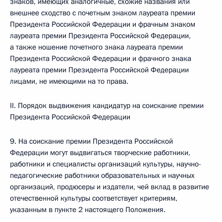
знаков, имеющих аналогичные, схожие названия или
внешнее сходство с почетным знаком лауреата премии
Президента Российской Федерации и фрачным знаком
лауреата премии Президента Российской Федерации,
а также ношение почетного знака лауреата премии
Президента Российской Федерации и фрачного знака
лауреата премии Президента Российской Федерации
лицами, не имеющими на то права.
II. Порядок выдвижения кандидатур на соискание премии
Президента Российской Федерации
9. На соискание премии Президента Российской
Федерации могут выдвигаться творческие работники,
работники и специалисты организаций культуры, научно-
педагогические работники образовательных и научных
организаций, продюсеры и издатели, чей вклад в развитие
отечественной культуры соответствует критериям,
указанным в пункте 2 настоящего Положения.