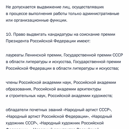
Не допускается выдвижение лиц, осуществлявших
в процессе выполнения работы только административные
или организационные функции.
10. Право выдвигать кандидатуры на соискание премии
Президента Российской Федерации имеют:
лауреаты Ленинской премии, Государственной премии СССР
в области литературы и искусства, Государственной премии
Российской Федерации в области литературы и искусства;
члены Российской академии наук, Российской академии
образования, Российской академии архитектуры
и строительных наук, Российской академии художеств;
обладатели почетных званий «Народный артист СССР»,
«Народный артист Российской Федерации», «Народный
художник СССР», «Народный художник Российской