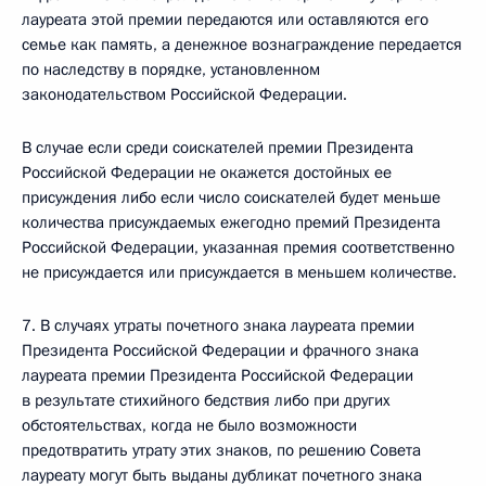
лауреата этой премии передаются или оставляются его
семье как память, а денежное вознаграждение передается
по наследству в порядке, установленном
законодательством Российской Федерации.
В случае если среди соискателей премии Президента
Российской Федерации не окажется достойных ее
присуждения либо если число соискателей будет меньше
количества присуждаемых ежегодно премий Президента
Российской Федерации, указанная премия соответственно
не присуждается или присуждается в меньшем количестве.
7. В случаях утраты почетного знака лауреата премии
Президента Российской Федерации и фрачного знака
лауреата премии Президента Российской Федерации
в результате стихийного бедствия либо при других
обстоятельствах, когда не было возможности
предотвратить утрату этих знаков, по решению Совета
лауреату могут быть выданы дубликат почетного знака