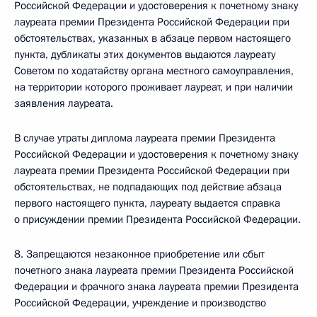
Российской Федерации и удостоверения к почетному знаку
лауреата премии Президента Российской Федерации при
обстоятельствах, указанных в абзаце первом настоящего
пункта, дубликаты этих документов выдаются лауреату
Советом по ходатайству органа местного самоуправления,
на территории которого проживает лауреат, и при наличии
заявления лауреата.
В случае утраты диплома лауреата премии Президента
Российской Федерации и удостоверения к почетному знаку
лауреата премии Президента Российской Федерации при
обстоятельствах, не подпадающих под действие абзаца
первого настоящего пункта, лауреату выдается справка
о присуждении премии Президента Российской Федерации.
8. Запрещаются незаконное приобретение или сбыт
почетного знака лауреата премии Президента Российской
Федерации и фрачного знака лауреата премии Президента
Российской Федерации, учреждение и производство