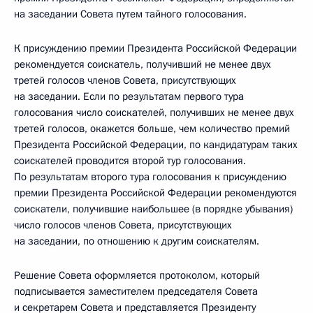
на заседании Совета путем тайного голосования.
К присуждению премии Президента Российской Федерации
рекомендуется соискатель, получивший не менее двух
третей голосов членов Совета, присутствующих
на заседании. Если по результатам первого тура
голосования число соискателей, получивших не менее двух
третей голосов, окажется больше, чем количество премий
Президента Российской Федерации, по кандидатурам таких
соискателей проводится второй тур голосования.
По результатам второго тура голосования к присуждению
премии Президента Российской Федерации рекомендуются
соискатели, получившие наибольшее (в порядке убывания)
число голосов членов Совета, присутствующих
на заседании, по отношению к другим соискателям.
Решение Совета оформляется протоколом, который
подписывается заместителем председателя Совета
и секретарем Совета и представляется Президенту