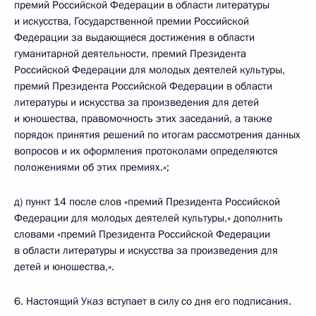
премий Российской Федерации в области литературы
и искусства, Государственной премии Российской
Федерации за выдающиеся достижения в области
гуманитарной деятельности, премий Президента
Российской Федерации для молодых деятелей культуры,
премий Президента Российской Федерации в области
литературы и искусства за произведения для детей
и юношества, правомочность этих заседаний, а также
порядок принятия решений по итогам рассмотрения данных
вопросов и их оформления протоколами определяются
положениями об этих премиях.»;
д) пункт 14 после слов «премий Президента Российской
Федерации для молодых деятелей культуры,» дополнить
словами «премий Президента Российской Федерации
в области литературы и искусства за произведения для
детей и юношества,».
6. Настоящий Указ вступает в силу со дня его подписания.