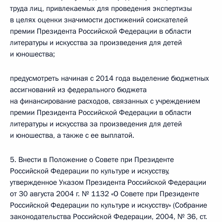
труда лиц, привлекаемых для проведения экспертизы
в целях оценки значимости достижений соискателей
премии Президента Российской Федерации в области
литературы и искусства за произведения для детей
и юношества;
предусмотреть начиная с 2014 года выделение бюджетных
ассигнований из федерального бюджета
на финансирование расходов, связанных с учреждением
премии Президента Российской Федерации в области
литературы и искусства за произведения для детей
и юношества, а также с ее выплатой.
5. Внести в Положение о Совете при Президенте
Российской Федерации по культуре и искусству,
утвержденное Указом Президента Российской Федерации
от 30 августа 2004 г. № 1132 «О Совете при Президенте
Российской Федерации по культуре и искусству» (Собрание
законодательства Российской Федерации, 2004, № 36, ст.