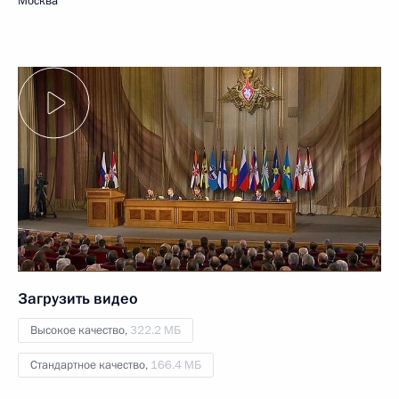
Москва
Загрузить видео
Высокое качество,
322.2 МБ
Стандартное качество,
166.4 МБ