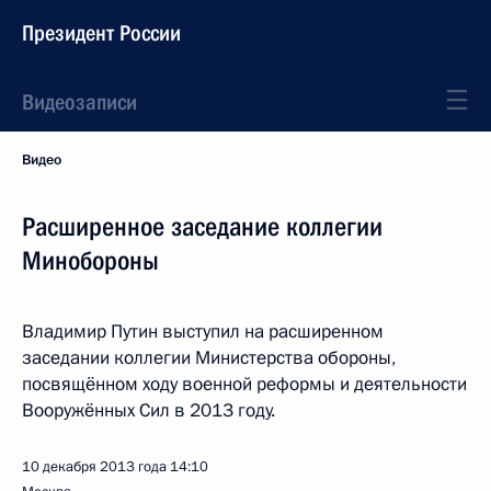
Президент России
Видеозаписи
Видео
Расширенное заседание коллегии
Минобороны
Владимир Путин выступил на расширенном
заседании коллегии Министерства обороны,
посвящённом ходу военной реформы и деятельности
Вооружённых Сил в 2013 году.
10 декабря 2013 года
14:10