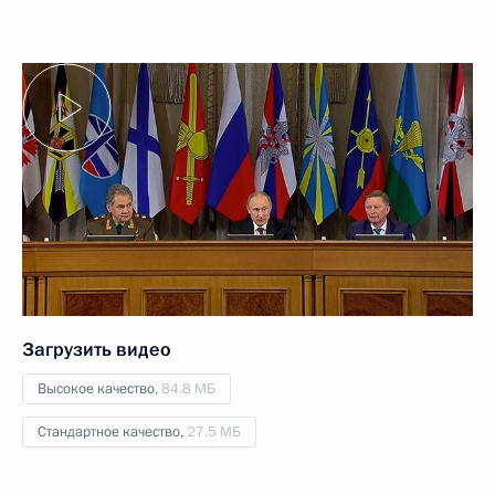
Загрузить видео
Высокое качество,
84.8 МБ
Стандартное качество,
27.5 МБ