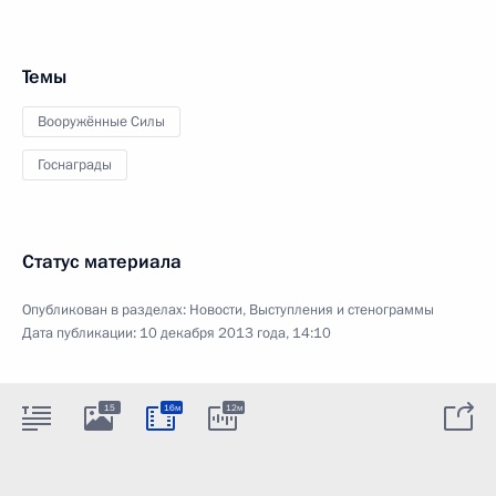
Темы
Вооружённые Силы
Госнаграды
Статус материала
Опубликован в разделах:
Новости
,
Выступления и стенограммы
Дата публикации:
10 декабря 2013 года, 14:10
15
16м
12м