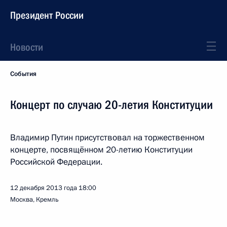
Президент России
Новости
События
Концерт по случаю 20-летия Конституции
Владимир Путин присутствовал на торжественном
концерте, посвящённом 20-летию Конституции
Российской Федерации.
12 декабря 2013 года
18:00
Москва, Кремль