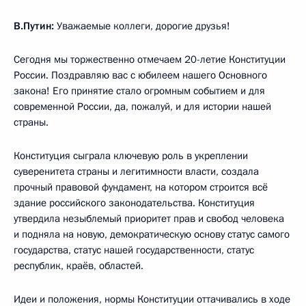
В.Путин:
Уважаемые коллеги, дорогие друзья!
Сегодня мы торжественно отмечаем 20-летие Конституции
России. Поздравляю вас с юбилеем нашего Основного
закона! Его принятие стало огромным событием и для
современной России, да, пожалуй, и для истории нашей
страны.
Конституция сыграла ключевую роль в укреплении
суверенитета страны и легитимности власти, создала
прочный правовой фундамент, на котором строится всё
здание российского законодательства. Конституция
утвердила незыблемый приоритет прав и свобод человека
и подняла на новую, демократическую основу статус самого
государства, статус нашей государственности, статус
республик, краёв, областей.
Идеи и положения, нормы Конституции оттачивались в ходе