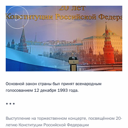
Основной закон страны был принят всенародным
голосованием 12 декабря 1993 года.
* * *
Выступление на торжественном концерте, посвящённом 20-
летию Конституции Российской Федерации