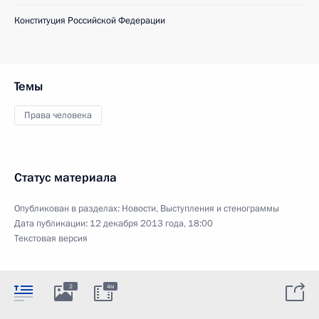
Конституция Российской Федерации
Темы
Права человека
Статус материала
Опубликован в разделах:
Новости
,
Выступления и стенограммы
Дата публикации:
12 декабря 2013 года, 18:00
Текстовая версия
2
4м