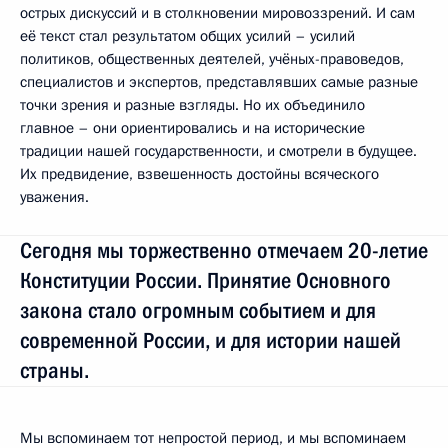
острых дискуссий и в столкновении мировоззрений. И сам
её текст стал результатом общих усилий – усилий
политиков, общественных деятелей, учёных-правоведов,
специалистов и экспертов, представлявших самые разные
точки зрения и разные взгляды. Но их объединило
главное – они ориентировались и на исторические
традиции нашей государственности, и смотрели в будущее.
Их предвидение, взвешенность достойны всяческого
уважения.
Сегодня мы торжественно отмечаем 20-летие
Конституции России. Принятие Основного
закона стало огромным событием и для
современной России, и для истории нашей
страны.
Мы вспоминаем тот непростой период, и мы вспоминаем