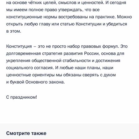
на основе чётких целей, смыслов и ценностей. И сегодня
мы имеем полное право утверждать, что все
конституционные нормы востребованы на практике. Можно
открыть любую главу или статью Конституции и убедиться
в этом.
Конституция – это не просто набор правовых формул. Это
долговременная стратегия развития России, основа для
укрепления общественной стабильности и достижения
социального согласия. И любые наши планы, наши
ценностные ориентиры мы обязаны сверять с духом
и буквой Основного закона.
С праздником!
Смотрите также