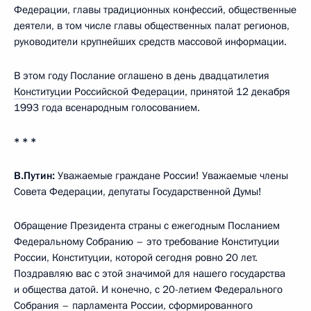
Федерации, главы традиционных конфессий, общественные
деятели, в том числе главы общественных палат регионов,
руководители крупнейших средств массовой информации.
В этом году Послание оглашено в день двадцатилетия
Конституции Российской Федерации
, принятой 12 декабря
1993 года всенародным голосованием.
* * *
В.Путин:
Уважаемые граждане России! Уважаемые члены
Совета Федерации, депутаты Государственной Думы!
Обращение Президента страны с ежегодным Посланием
Федеральному Собранию – это требование Конституции
России, Конституции, которой сегодня ровно 20 лет.
Поздравляю вас с этой значимой для нашего государства
и общества датой. И конечно, с 20-летием Федерального
Собрания – парламента России, сформированного