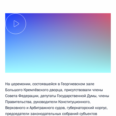
На церемонии, состоявшейся в Георгиевском зале
Большого Кремлёвского дворца, присутствовали члены
Совета Федерации, депутаты Государственной Думы, члены
Правительства, руководители Конституционного,
Верховного и Арбитражного судов, губернаторский корпус,
председатели законодательных собраний субъектов