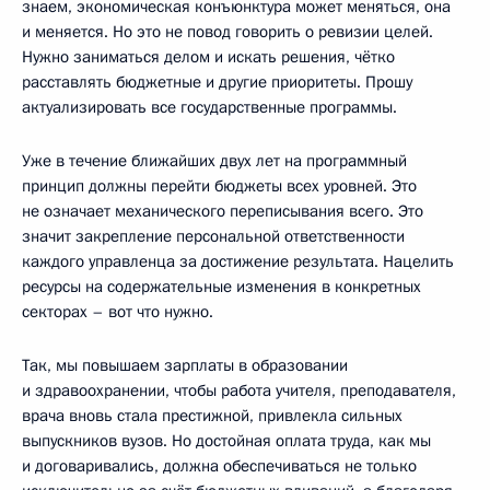
знаем, экономическая конъюнктура может меняться, она
и меняется. Но это не повод говорить о ревизии целей.
Нужно заниматься делом и искать решения, чётко
расставлять бюджетные и другие приоритеты. Прошу
актуализировать все государственные программы.
Уже в течение ближайших двух лет на программный
принцип должны перейти бюджеты всех уровней. Это
не означает механического переписывания всего. Это
значит закрепление персональной ответственности
каждого управленца за достижение результата. Нацелить
ресурсы на содержательные изменения в конкретных
секторах – вот что нужно.
Так, мы повышаем зарплаты в образовании
и здравоохранении, чтобы работа учителя, преподавателя,
врача вновь стала престижной, привлекла сильных
выпускников вузов. Но достойная оплата труда, как мы
и договаривались, должна обеспечиваться не только