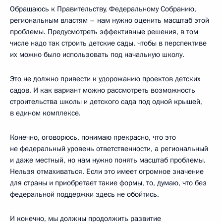
Обращаюсь к Правительству, Федеральному Собранию,
региональным властям – нам нужно оценить масштаб этой
проблемы. Предусмотреть эффективные решения, в том
числе надо так строить детские сады, чтобы в перспективе
их можно было использовать под начальную школу.
Это не должно привести к удорожанию проектов детских
садов. И как вариант можно рассмотреть возможность
строительства школы и детского сада под одной крышей,
в едином комплексе.
Конечно, оговорюсь, понимаю прекрасно, что это
не федеральный уровень ответственности, а региональный
и даже местный, но нам нужно понять масштаб проблемы.
Нельзя отмахиваться. Если это имеет огромное значение
для страны и приобретает такие формы, то, думаю, что без
федеральной поддержки здесь не обойтись.
И конечно, мы должны продолжить развитие