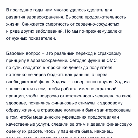
В последние годы нам многое удалось сделать для
развития здравоохранения. Выросла продолжительность
жизни. Снижается смертность от сердечно-сосудистых
и ряда других заболеваний. Но мы по‑прежнему далеки
от нужных показателей.
Базовый вопрос – это реальный переход к страховому
принципу в здравоохранении. Сегодня функция ОМС,
по сути, сводится к «прокачке денег» до получателя,
но только не через бюджет, как раньше, а через
внебюджетный фонд. Задача – совершенно другая. Задача
заключается в том, чтобы работал именно страховой
принцип, чтобы возросла ответственность человека за своё
здоровье, появились финансовые стимулы к здоровому
образу жизни, а страховые компании были заинтересованы
в том, чтобы медицинские учреждения предоставляли
качественные услуги, следили за этим и давали финансовую
оценку их работе, чтобы у пациента была, наконец,