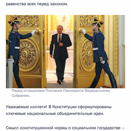
равенства всех перед законом.
Перед оглашением Послания Президента Федеральному
Собранию.
Уважаемые коллеги! В Конституции сформулированы
ключевые национальные объединительные идеи.
Смысл конституционной нормы о социальном государстве –