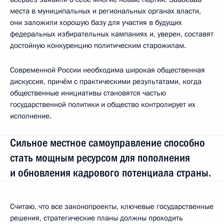
места в муниципальных и региональных органах власти,
они заложили хорошую базу для участия в будущих
федеральных избирательных кампаниях и, уверен, составят
достойную конкуренцию политическим старожилам.
Современной России необходима широкая общественная
дискуссия, причём с практическими результатами, когда
общественные инициативы становятся частью
государственной политики и общество контролирует их
исполнение.
Сильное местное самоуправление способно
стать мощным ресурсом для пополнения
и обновления кадрового потенциала страны.
Считаю, что все законопроекты, ключевые государственные
решения, стратегические планы должны проходить