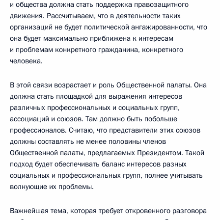
и общества должна стать поддержка правозащитного
движения. Рассчитываем, что в деятельности таких
организаций не будет политической ангажированности, что
она будет максимально приближена к интересам
и проблемам конкретного гражданина, конкретного
человека.
В этой связи возрастает и роль Общественной палаты. Она
должна стать площадкой для выражения интересов
различных профессиональных и социальных групп,
ассоциаций и союзов. Там должно быть побольше
профессионалов. Считаю, что представители этих союзов
должны составлять не менее половины членов
Общественной палаты, предлагаемых Президентом. Такой
подход будет обеспечивать баланс интересов разных
социальных и профессиональных групп, полнее учитывать
волнующие их проблемы.
Важнейшая тема, которая требует откровенного разговора