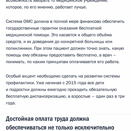
возможность выбрать то медицинское учреждение,
которое, по его мнению, работает лучше.
Система ОМС должна в полной мере финансово обеспечить
государственные гарантии оказания бесплатной
медицинской помощи. Это касается и общего объёма
средств, и их доведения до конкретной больницы или
поликлиники. При этом пациент должен точно знать, какую
помощь ему обязаны предоставить бесплатно, а врач –
понимать, по каким принципам оплачивается его работа.
Особый акцент необходимо сделать на развитии системы
профилактики. Уже начиная с 2015 года все дети
и подростки должны ежегодно проходить обязательную
бесплатную диспансеризацию, а взрослые – один раз в три
года.
Достойная оплата труда должна
обеспечиваться не только исключительно