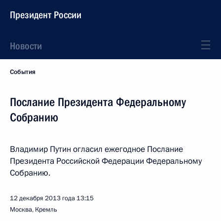
Президент России
Новости
События
Послание Президента Федеральному
Собранию
Владимир Путин огласил ежегодное Послание
Президента Российской Федерации Федеральному
Собранию.
12 декабря 2013 года
13:15
Москва, Кремль