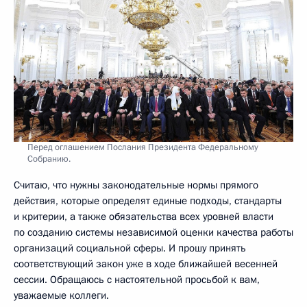
Перед оглашением Послания Президента Федеральному
Собранию.
Считаю, что нужны законодательные нормы прямого
действия, которые определят единые подходы, стандарты
и критерии, а также обязательства всех уровней власти
по созданию системы независимой оценки качества работы
организаций социальной сферы. И прошу принять
соответствующий закон уже в ходе ближайшей весенней
сессии. Обращаюсь с настоятельной просьбой к вам,
уважаемые коллеги.