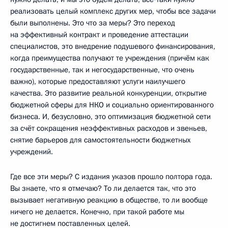
реализовать целый комплекс других мер, чтобы все задачи
были выполнены. Это что за меры? Это переход
на эффективный контракт и проведение аттестации
специалистов, это внедрение подушевого финансирования,
когда преимущества получают те учреждения (причём как
государственные, так и негосударственные, что очень
важно), которые предоставляют услуги наилучшего
качества. Это развитие реальной конкуренции, открытие
бюджетной сферы для НКО и социально ориентированного
бизнеса. И, безусловно, это оптимизация бюджетной сети
за счёт сокращения неэффективных расходов и звеньев,
снятие барьеров для самостоятельности бюджетных
учреждений.
Где все эти меры? С издания указов прошло полтора года.
Вы знаете, что я отмечаю? То ли делается так, что это
вызывает негативную реакцию в обществе, то ли вообще
ничего не делается. Конечно, при такой работе мы
не достигнем поставленных целей.