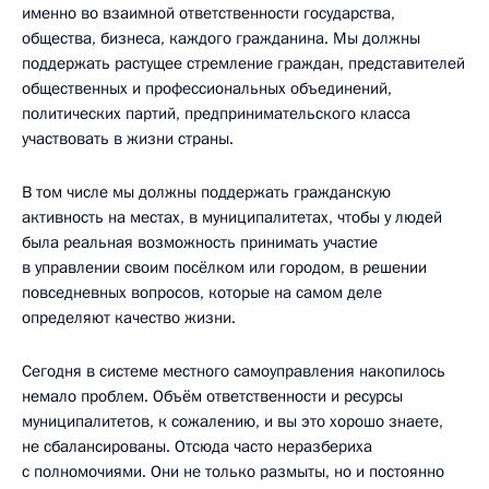
именно во взаимной ответственности государства,
общества, бизнеса, каждого гражданина. Мы должны
поддержать растущее стремление граждан, представителей
общественных и профессиональных объединений,
политических партий, предпринимательского класса
участвовать в жизни страны.
В том числе мы должны поддержать гражданскую
активность на местах, в муниципалитетах, чтобы у людей
была реальная возможность принимать участие
в управлении своим посёлком или городом, в решении
повседневных вопросов, которые на самом деле
определяют качество жизни.
Сегодня в системе местного самоуправления накопилось
немало проблем. Объём ответственности и ресурсы
муниципалитетов, к сожалению, и вы это хорошо знаете,
не сбалансированы. Отсюда часто неразбериха
с полномочиями. Они не только размыты, но и постоянно