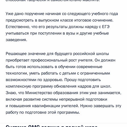
Уже дано поручение начиная со следующего учебного года
предусмотреть в выпускном классе итоговое сочинение.
Естественно, что его результаты должны наряду с ЕГЭ
учитываться при поступлении в вузы и другие учебные
заведения.
Решающее значение для будущего российской школы
приобретает профессиональный рост учителя. Он должен
быть готов использовать в обучении современные
технологии, уметь работать с детьми с ограниченными
возможностями по здоровью. Прошу подготовить
комплексную программу обновления кадров для школ.
Знаю, что Министерство образования этим уже занимается,
включая развитие системы непрерывной подготовки
и повышения квалификации учителей. Нужно завершать эту
работу по подготовке этой программы.