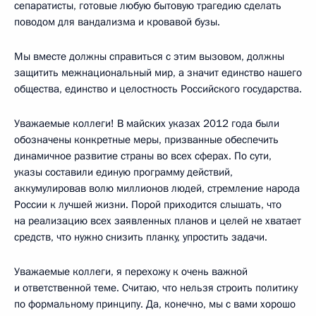
сепаратисты, готовые любую бытовую трагедию сделать
поводом для вандализма и кровавой бузы.
Мы вместе должны справиться с этим вызовом, должны
защитить межнациональный мир, а значит единство нашего
общества, единство и целостность Российского государства.
Уважаемые коллеги! В майских указах 2012 года были
обозначены конкретные меры, призванные обеспечить
динамичное развитие страны во всех сферах. По сути,
указы составили единую программу действий,
аккумулировав волю миллионов людей, стремление народа
России к лучшей жизни. Порой приходится слышать, что
на реализацию всех заявленных планов и целей не хватает
средств, что нужно снизить планку, упростить задачи.
Уважаемые коллеги, я перехожу к очень важной
и ответственной теме. Считаю, что нельзя строить политику
по формальному принципу. Да, конечно, мы с вами хорошо