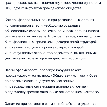
гражданское, так называемое «нулевое», чтение с участием
НКО, других институтов гражданского общества.
Как при федеральных, так и при региональных органах
исполнительной власти необходимо создавать
общественные советы. Конечно, во многих органах власти
они уже есть, но не везде. И самое главное, они не должны
быть формальным придатком и декоративной структурой,
а призваны выступать в роли экспертов, а порой
и конструктивных оппонентов ведомств, быть активными
участниками системы противодействия коррупции.
Чтобы сформировать правовую базу для такого
гражданского участия, прошу Общественную палату, Совет
по правам человека, другие общественные
и правозащитные организации активно включиться
в подготовку проекта закона «Об общественном контроле».
Одним из приоритетов в совместной работе государства