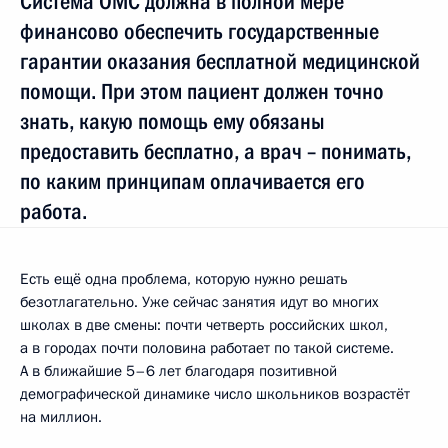
Система ОМС должна в полной мере
финансово обеспечить государственные
гарантии оказания бесплатной медицинской
помощи. При этом пациент должен точно
знать, какую помощь ему обязаны
предоставить бесплатно, а врач – понимать,
по каким принципам оплачивается его
работа.
Есть ещё одна проблема, которую нужно решать
безотлагательно. Уже сейчас занятия идут во многих
школах в две смены: почти четверть российских школ,
а в городах почти половина работает по такой системе.
А в ближайшие 5–6 лет благодаря позитивной
демографической динамике число школьников возрастёт
на миллион.