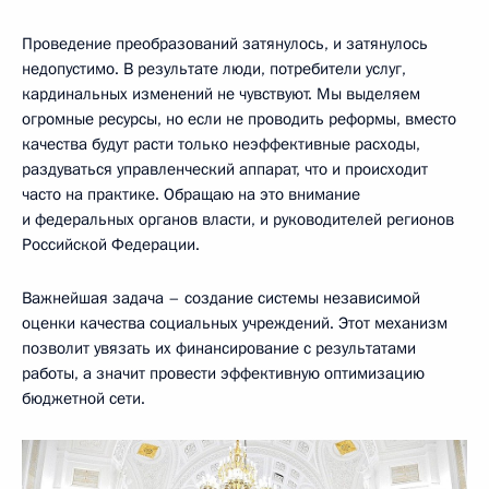
Проведение преобразований затянулось, и затянулось
недопустимо. В результате люди, потребители услуг,
кардинальных изменений не чувствуют. Мы выделяем
огромные ресурсы, но если не проводить реформы, вместо
качества будут расти только неэффективные расходы,
раздуваться управленческий аппарат, что и происходит
часто на практике. Обращаю на это внимание
и федеральных органов власти, и руководителей регионов
Российской Федерации.
Важнейшая задача – создание системы независимой
оценки качества социальных учреждений. Этот механизм
позволит увязать их финансирование с результатами
работы, а значит провести эффективную оптимизацию
бюджетной сети.