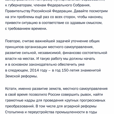
к губернаторам, членам Федерального Собрания,
Правительству Российской Федерации. Давайте посмотрим
на эти проблемы ещё раз со всех сторон, чтобы наконец
привести ситуацию в соответствие со здравым смыслом,
с требованием времени.
Повторю, считаю важнейшей задачей уточнение общих
принципов организации местного самоуправления,
развитие сильной, независимой, финансово состоятельной
власти на местах. И такую работу мы должны начать
и в основном законодательно обеспечить уже
в следующем, 2014 году – в год 150-летия знаменитой
Земской реформы.
Кстати, именно развитие земств, местного самоуправления
в своё время позволило России совершить рывок, найти
грамотные кадры для проведения крупных прогрессивных
преобразований. В том числе для аграрной реформы
Столыпина и переустройства промышленности в годы