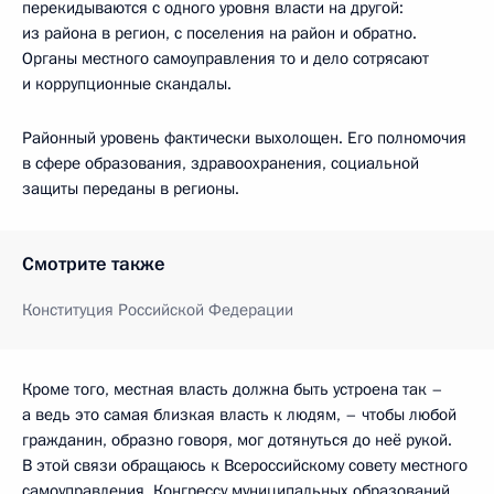
перекидываются с одного уровня власти на другой:
из района в регион, с поселения на район и обратно.
Органы местного самоуправления то и дело сотрясают
и коррупционные скандалы.
Районный уровень фактически выхолощен. Его полномочия
в сфере образования, здравоохранения, социальной
защиты переданы в регионы.
Смотрите также
Конституция Российской Федерации
Кроме того, местная власть должна быть устроена так –
а ведь это самая близкая власть к людям, – чтобы любой
гражданин, образно говоря, мог дотянуться до неё рукой.
В этой связи обращаюсь к Всероссийскому совету местного
самоуправления, Конгрессу муниципальных образований,