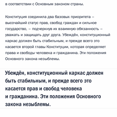
в соответствии с Основным законом страны.
Конституция соединила два базовых приоритета –
высочайший статус прав, свобод граждан и сильное
государство, – подчеркнув их взаимную обязанность –
уважать и защищать друг друга. Убеждён, конституционный
каркас должен быть стабильным, и прежде всего это
касается второй главы Конституции, которая определяет
права и свободы человека и гражданина. Эти положения
Основного закона незыблемы.
Убеждён, конституционный каркас должен
быть стабильным, и прежде всего это
касается прав и свобод человека
и гражданина. Эти положения Основного
закона незыблемы.