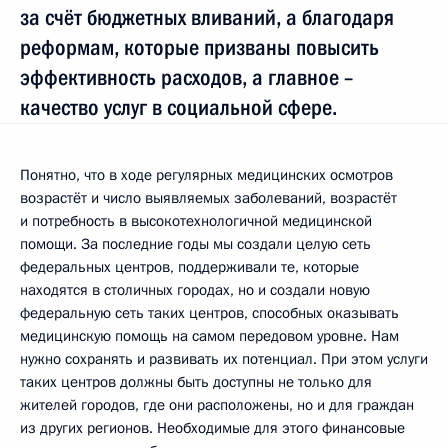
за счёт бюджетных вливаний, а благодаря
реформам, которые призваны повысить
эффективность расходов, а главное –
качество услуг в социальной сфере.
Понятно, что в ходе регулярных медицинских осмотров
возрастёт и число выявляемых заболеваний, возрастёт
и потребность в высокотехнологичной медицинской
помощи. За последние годы мы создали целую сеть
федеральных центров, поддерживали те, которые
находятся в столичных городах, но и создали новую
федеральную сеть таких центров, способных оказывать
медицинскую помощь на самом передовом уровне. Нам
нужно сохранять и развивать их потенциал. При этом услуги
таких центров должны быть доступны не только для
жителей городов, где они расположены, но и для граждан
из других регионов. Необходимые для этого финансовые