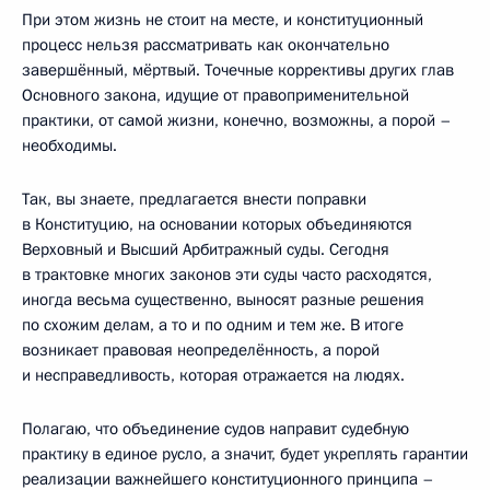
При этом жизнь не стоит на месте, и конституционный
процесс нельзя рассматривать как окончательно
завершённый, мёртвый. Точечные коррективы других глав
Основного закона, идущие от правоприменительной
практики, от самой жизни, конечно, возможны, а порой –
необходимы.
Так, вы знаете, предлагается внести поправки
в Конституцию, на основании которых объединяются
Верховный и Высший Арбитражный суды. Сегодня
в трактовке многих законов эти суды часто расходятся,
иногда весьма существенно, выносят разные решения
по схожим делам, а то и по одним и тем же. В итоге
возникает правовая неопределённость, а порой
и несправедливость, которая отражается на людях.
Полагаю, что объединение судов направит судебную
практику в единое русло, а значит, будет укреплять гарантии
реализации важнейшего конституционного принципа –