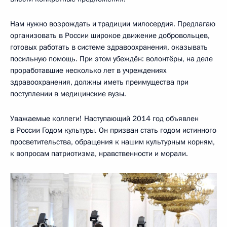
Нам нужно возрождать и традиции милосердия. Предлагаю
организовать в России широкое движение добровольцев,
готовых работать в системе здравоохранения, оказывать
посильную помощь. При этом убеждён: волонтёры, на деле
проработавшие несколько лет в учреждениях
здравоохранения, должны иметь преимущества при
поступлении в медицинские вузы.
Уважаемые коллеги! Наступающий 2014 год объявлен
в России Годом культуры. Он призван стать годом истинного
просветительства, обращения к нашим культурным корням,
к вопросам патриотизма, нравственности и морали.