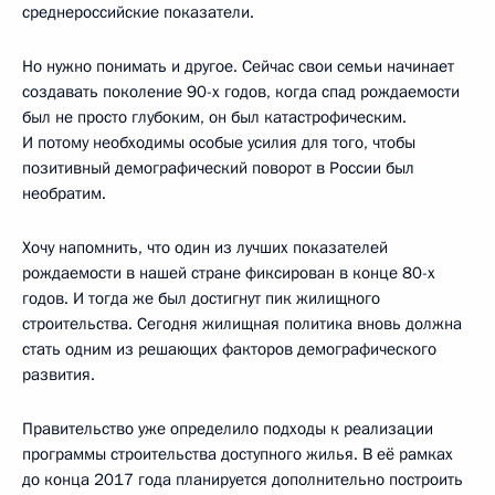
среднероссийские показатели.
Но нужно понимать и другое. Сейчас свои семьи начинает
создавать поколение 90-х годов, когда спад рождаемости
был не просто глубоким, он был катастрофическим.
И потому необходимы особые усилия для того, чтобы
позитивный демографический поворот в России был
необратим.
Хочу напомнить, что один из лучших показателей
рождаемости в нашей стране фиксирован в конце 80-х
годов. И тогда же был достигнут пик жилищного
строительства. Сегодня жилищная политика вновь должна
стать одним из решающих факторов демографического
развития.
Правительство уже определило подходы к реализации
программы строительства доступного жилья. В её рамках
до конца 2017 года планируется дополнительно построить