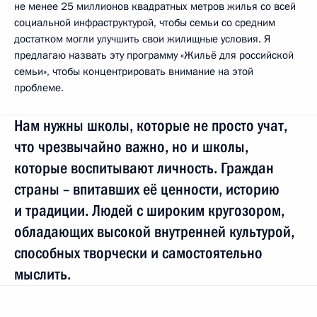
не менее 25 миллионов квадратных метров жилья со всей
социальной инфраструктурой, чтобы семьи со средним
достатком могли улучшить свои жилищные условия. Я
предлагаю назвать эту программу «Жильё для российской
семьи», чтобы концентрировать внимание на этой
проблеме.
Нам нужны школы, которые не просто учат,
что чрезвычайно важно, но и школы,
которые воспитывают личность. Граждан
страны – впитавших её ценности, историю
и традиции. Людей с широким кругозором,
обладающих высокой внутренней культурой,
способных творчески и самостоятельно
мыслить.