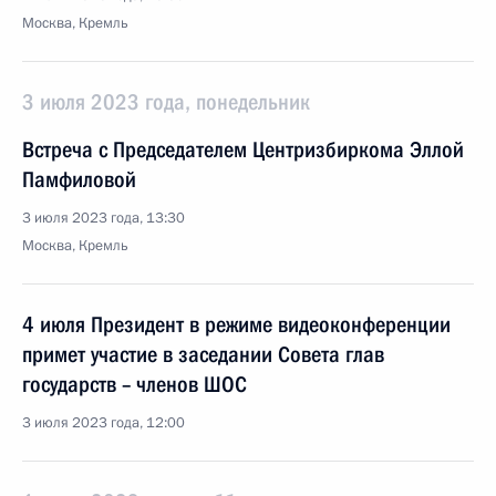
Москва, Кремль
3 июля 2023 года, понедельник
Встреча с Председателем Центризбиркома Эллой
Памфиловой
3 июля 2023 года, 13:30
Москва, Кремль
4 июля Президент в режиме видеоконференции
примет участие в заседании Совета глав
государств – членов ШОС
3 июля 2023 года, 12:00