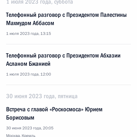
1 июля 2023 года, суббота
Телефонный разговор с Президентом Палестины
Махмудом Аббасом
1 июля 2023 года, 13:15
Телефонный разговор с Президентом Абхазии
Асланом Бжанией
1 июля 2023 года, 12:00
30 июня 2023 года, пятница
Встреча с главой «Роскосмоса» Юрием
Борисовым
30 июня 2023 года, 20:05
Москва, Кремль