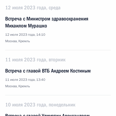
12 июля 2023 года, среда
Встреча с Министром здравоохранения
Михаилом Мурашко
12 июля 2023 года, 14:10
Москва, Кремль
11 июля 2023 года, вторник
Встреча с главой ВТБ Андреем Костиным
11 июля 2023 года, 13:40
Москва, Кремль
10 июля 2023 года, понедельник
Встреча с главой Удмуртии Александром