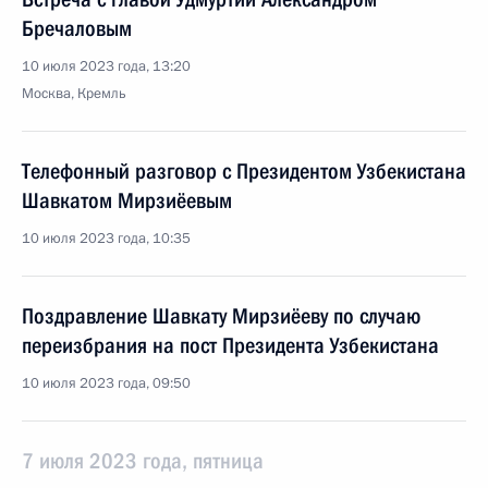
Бречаловым
10 июля 2023 года, 13:20
Москва, Кремль
Телефонный разговор с Президентом Узбекистана
Шавкатом Мирзиёевым
10 июля 2023 года, 10:35
Поздравление Шавкату Мирзиёеву по случаю
переизбрания на пост Президента Узбекистана
10 июля 2023 года, 09:50
7 июля 2023 года, пятница