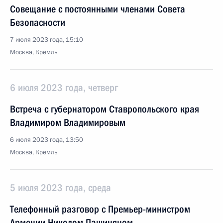
Совещание с постоянными членами Совета
Безопасности
7 июля 2023 года, 15:10
Москва, Кремль
6 июля 2023 года, четверг
Встреча с губернатором Ставропольского края
Владимиром Владимировым
6 июля 2023 года, 13:50
Москва, Кремль
5 июля 2023 года, среда
Телефонный разговор с Премьер-министром
Армении Николом Пашиняном