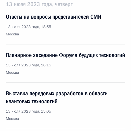
13 июля 2023 года, четверг
Ответы на вопросы представителей СМИ
13 июля 2023 года, 18:55
Москва
Пленарное заседание Форума будущих технологий
13 июля 2023 года, 18:15
Москва
Выставка передовых разработок в области
квантовых технологий
13 июля 2023 года, 15:05
Москва