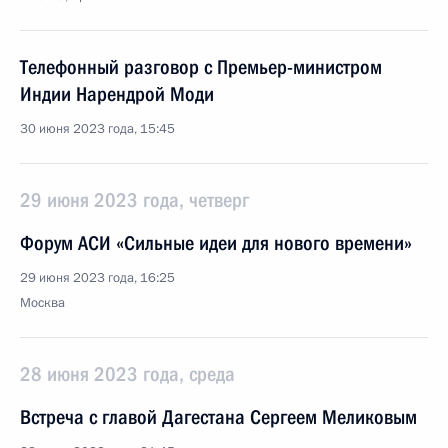
Телефонный разговор с Премьер-министром
Индии Нарендрой Моди
30 июня 2023 года, 15:45
29 июня 2023 года, четверг
Форум АСИ «Сильные идеи для нового времени»
29 июня 2023 года, 16:25
Москва
28 июня 2023 года, среда
Встреча с главой Дагестана Сергеем Меликовым