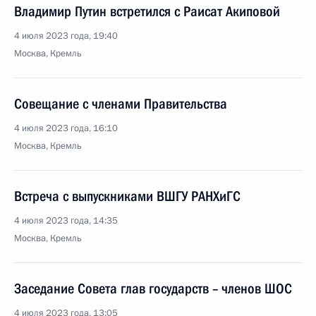
Владимир Путин встретился с Раисат Акиповой
4 июля 2023 года, 19:40
Москва, Кремль
Совещание с членами Правительства
4 июля 2023 года, 16:10
Москва, Кремль
Встреча с выпускниками ВШГУ РАНХиГС
4 июля 2023 года, 14:35
Москва, Кремль
Заседание Совета глав государств – членов ШОС
4 июля 2023 года, 13:05