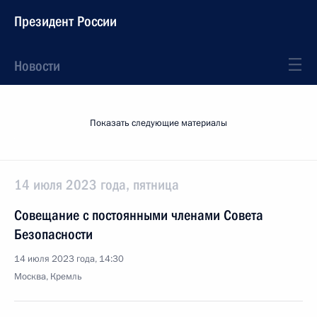
Президент России
Новости
Показать следующие материалы
14 июля 2023 года, пятница
Совещание с постоянными членами Совета
Безопасности
14 июля 2023 года, 14:30
Москва, Кремль