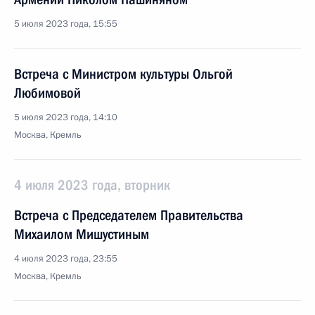
5 июля 2023 года, 15:55
Встреча с Министром культуры Ольгой
Любимовой
5 июля 2023 года, 14:10
Москва, Кремль
4 июля 2023 года, вторник
Встреча с Председателем Правительства
Михаилом Мишустиным
4 июля 2023 года, 23:55
Москва, Кремль