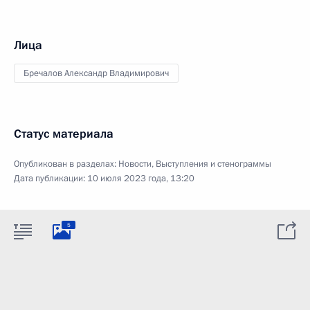
Лица
Бречалов Александр Владимирович
Статус материала
Опубликован в разделах:
Новости
,
Выступления и стенограммы
Дата публикации:
10 июля 2023 года, 13:20
5