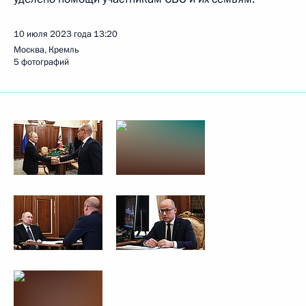
10 июля 2023 года
13:20
Москва, Кремль
5 фотографий