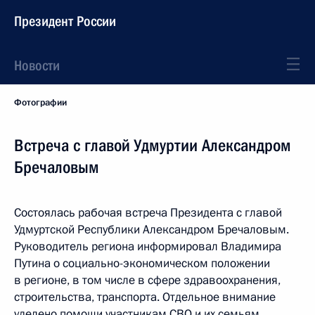
Президент России
Новости
Фотографии
Встреча с главой Удмуртии Александром
Бречаловым
Состоялась рабочая встреча Президента с главой
Удмуртской Республики Александром Бречаловым.
Руководитель региона информировал Владимира
Путина о социально-экономическом положении
в регионе, в том числе в сфере здравоохранения,
строительства, транспорта. Отдельное внимание
уделено помощи участникам СВО и их семьям.