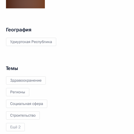
География
Удмуртская Республика
Темы
Здравоохранение
Регионы
Социальная сфера
Строительство
Ещё 2