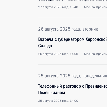
27 августа 2025 года, 13:40
Москва, Кремль
26 августа 2025 года, вторник
Встреча с губернатором Херсонск
Сальдо
26 августа 2025 года, 14:05
Москва, Кремль
25 августа 2025 года, понедельник
Телефонный разговор с Президент
Пезешкианом
25 августа 2025 года, 14:00