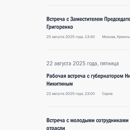
Встреча с Заместителем Председат
Григоренко
25 августа 2025 года, 13:40
Москва, Кремль
22 августа 2025 года, пятница
Рабочая встреча с губернатором Н
Никитиным
22 августа 2025 года, 23:00
Саров
Встреча с молодыми сотрудниками
отрасли