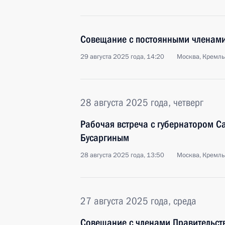
Совещание с постоянными членами
29 августа 2025 года, 14:20
Москва, Кремль
28 августа 2025 года, четверг
Рабочая встреча с губернатором С
Бусаргиным
28 августа 2025 года, 13:50
Москва, Кремль
27 августа 2025 года, среда
Совещание с членами Правительст