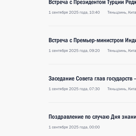
Встреча с Президентом Турции Ре
1 сентября 2025 года, 10:40
Тяньцзинь, Кит
Встреча с Премьер-министром Ин
1 сентября 2025 года, 09:20
Тяньцзинь, Кит
Заседание Совета глав государств
1 сентября 2025 года, 07:30
Тяньцзинь, Кит
Поздравление по случаю Дня знан
1 сентября 2025 года, 00:00