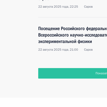
22 августа 2025 года, 22:25
Саров
Посещение Российского федерально
Всероссийского научно-исследовате
экспериментальной физики
22 августа 2025 года, 21:00
Саров
Показа