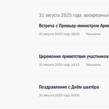
31 августа 2025 года, воскресенье
Встреча с Премьер-министром Ар
31 августа 2025 года, 16:30
Тяньцзинь
Церемония приветствия участнико
31 августа 2025 года, 14:15
Тяньцзинь
Поздравление с Днём шахтёра
31 августа 2025 года, 00:00