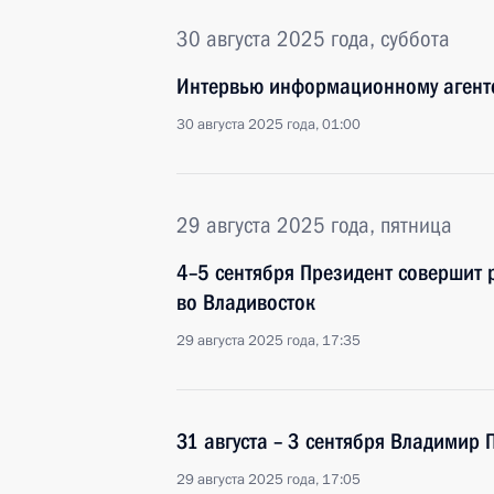
30 августа 2025 года, суббота
Интервью информационному агентс
30 августа 2025 года, 01:00
29 августа 2025 года, пятница
4–5 сентября Президент совершит 
во Владивосток
29 августа 2025 года, 17:35
31 августа – 3 сентября Владимир 
29 августа 2025 года, 17:05