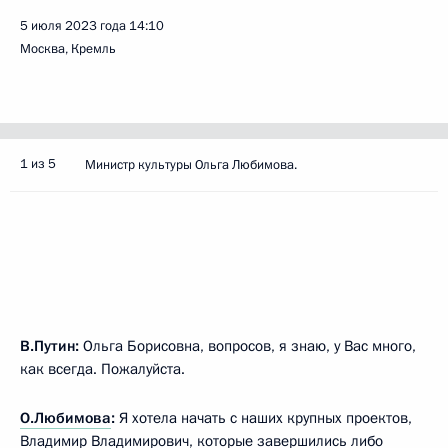
5 июля 2023 года
14:10
Москва, Кремль
1 из 5
Министр культуры Ольга Любимова.
В.Путин:
Ольга Борисовна, вопросов, я знаю, у Вас много,
как всегда. Пожалуйста.
О.Любимова
:
Я хотела начать с наших крупных проектов,
Владимир Владимирович, которые завершились либо