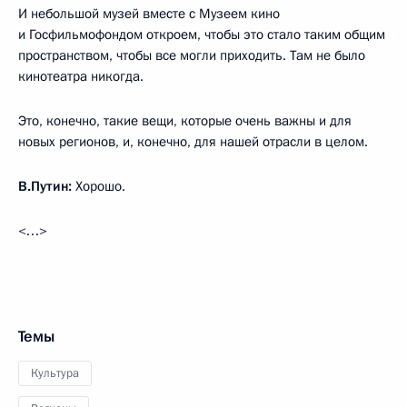
И небольшой музей вместе с Музеем кино
и Госфильмофондом откроем, чтобы это стало таким общим
пространством, чтобы все могли приходить. Там не было
кинотеатра никогда.
Это, конечно, такие вещи, которые очень важны и для
новых регионов, и, конечно, для нашей отрасли в целом.
В.Путин:
Хорошо.
<…>
Темы
Культура