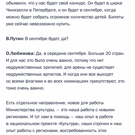
объявили, что у нас будет свой конкурс. Он будет в цирке
Чинизелли в Петербурге, и он будет в сентябре, когда
можно будет собрать огромное количество детей. Билеты
уже сейчас невозможно купить.
В.Путин:
В сентябре будет, да?
О.Любимова:
Да, в середине сентября. Больше 20 стран.
И для нас это было очень важно, потому что нет
недружественных зрителей, для арены не существует
недружественных артистов. И когда они все выходят
со всеми флагами и во всех номинациях присутствуют, это
тоже очень важно.
Есть отдельное направление, новое для работы
Министерства культуры, – это наша работа с новыми
регионами. И тут нам в помощь – наш опыт в работе
в национальном проекте «Культура», наши строчки и наш
опыт работы с регионами, востребованность этих