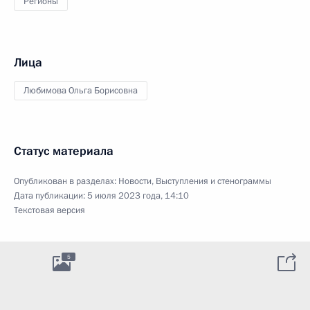
Регионы
Лица
Любимова Ольга Борисовна
Статус материала
Опубликован в разделах:
Новости
,
Выступления и стенограммы
Дата публикации:
5 июля 2023 года, 14:10
Текстовая версия
5