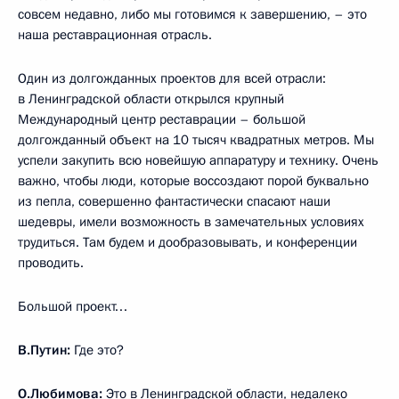
совсем недавно, либо мы готовимся к завершению, – это
наша реставрационная отрасль.
Один из долгожданных проектов для всей отрасли:
в Ленинградской области открылся крупный
Международный центр реставрации – большой
долгожданный объект на 10 тысяч квадратных метров. Мы
успели закупить всю новейшую аппаратуру и технику. Очень
важно, чтобы люди, которые воссоздают порой буквально
из пепла, совершенно фантастически спасают наши
шедевры, имели возможность в замечательных условиях
трудиться. Там будем и дообразовывать, и конференции
проводить.
Большой проект…
В.Путин:
Где это?
О.Любимова:
Это в Ленинградской области, недалеко