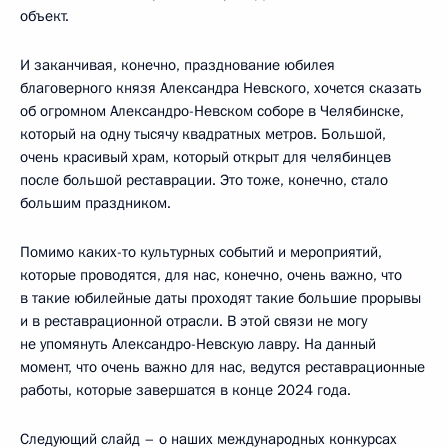
объект.
И заканчивая, конечно, празднование юбилея
благоверного князя Александра Невского, хочется сказать
об огромном Александро-Невском соборе в Челябинске,
который на одну тысячу квадратных метров. Большой,
очень красивый храм, который открыт для челябинцев
после большой реставрации. Это тоже, конечно, стало
большим праздником.
Помимо каких-то культурных событий и мероприятий,
которые проводятся, для нас, конечно, очень важно, что
в такие юбилейные даты проходят такие большие прорывы
и в реставрационной отрасли. В этой связи не могу
не упомянуть Александро-Невскую лавру. На данный
момент, что очень важно для нас, ведутся реставрационные
работы, которые завершатся в конце 2024 года.
Следующий слайд – о наших международных конкурсах