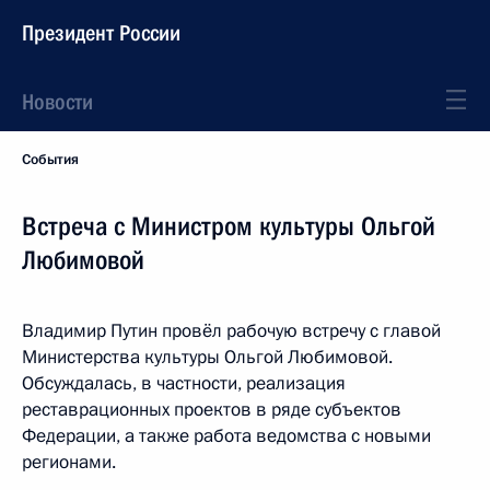
Президент России
Новости
События
Встреча с Министром культуры Ольгой
Любимовой
Владимир Путин провёл рабочую встречу с главой
Министерства культуры Ольгой Любимовой.
Обсуждалась, в частности, реализация
реставрационных проектов в ряде субъектов
Федерации, а также работа ведомства с новыми
регионами.