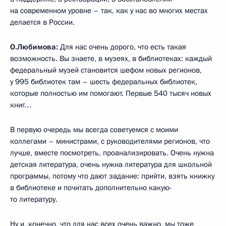
на современном уровне – так, как у нас во многих местах
делается в России.
О.Любимова:
Для нас очень дорого, что есть такая
возможность. Вы знаете, в музеях, в библиотеках: каждый
федеральный музей становится шефом новых регионов,
у 995 библиотек там – шесть федеральных библиотек,
которые полностью им помогают. Первые 540 тысяч новых
книг…
В первую очередь мы всегда советуемся с моими
коллегами – министрами, с руководителями регионов, что
лучше, вместе посмотреть, проанализировать. Очень нужна
детская литература, очень нужна литература для школьной
программы, потому что дают задание: прийти, взять книжку
в библиотеке и почитать дополнительно какую-
то литературу.
Ну и, конечно, что для нас всех очень важно, мы тоже