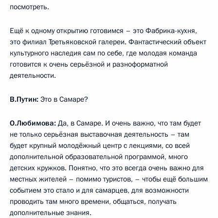
посмотреть.
Ещё к одному открытию готовимся – это Фабрика-кухня,
это филиал Третьяковской галереи. Фантастический объект
культурного наследия сам по себе, где молодая команда
готовится к очень серьёзной и разноформатной
деятельности.
В.Путин:
Это в Самаре?
О.Любимова:
Да, в Самаре. И очень важно, что там будет
не только серьёзная выставочная деятельность – там
будет крупный молодёжный центр с лекциями, со всей
дополнительной образовательной программой, много
детских кружков. Понятно, что это всегда очень важно для
местных жителей – помимо туристов, – чтобы ещё большим
событием это стало и для самарцев, для возможности
проводить там много времени, общаться, получать
дополнительные знания.