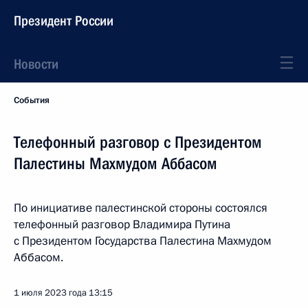
Президент России
Новости
События
Телефонный разговор с Президентом
Палестины Махмудом Аббасом
По инициативе палестинской стороны состоялся
телефонный разговор Владимира Путина
с Президентом Государства Палестина Махмудом
Аббасом.
1 июля 2023 года
13:15