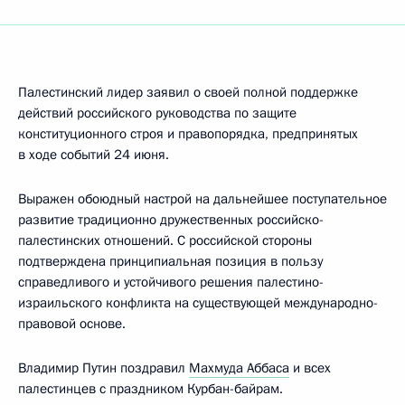
Палестинский лидер заявил о своей полной поддержке
действий российского руководства по защите
конституционного строя и правопорядка, предпринятых
в ходе событий 24 июня.
Выражен обоюдный настрой на дальнейшее поступательное
развитие традиционно дружественных российско-
палестинских отношений. С российской стороны
подтверждена принципиальная позиция в пользу
справедливого и устойчивого решения палестино-
израильского конфликта на существующей международно-
правовой основе.
Владимир Путин поздравил
Махмуда Аббаса
и всех
палестинцев с праздником Курбан-байрам.