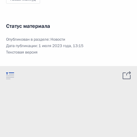
Статус материала
Опубликован в разделе:
Новости
Дата публикации:
1 июля 2023 года, 13:15
Текстовая версия