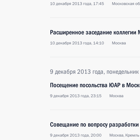
10 декабря 2013 года, 17:45
Московская об
Расширенное заседание коллегии
10 декабря 2013 года, 14:10
Москва
9 декабря 2013 года, понедельник
Посещение посольства ЮАР в Моск
9 декабря 2013 года, 23:15
Москва
Совещание по вопросу разработки
9 декабря 2013 года, 20:00
Москва, Кремль