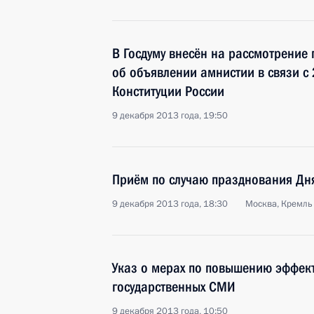
В Госдуму внесён на рассмотрение
об объявлении амнистии в связи с
Конституции России
9 декабря 2013 года, 19:50
Приём по случаю празднования Дня
9 декабря 2013 года, 18:30
Москва, Кремль
Указ о мерах по повышению эффект
государственных СМИ
9 декабря 2013 года, 10:50