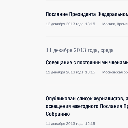
Послание Президента Федерально
12 декабря 2013 года, 13:15
Москва, Кремл
11 декабря 2013 года, среда
Совещание с постоянными членами
11 декабря 2013 года, 13:15
Московская об
Опубликован список журналистов, 
освещения ежегодного Послания П
Собранию
11 декабря 2013 года, 12:15