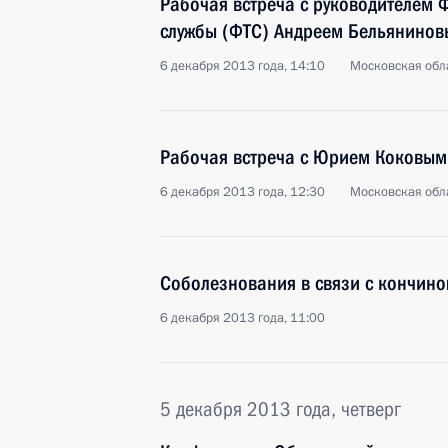
Рабочая встреча с руководителем
службы (ФТС) Андреем Бельянино
6 декабря 2013 года, 14:10
Московская обла
Рабочая встреча с Юрием Коковым
6 декабря 2013 года, 12:30
Московская обла
Соболезнования в связи с кончин
6 декабря 2013 года, 11:00
5 декабря 2013 года, четверг