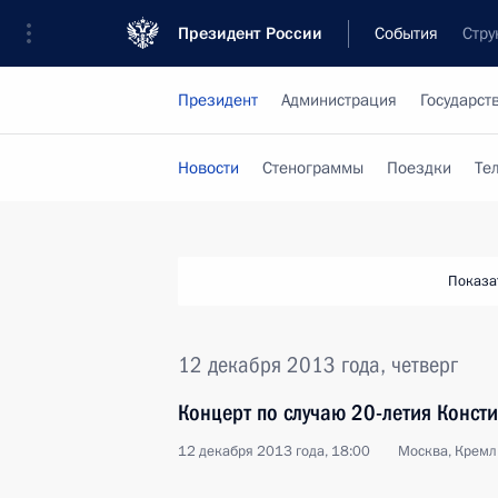
Президент России
События
Стру
Президент
Администрация
Государст
Новости
Стенограммы
Поездки
Те
Показа
12 декабря 2013 года, четверг
Концерт по случаю 20-летия Конст
12 декабря 2013 года, 18:00
Москва, Кремл