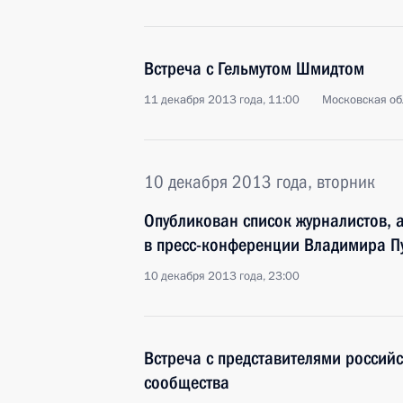
Встреча с Гельмутом Шмидтом
11 декабря 2013 года, 11:00
Московская об
10 декабря 2013 года, вторник
Опубликован список журналистов, 
в пресс-конференции Владимира П
10 декабря 2013 года, 23:00
Встреча с представителями россий
сообщества