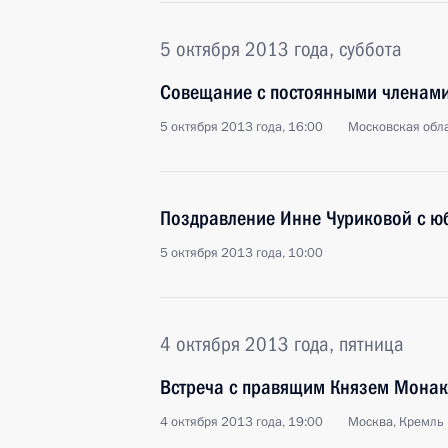
5 октября 2013 года, суббота
Совещание с постоянными членами
5 октября 2013 года, 16:00
Московская обла
Поздравление Инне Чуриковой с ю
5 октября 2013 года, 10:00
4 октября 2013 года, пятница
Встреча с правящим Князем Монако
4 октября 2013 года, 19:00
Москва, Кремль