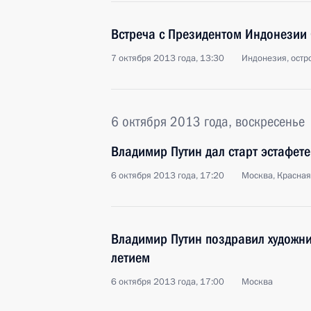
Встреча с Президентом Индонезии
7 октября 2013 года, 13:30
Индонезия, остр
6 октября 2013 года, воскресенье
Владимир Путин дал старт эстафете
6 октября 2013 года, 17:20
Москва, Красна
Владимир Путин поздравил художн
летием
6 октября 2013 года, 17:00
Москва