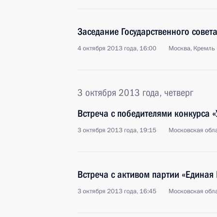
Заседание Государственного совет
4 октября 2013 года, 16:00
Москва, Кремль
3 октября 2013 года, четверг
Встреча с победителями конкурса «
3 октября 2013 года, 19:15
Московская обла
Встреча с активом партии «Единая 
3 октября 2013 года, 16:45
Московская обл