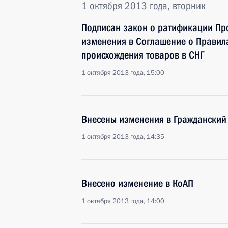
1 октября 2013 года, вторник
Подписан закон о ратификации Пр
изменения в Соглашение о Правил
происхождения товаров в СНГ
1 октября 2013 года, 15:00
Внесены изменения в Гражданский
1 октября 2013 года, 14:35
Внесено изменение в КоАП
1 октября 2013 года, 14:00