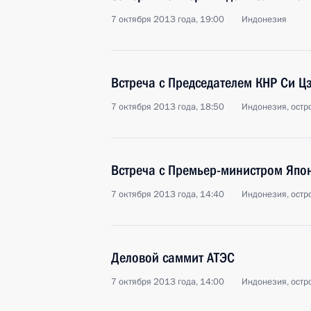
7 октября 2013 года, 19:00
Индонезия
Встреча с Председателем КНР Си 
7 октября 2013 года, 18:50
Индонезия, остр
Встреча с Премьер-министром Япо
7 октября 2013 года, 14:40
Индонезия, остр
Деловой саммит АТЭС
7 октября 2013 года, 14:00
Индонезия, остр