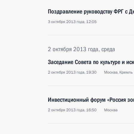
Поздравление руководству ФРГ с Д
3 октября 2013 года, 12:05
2 октября 2013 года, среда
Заседание Совета по культуре и иск
2 октября 2013 года, 19:30
Москва, Кремль
Инвестиционный форум «Россия зо
2 октября 2013 года, 16:50
Москва