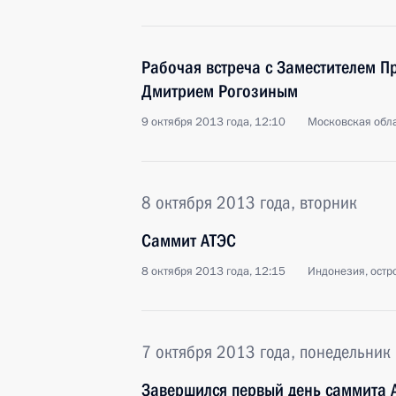
Рабочая встреча с Заместителем П
Дмитрием Рогозиным
9 октября 2013 года, 12:10
Московская обла
8 октября 2013 года, вторник
Саммит АТЭС
8 октября 2013 года, 12:15
Индонезия, остр
7 октября 2013 года, понедельник
Завершился первый день саммита 