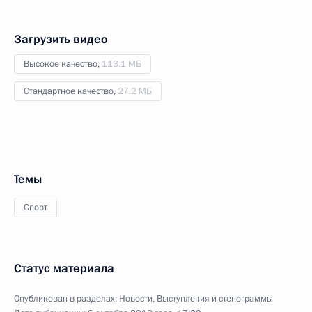
Загрузить видео
Высокое качество,
113.1 МБ
Стандартное качество,
27.2 МБ
Темы
Спорт
Статус материала
Опубликован в разделах:
Новости
,
Выступления и стенограммы