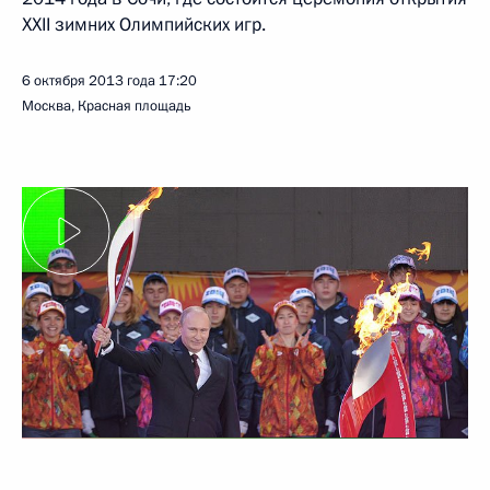
XXII зимних Олимпийских игр.
6 октября 2013 года
17:20
Москва, Красная площадь