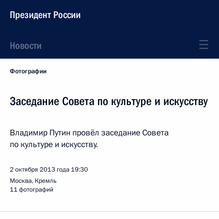
Президент России
Новости
Фотографии
Заседание Совета по культуре и искусству
Владимир Путин провёл заседание Совета
по культуре и искусству.
2 октября 2013 года
19:30
Москва, Кремль
11 фотографий