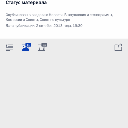
Статус материала
Опубликован в разделах:
Новости
,
Выступления и стенограммы
,
Комиссии и Советы
,
Совет по культуре
Дата публикации:
2 октября 2013 года, 19:30
11
7м