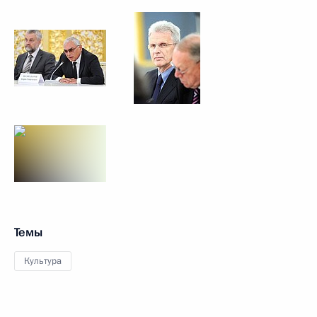
Темы
Культура