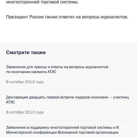
многосторонней торговой системы.
Президент России также ответил на вопросы журналистов.
Смотрите также
Заявление для прессы и ответы на вопросы журналистов
по окончании саммита АТЭС
8 октября 2013 года
Декларация двадцать первой встречи лидеров экономик – участниц
АТЭС
8 октября 2013 года
Заявление в поддержку многосторонней торговой системы и IX
Министерской конференции Всемирной торговой организации