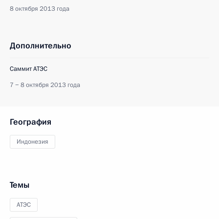
8 октября 2013 года
Дополнительно
Саммит АТЭС
7 − 8 октября 2013 года
География
Индонезия
Темы
АТЭС