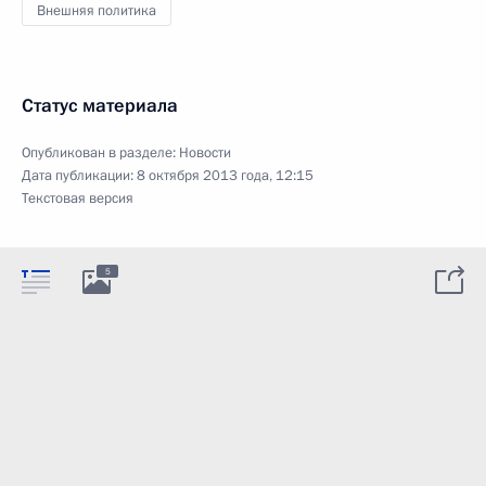
Внешняя политика
Статус материала
Опубликован в разделе:
Новости
Дата публикации:
8 октября 2013 года, 12:15
Текстовая версия
5