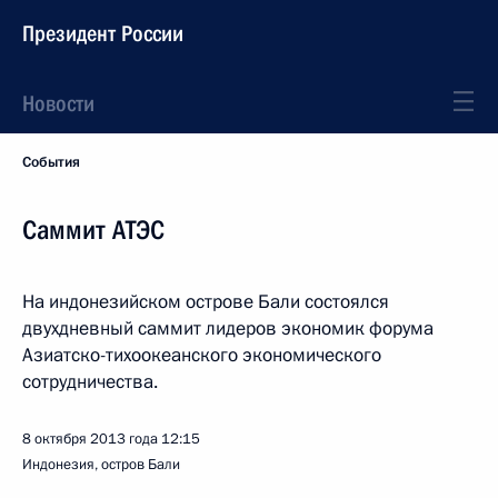
Президент России
Новости
События
Саммит АТЭС
На индонезийском острове Бали состоялся
двухдневный саммит лидеров экономик форума
Азиатско-тихоокеанского экономического
сотрудничества.
8 октября 2013 года
12:15
Индонезия, остров Бали