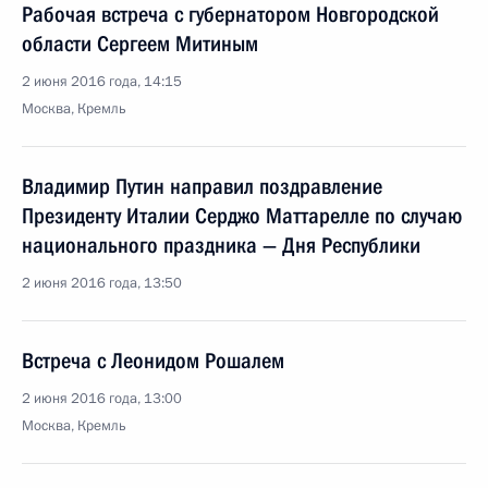
Рабочая встреча с губернатором Новгородской
области Сергеем Митиным
2 июня 2016 года, 14:15
Москва, Кремль
Владимир Путин направил поздравление
Президенту Италии Серджо Маттарелле по случаю
национального праздника — Дня Республики
2 июня 2016 года, 13:50
Встреча с Леонидом Рошалем
2 июня 2016 года, 13:00
Москва, Кремль