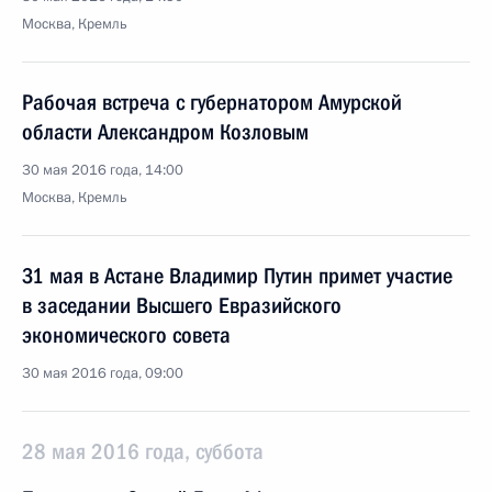
Москва, Кремль
Рабочая встреча с губернатором Амурской
области Александром Козловым
30 мая 2016 года, 14:00
Москва, Кремль
31 мая в Астане Владимир Путин примет участие
в заседании Высшего Евразийского
экономического совета
30 мая 2016 года, 09:00
28 мая 2016 года, суббота