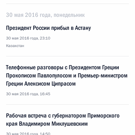
30 мая 2016 года, понедельник
Президент России прибыл в Астану
30 мая 2016 года, 23:10
Казахстан
Телефонные разговоры с Президентом Греции
Прокописом Павлопулосом и Премьер-министром
Греции Алексисом Ципрасом
30 мая 2016 года, 16:45
Рабочая встреча с губернатором Приморского
края Владимиром Миклушевским
30 мая 2016 года, 14:50