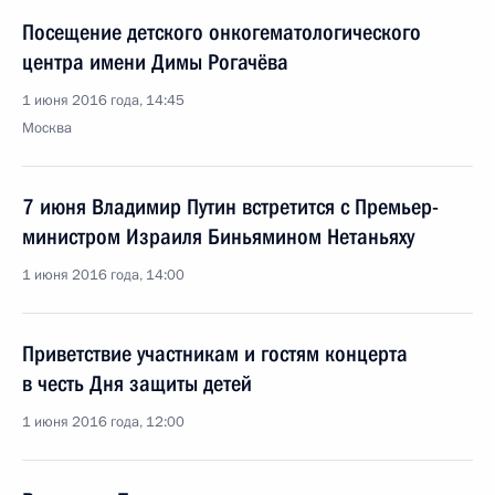
Посещение детского онкогематологического
центра имени Димы Рогачёва
1 июня 2016 года, 14:45
Москва
7 июня Владимир Путин встретится с Премьер-
министром Израиля Биньямином Нетаньяху
1 июня 2016 года, 14:00
Приветствие участникам и гостям концерта
в честь Дня защиты детей
1 июня 2016 года, 12:00