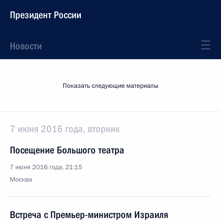
Президент России
Новости
Показать следующие материалы
7 июня 2016 года, вторник
Посещение Большого театра
7 июня 2016 года, 21:15
Москва
Встреча с Премьер-министром Израиля