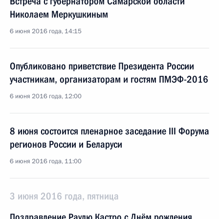
Встреча с губернатором Самарской области
Николаем Меркушкиным
6 июня 2016 года, 14:15
Опубликовано приветствие Президента России
участникам, организаторам и гостям ПМЭФ-2016
6 июня 2016 года, 12:00
8 июня состоится пленарное заседание III Форума
регионов России и Беларуси
6 июня 2016 года, 11:00
3 июня 2016 года, пятница
Поздравление Раулю Кастро с Днём рождения