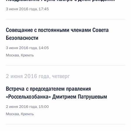
3 июня 2016 года, 17:45
Совещание с постоянными членами Совета
Безопасности
3 июня 2016 года, 14:05
Москва, Кремль
2 июня 2016 года, четверг
Встреча с председателем правления
«Россельхозбанка» Дмитрием Патрушевым
2 июня 2016 года, 15:00
Москва, Кремль