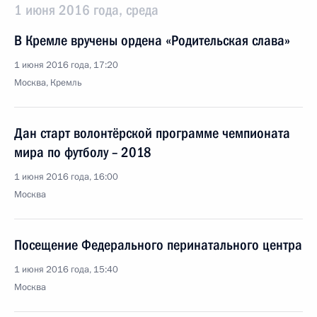
1 июня 2016 года, среда
В Кремле вручены ордена «Родительская слава»
1 июня 2016 года, 17:20
Москва, Кремль
Дан старт волонтёрской программе чемпионата
мира по футболу – 2018
1 июня 2016 года, 16:00
Москва
Посещение Федерального перинатального центра
1 июня 2016 года, 15:40
Москва