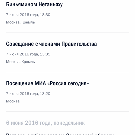
Биньямином Нетаньяху
7 июня 2016 года, 18:30
Москва, Кремль
Совещание с членами Правительства
7 июня 2016 года, 13:35
Москва, Кремль
Посещение МИА «Россия сегодня»
7 июня 2016 года, 13:20
Москва
6 июня 2016 года, понедельник