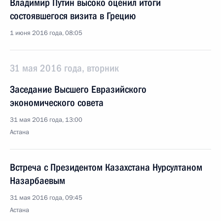
Владимир Путин высоко оценил итоги
состоявшегося визита в Грецию
1 июня 2016 года, 08:05
31 мая 2016 года, вторник
Заседание Высшего Евразийского
экономического совета
31 мая 2016 года, 13:00
Астана
Встреча с Президентом Казахстана Нурсултаном
Назарбаевым
31 мая 2016 года, 09:45
Астана