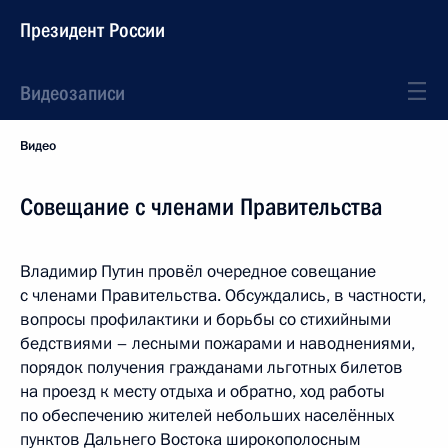
Президент России
Видеозаписи
Видео
Совещание с членами Правительства
Владимир Путин провёл очередное совещание
с членами Правительства. Обсуждались, в частности,
вопросы профилактики и борьбы со стихийными
бедствиями – лесными пожарами и наводнениями,
порядок получения гражданами льготных билетов
на проезд к месту отдыха и обратно, ход работы
по обеспечению жителей небольших населённых
пунктов Дальнего Востока широкополосным