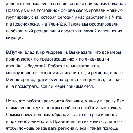
дополнительные риски возникновения природных пожаров.
Поэтому мы на постоянной основе сформировали мощную
группировку сил, которая сегодня у нас работает и в Чите,
и в Красноярске, и в Улан-Удэ. Также мы сформировали
необходимый резерв сил и средств на случай осложнения
ситуации.
В.Путин:
Владимир Андреевич, Вы сказали, что все меры
принимаются по предотвращению и по ликвидации
стихийных бедствий. Работа эта многогранная,
многоуровневая: это и муниципалитеты, и регионы, и ваше
Министерство, другие министерства и ведомства, но надо
ещё посмотреть, все ли меры принимаются.
Но то, что работа проводится большая, я вижу и прошу Вас
внимание не терять к этим особенно проблемным точкам.
Самым внимательным образом на это всё реагировать
и при необходимости в Правительство выходить, для того
чтобы помощь оказывать регионам, если такая помощь