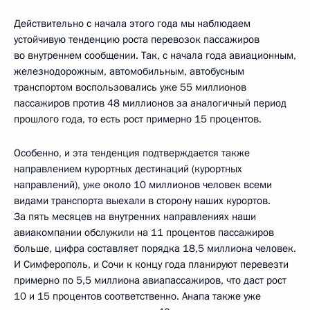
Действительно с начала этого года мы наблюдаем
устойчивую тенденцию роста перевозок пассажиров
во внутреннем сообщении. Так, с начала года авиационным,
железнодорожным, автомобильным, автобусным
транспортом воспользовались уже 55 миллионов
пассажиров против 48 миллионов за аналогичный период
прошлого года, то есть рост примерно 15 процентов.
Особенно, и эта тенденция подтверждается также
направлением курортных дестинаций (курортных
направлений), уже около 10 миллионов человек всеми
видами транспорта выехали в сторону наших курортов.
За пять месяцев на внутренних направлениях наши
авиакомпании обслужили на 11 процентов пассажиров
больше, цифра составляет порядка 18,5 миллиона человек.
И Симферополь, и Сочи к концу года планируют перевезти
примерно по 5,5 миллиона авиапассажиров, что даст рост
10 и 15 процентов соответственно. Анапа также уже