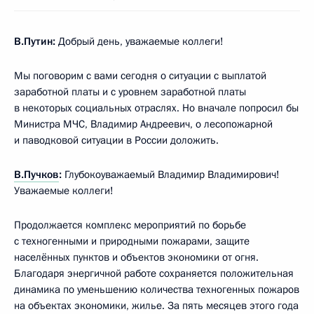
В.Путин:
Добрый день, уважаемые коллеги!
Мы поговорим с вами сегодня о ситуации с выплатой
заработной платы и с уровнем заработной платы
в некоторых социальных отраслях. Но вначале попросил бы
Министра МЧС, Владимир Андреевич, о лесопожарной
и паводковой ситуации в России доложить.
В.Пучков
:
Глубокоуважаемый Владимир Владимирович!
Уважаемые коллеги!
Продолжается комплекс мероприятий по борьбе
с техногенными и природными пожарами, защите
населённых пунктов и объектов экономики от огня.
Благодаря энергичной работе сохраняется положительная
динамика по уменьшению количества техногенных пожаров
на объектах экономики, жилье. За пять месяцев этого года