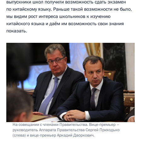
выпускники школ получили возможность сдать экзамен
по китайскому языку. Раньше такой возможности не было,
мы видим рост интереса школьников к изучению
китайского языка и даём им возможность свои знания
показать.
На совещании с членами Правительства. Вице-премьер –
руководитель Аппарата Правительства Сергей Приходько
(слева) и вице-премьер Аркадий Дворкович.