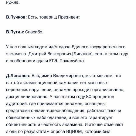
нужна.
В.Пучков:
Есть, товарищ Президент.
В.Путин:
Спасибо.
У нас полным ходом идёт сдача Единого государственного
экзамена. Дмитрий Викторович [Ливанов], есть в этом году
и особенности сдачи ЕГЭ. Пожалуйста.
Д.Ливанов
:
Владимир Владимирович, мы отмечаем, что
в этой экзаменационной кампании нет массовых
серьёзных нарушений, экзамен проходит организованно,
дисциплинированно. У нас в этом году 80 процентов
аудиторий, где принимается экзамен, оснащены
средствами онлайн-видеонаблюдения, работают тысячи
общественных наблюдателей, и всё это гарантирует
объективность и честность экзамена. И это же отмечают
люди по результатам опроса ВЦИОМ, который был