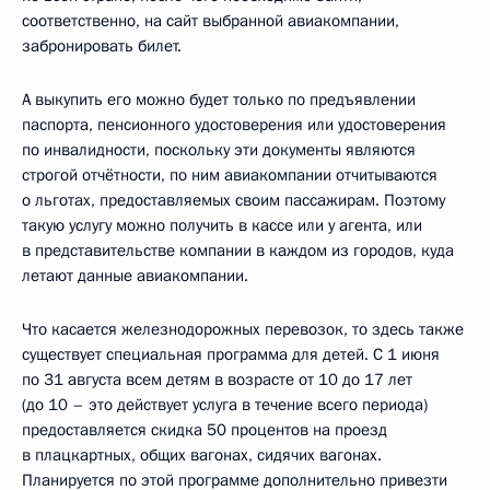
соответственно, на сайт выбранной авиакомпании,
забронировать билет.
А выкупить его можно будет только по предъявлении
паспорта, пенсионного удостоверения или удостоверения
по инвалидности, поскольку эти документы являются
строгой отчётности, по ним авиакомпании отчитываются
о льготах, предоставляемых своим пассажирам. Поэтому
такую услугу можно получить в кассе или у агента, или
в представительстве компании в каждом из городов, куда
летают данные авиакомпании.
Что касается железнодорожных перевозок, то здесь также
существует специальная программа для детей. С 1 июня
по 31 августа всем детям в возрасте от 10 до 17 лет
(до 10 – это действует услуга в течение всего периода)
предоставляется скидка 50 процентов на проезд
в плацкартных, общих вагонах, сидячих вагонах.
Планируется по этой программе дополнительно привезти