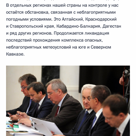
В отдельных регионах нашей страны на контроле у нас
остаётся обстановка, связанная с неблагоприятными
погодными условиями. Это Алтайский, Краснодарский
и Ставропольский края, Кабардино-Балкария, Дагестан
и ряд других регионов. Продолжается ликвидация
последствий прохождения комплекса опасных,
неблагоприятных метеоусловий на юге и Северном
Кавказе.