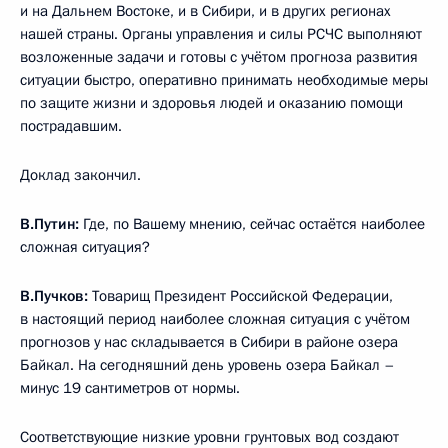
и на Дальнем Востоке, и в Сибири, и в других регионах
нашей страны. Органы управления и силы РСЧС выполняют
возложенные задачи и готовы с учётом прогноза развития
ситуации быстро, оперативно принимать необходимые меры
по защите жизни и здоровья людей и оказанию помощи
пострадавшим.
Доклад закончил.
В.Путин:
Где, по Вашему мнению, сейчас остаётся наиболее
сложная ситуация?
В.Пучков:
Товарищ Президент Российской Федерации,
в настоящий период наиболее сложная ситуация с учётом
прогнозов у нас складывается в Сибири в районе озера
Байкал. На сегодняшний день уровень озера Байкал –
минус 19 сантиметров от нормы.
Соответствующие низкие уровни грунтовых вод создают