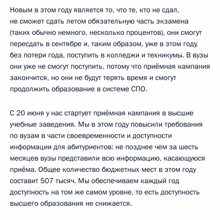
Новым в этом году является то, что те, кто не сдал,
не сможет сдать летом обязательную часть экзамена
(таких обычно немного, несколько процентов), они смогут
пересдать в сентябре и, таким образом, уже в этом году,
без потери года, поступить в колледжи и техникумы. В вузы
они уже не смогут поступить, потому что приёмная кампания
закончится, но они не будут терять время и смогут
продолжить образование в системе СПО.
С 20 июня у нас стартует приёмная кампания в высшие
учебные заведения. Мы в этом году повысили требования
по вузам в части своевременности и доступности
информации для абитуриентов: не позднее чем за шесть
месяцев вузы представили всю информацию, касающуюся
приёма. Общее количество бюджетных мест в этом году
составит 507 тысяч. Мы обеспечиваем каждый год
доступность на том же самом уровне, то есть доступность
высшего образования не снижается.