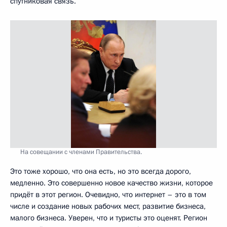
спутниковая связь.
На совещании с членами Правительства.
Это тоже хорошо, что она есть, но это всегда дорого,
медленно. Это совершенно новое качество жизни, которое
придёт в этот регион. Очевидно, что интернет – это в том
числе и создание новых рабочих мест, развитие бизнеса,
малого бизнеса. Уверен, что и туристы это оценят. Регион