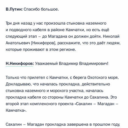
В.Путин:
Спасибо большое.
Три дня назад у нас произошла стыковка наземного
и подводного кабеля в районе Камчатки, но есть ещё
следующий этап – до Магадана он должен дойти. Николай
Анатольевич [Никифоров], расскажите, что это даёт людям,
которые проживают в этом регионе.
Н.Никифоров
:
Уважаемый Владимир Владимирович!
Только что прилетел с Камчатки, с берега Охотского моря.
Докладываю, что началась прокладка, действительно
стыковка наземного и морского участка, началась
прокладка кабеля со стороны Камчатки до Сахалина. Это
второй этап комплексного проекта «Сахалин – Магадан –
Камчатка».
Сахалин – Магадан прокладка завершена в прошлом году,