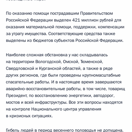
По оказанию помощи пострадавшим Правительством
Российской Федерации выделен 421 миллион рублей для
оказания материальной помощи, поддержки, компенсации
за утрату имущества. Соответствующие средства также
выделены из бюджетов субъектов Российской Федерации.
Наиболее сложная обстановка у нас складывалась
на территории Вологодской, Омской, Тюменской,
Свердловской и Курганской областей, а также в ряде
других регионов, где были проведены крупномасштабные
спасательные работы. И в настоящее время завершаются
аварийно-восстановительные работы, в том числе, товарищ
Президент, по восстановлению энергетики, автодорог,
мостов и всей инфраструктуры. Все эти вопросы находятся
на контроле Национального центра управления
в кризисных ситуациях.
Гибель людей в период весеннего половодья не допущена.