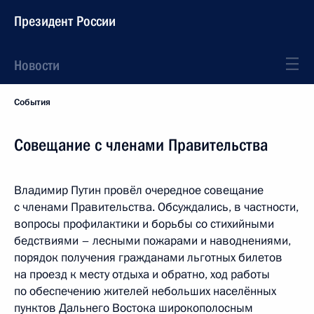
Президент России
Новости
События
Совещание с членами Правительства
Владимир Путин провёл очередное совещание
с членами Правительства. Обсуждались, в частности,
вопросы профилактики и борьбы со стихийными
бедствиями – лесными пожарами и наводнениями,
порядок получения гражданами льготных билетов
на проезд к месту отдыха и обратно, ход работы
по обеспечению жителей небольших населённых
пунктов Дальнего Востока широкополосным