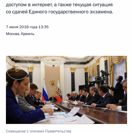
доступом в интернет, а также текущая ситуация
со сдачей Единого государственного экзамена.
7 июня 2016 года
13:35
Москва, Кремль
Совещание с членами Правительства