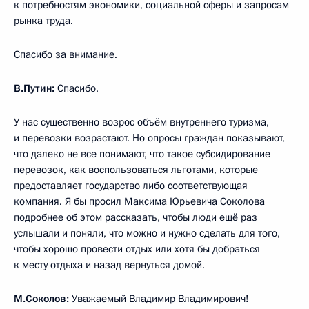
к потребностям экономики, социальной сферы и запросам
рынка труда.
Спасибо за внимание.
В.Путин:
Спасибо.
У нас существенно возрос объём внутреннего туризма,
и перевозки возрастают. Но опросы граждан показывают,
что далеко не все понимают, что такое субсидирование
перевозок, как воспользоваться льготами, которые
предоставляет государство либо соответствующая
компания. Я бы просил Максима Юрьевича Соколова
подробнее об этом рассказать, чтобы люди ещё раз
услышали и поняли, что можно и нужно сделать для того,
чтобы хорошо провести отдых или хотя бы добраться
к месту отдыха и назад вернуться домой.
М.Соколов
:
Уважаемый Владимир Владимирович!