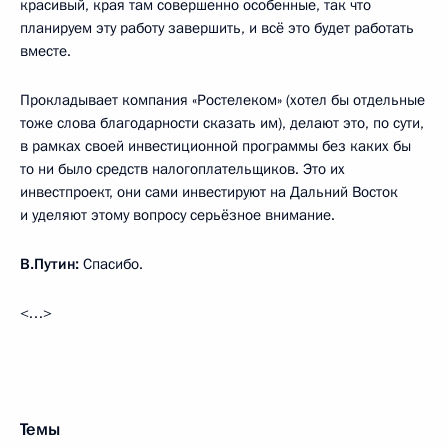
красивый, края там совершенно особенные, так что
планируем эту работу завершить, и всё это будет работать
вместе.
Прокладывает компания «Ростелеком» (хотел бы отдельные
тоже слова благодарности сказать им), делают это, по сути,
в рамках своей инвестиционной программы без каких бы
то ни было средств налогоплательщиков. Это их
инвестпроект, они сами инвестируют на Дальний Восток
и уделяют этому вопросу серьёзное внимание.
В.Путин:
Спасибо.
<…>
Темы