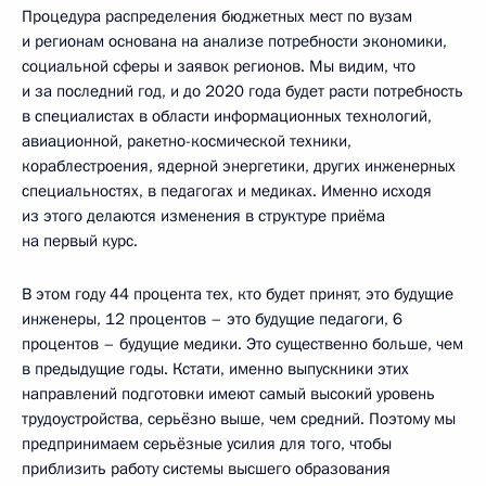
Процедура распределения бюджетных мест по вузам
и регионам основана на анализе потребности экономики,
социальной сферы и заявок регионов. Мы видим, что
и за последний год, и до 2020 года будет расти потребность
в специалистах в области информационных технологий,
авиационной, ракетно-космической техники,
кораблестроения, ядерной энергетики, других инженерных
специальностях, в педагогах и медиках. Именно исходя
из этого делаются изменения в структуре приёма
на первый курс.
В этом году 44 процента тех, кто будет принят, это будущие
инженеры, 12 процентов – это будущие педагоги, 6
процентов – будущие медики. Это существенно больше, чем
в предыдущие годы. Кстати, именно выпускники этих
направлений подготовки имеют самый высокий уровень
трудоустройства, серьёзно выше, чем средний. Поэтому мы
предпринимаем серьёзные усилия для того, чтобы
приблизить работу системы высшего образования