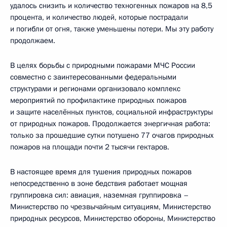
удалось снизить и количество техногенных пожаров на 8,5
процента, и количество людей, которые пострадали
и погибли от огня, также уменьшены потери. Мы эту работу
продолжаем.
В целях борьбы с природными пожарами МЧС России
совместно с заинтересованными федеральными
структурами и регионами организовало комплекс
мероприятий по профилактике природных пожаров
и защите населённых пунктов, социальной инфраструктуры
от природных пожаров. Продолжается энергичная работа:
только за прошедшие сутки потушено 77 очагов природных
пожаров на площади почти 2 тысячи гектаров.
В настоящее время для тушения природных пожаров
непосредственно в зоне бедствия работает мощная
группировка сил: авиация, наземная группировка –
Министерство по чрезвычайным ситуациям, Министерство
природных ресурсов, Министерство обороны, Министерство