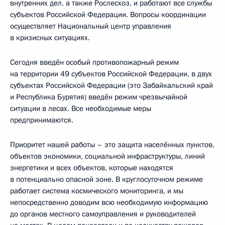
внутренних дел, а также Рослесхоз, и работают все службы
субъектов Российской Федерации. Вопросы координации
осуществляет Национальный центр управления
в кризисных ситуациях.
Сегодня введён особый противопожарный режим
на территории 49 субъектов Российской Федерации, в двух
субъектах Российской Федерации (это Забайкальский край
и Республика Бурятия) введён режим чрезвычайной
ситуации в лесах. Все необходимые меры
предпринимаются.
Приоритет нашей работы – это защита населённых пунктов,
объектов экономики, социальной инфраструктуры, линий
энергетики и всех объектов, которые находятся
в потенциально опасной зоне. В круглосуточном режиме
работает система космического мониторинга, и мы
непосредственно доводим всю необходимую информацию
до органов местного самоуправления и руководителей