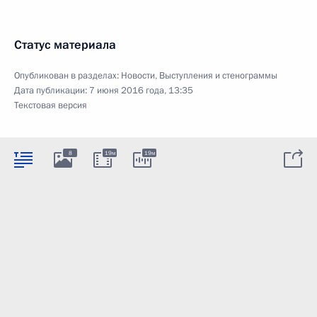
Статус материала
Опубликован в разделах:
Новости
,
Выступления и стенограммы
Дата публикации:
7 июня 2016 года, 13:35
Текстовая версия
8
19м
19м