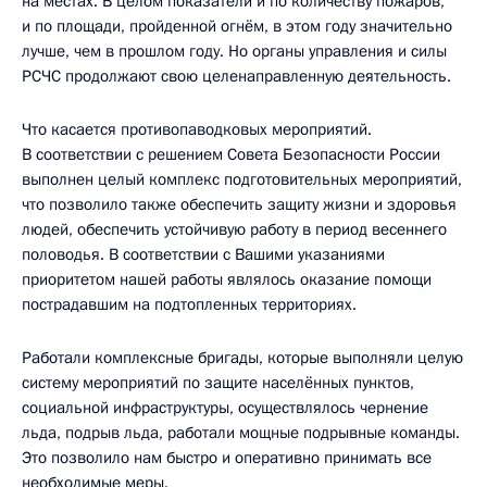
на местах. В целом показатели и по количеству пожаров,
и по площади, пройденной огнём, в этом году значительно
лучше, чем в прошлом году. Но органы управления и силы
РСЧС продолжают свою целенаправленную деятельность.
Что касается противопаводковых мероприятий.
В соответствии с решением Совета Безопасности России
выполнен целый комплекс подготовительных мероприятий,
что позволило также обеспечить защиту жизни и здоровья
людей, обеспечить устойчивую работу в период весеннего
половодья. В соответствии с Вашими указаниями
приоритетом нашей работы являлось оказание помощи
пострадавшим на подтопленных территориях.
Работали комплексные бригады, которые выполняли целую
систему мероприятий по защите населённых пунктов,
социальной инфраструктуры, осуществлялось чернение
льда, подрыв льда, работали мощные подрывные команды.
Это позволило нам быстро и оперативно принимать все
необходимые меры.