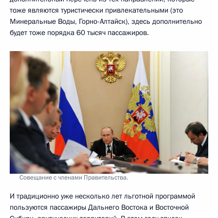
тоже являются туристически привлекательными (это
Минеральные Воды, Горно-Алтайск), здесь дополнительно
будет тоже порядка 60 тысяч пассажиров.
Совещание с членами Правительства.
И традиционно уже несколько лет льготной программой
пользуются пассажиры Дальнего Востока и Восточной