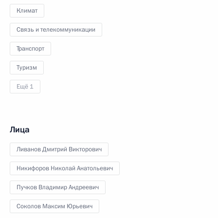
Климат
Связь и телекоммуникации
Транспорт
Туризм
Ещё 1
Лица
Ливанов Дмитрий Викторович
Никифоров Николай Анатольевич
Пучков Владимир Андреевич
Соколов Максим Юрьевич