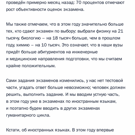
проведён примерно месяц назад: 70 процентов отмечают
рост объективности оценок экзамена.
Мы также отмечаем, что в этом году значительно больше
тех, кто сдают экзамен по выбору: выбрали физику на 21
тысячу, биологию – на 18 тысяч больше, чем в прошлом
году, химию – на 10 тысяч. Это означает, что в наши вузы
придёт больше абитуриентов на инженерные
и медицинские направления подготовки, что мы считаем
крайне положительным.
Сами задания экзаменов изменились, у нас нет тестовой
части, угадать ответ больше невозможно; человек должен
решить, выполнить задание. И мы вводим устную часть,
в этом году уже в экзаменах по иностранным языкам,
и поэтапно будем вводить в других экзаменах
гуманитарного цикла.
Кстати, об иностранных языках. В этом году впервые