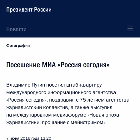
Президент России
Новости
Фотографии
Посещение МИА «Россия сегодня»
Владимир Путин посетил штаб-квартиру
международного информационного агентства
«Россия сегодня», поздравил с 75-летием агентства
журналистский коллектив, а также выступил
на международном медиафоруме «Новая эпоха
журналистики: прощание с мейнстримом».
7 июня 2016 года
13:20