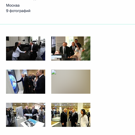
Москва
9 фотографий