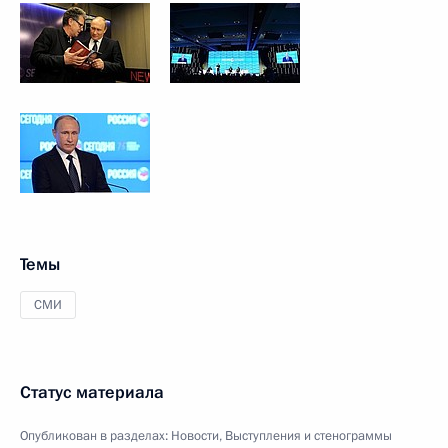
Темы
СМИ
Статус материала
Опубликован в разделах:
Новости
,
Выступления и стенограммы