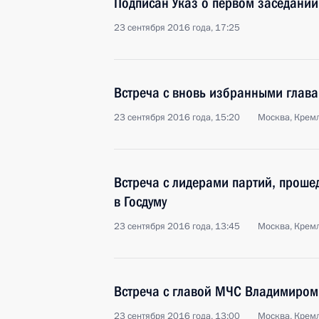
Подписан Указ о первом заседании
23 сентября 2016 года, 17:25
Встреча с вновь избранными глава
23 сентября 2016 года, 15:20
Москва, Крем
Встреча с лидерами партий, проше
в Госдуму
23 сентября 2016 года, 13:45
Москва, Крем
Встреча с главой МЧС Владимиром
23 сентября 2016 года, 13:00
Москва, Крем