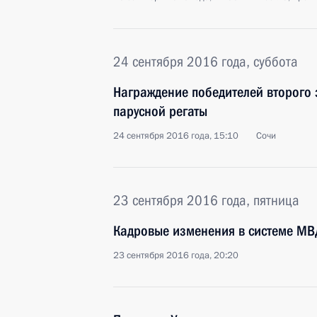
24 сентября 2016 года, суббота
Награждение победителей второго
парусной регаты
24 сентября 2016 года, 15:10
Сочи
23 сентября 2016 года, пятница
Кадровые изменения в системе МВ
23 сентября 2016 года, 20:20