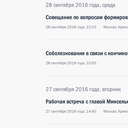
28 сентября 2016 года, среда
Совещание по вопросам формиров
28 сентября 2016 года, 15:15
Москва, Крем
Соболезнования в связи с кончин
28 сентября 2016 года, 10:55
27 сентября 2016 года, вторник
Рабочая встреча с главой Минсель
27 сентября 2016 года, 14:40
Москва, Крем