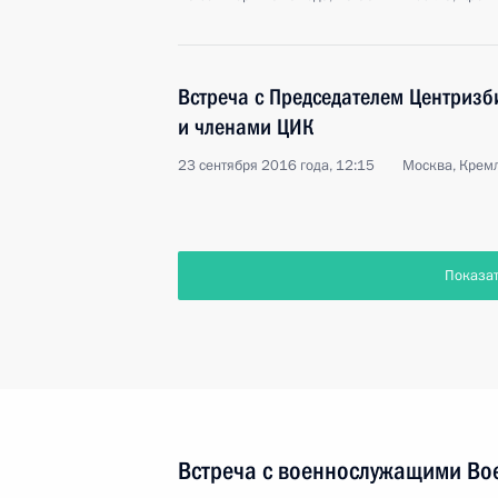
Встреча с Председателем Центриз
и членами ЦИК
23 сентября 2016 года, 12:15
Москва, Крем
Показа
Встреча с военнослужащими Во