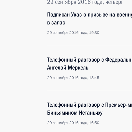
29 сентября 2016 года, четверг
Подписан Указ о призыве на военн
в запас
29 сентября 2016 года, 19:30
Телефонный разговор с Федераль
Ангелой Меркель
29 сентября 2016 года, 18:45
Телефонный разговор с Премьер-м
Биньямином Нетаньяху
29 сентября 2016 года, 16:50