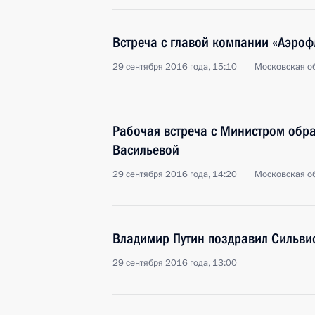
Встреча с главой компании «Аэро
29 сентября 2016 года, 15:10
Московская об
Рабочая встреча с Министром обра
Васильевой
29 сентября 2016 года, 14:20
Московская об
Владимир Путин поздравил Сильвио
29 сентября 2016 года, 13:00