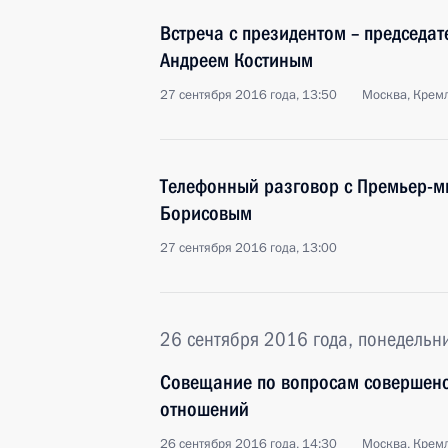
Встреча с президентом – председа
Андреем Костиным
27 сентября 2016 года, 13:50
Москва, Крем
Телефонный разговор с Премьер-м
Борисовым
27 сентября 2016 года, 13:00
26 сентября 2016 года, понедельн
Совещание по вопросам совершен
отношений
26 сентября 2016 года, 14:30
Москва, Крем