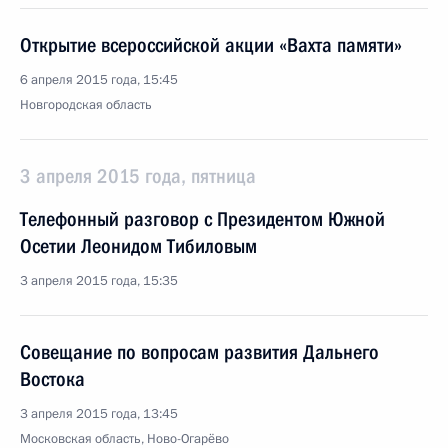
Открытие всероссийской акции «Вахта памяти»
6 апреля 2015 года, 15:45
Новгородская область
3 апреля 2015 года, пятница
Телефонный разговор с Президентом Южной
Осетии Леонидом Тибиловым
3 апреля 2015 года, 15:35
Совещание по вопросам развития Дальнего
Востока
3 апреля 2015 года, 13:45
Московская область, Ново-Огарёво