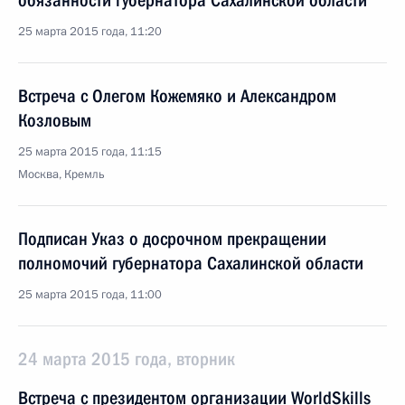
обязанности губернатора Сахалинской области
25 марта 2015 года, 11:20
Встреча с Олегом Кожемяко и Александром
Козловым
25 марта 2015 года, 11:15
Москва, Кремль
Подписан Указ о досрочном прекращении
полномочий губернатора Сахалинской области
25 марта 2015 года, 11:00
24 марта 2015 года, вторник
Встреча с президентом организации WorldSkills