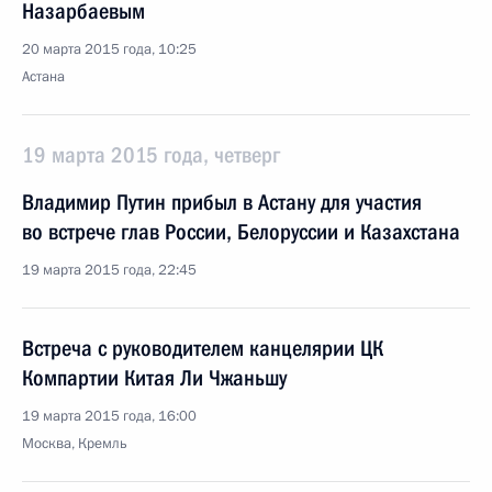
Назарбаевым
20 марта 2015 года, 10:25
Астана
19 марта 2015 года, четверг
Владимир Путин прибыл в Астану для участия
во встрече глав России, Белоруссии и Казахстана
19 марта 2015 года, 22:45
Встреча с руководителем канцелярии ЦК
Компартии Китая Ли Чжаньшу
19 марта 2015 года, 16:00
Москва, Кремль