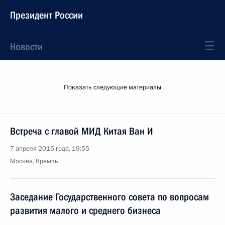
Президент России
Новости
Показать следующие материалы
Встреча с главой МИД Китая Ван И
7 апреля 2015 года, 19:55
Москва, Кремль
Заседание Государственного совета по вопросам
развития малого и среднего бизнеса