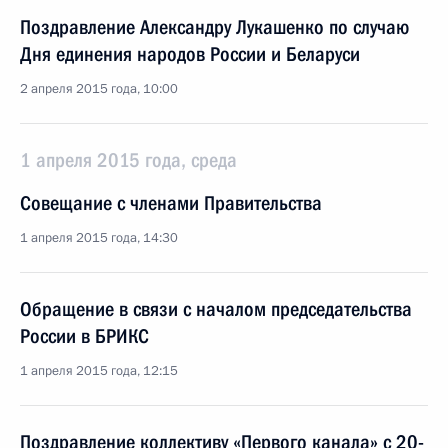
Поздравление Александру Лукашенко по случаю
Дня единения народов России и Беларуси
2 апреля 2015 года, 10:00
1 апреля 2015 года, среда
Совещание с членами Правительства
1 апреля 2015 года, 14:30
Обращение в связи с началом председательства
России в БРИКС
1 апреля 2015 года, 12:15
Поздравление коллективу «Первого канала» с 20-