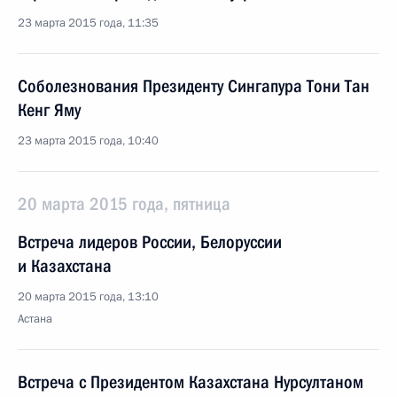
23 марта 2015 года, 11:35
Соболезнования Президенту Сингапура Тони Тан
Кенг Яму
23 марта 2015 года, 10:40
20 марта 2015 года, пятница
Встреча лидеров России, Белоруссии
и Казахстана
20 марта 2015 года, 13:10
Астана
Встреча с Президентом Казахстана Нурсултаном