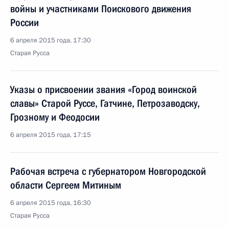
войны и участниками Поискового движения
России
6 апреля 2015 года, 17:30
Старая Русса
Указы о присвоении звания «Город воинской
славы» Старой Руссе, Гатчине, Петрозаводску,
Грозному и Феодосии
6 апреля 2015 года, 17:15
Рабочая встреча с губернатором Новгородской
области Сергеем Митиным
6 апреля 2015 года, 16:30
Старая Русса