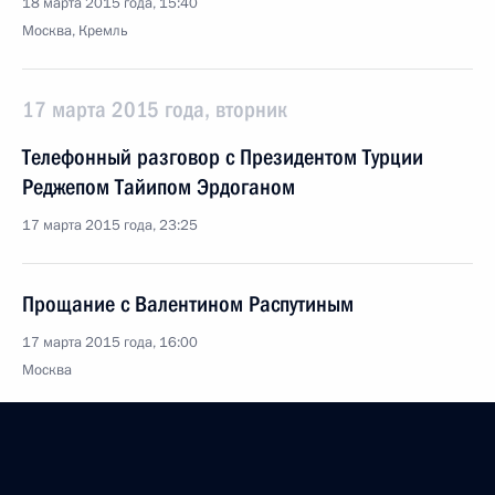
18 марта 2015 года, 15:40
Москва, Кремль
17 марта 2015 года, вторник
Телефонный разговор с Президентом Турции
Реджепом Тайипом Эрдоганом
17 марта 2015 года, 23:25
Прощание с Валентином Распутиным
17 марта 2015 года, 16:00
Москва
Заседание Российского оргкомитета «Победа»
17 марта 2015 года, 15:15