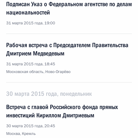
Подписан Указ о Федеральном агентстве по делам
национальностей
31 марта 2015 года, 19:00
Рабочая встреча с Председателем Правительства
Дмитрием Медведевым
31 марта 2015 года, 18:45
Московская область, Ново-Огарёво
30 марта 2015 года, понедельник
Встреча с главой Российского фонда прямых
инвестиций Кириллом Дмитриевым
30 марта 2015 года, 20:45
Москва, Кремль