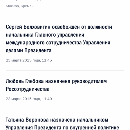
Москва, Кремль
Сергей Болховитин освобождён от должности
начальника Главного управления
международного сотрудничества Управления
делами Президента
23 марта 2015 года, 11:45
Любовь Глебова назначена руководителем
Россотрудничества
23 марта 2015 года, 11:40
Татьяна Воронова назначена начальником
Управления Президента по внутренней политике