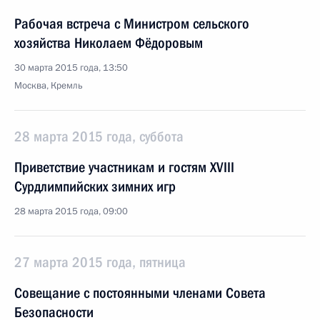
Рабочая встреча с Министром сельского
хозяйства Николаем Фёдоровым
30 марта 2015 года, 13:50
Москва, Кремль
28 марта 2015 года, суббота
Приветствие участникам и гостям XVIII
Сурдлимпийских зимних игр
28 марта 2015 года, 09:00
27 марта 2015 года, пятница
Совещание с постоянными членами Совета
Безопасности