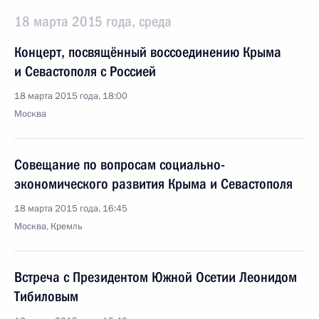
18 марта 2015 года, среда
Концерт, посвящённый воссоединению Крыма
и Севастополя с Россией
18 марта 2015 года, 18:00
Москва
Совещание по вопросам социально-
экономического развития Крыма и Севастополя
18 марта 2015 года, 16:45
Москва, Кремль
Встреча с Президентом Южной Осетии Леонидом
Тибиловым