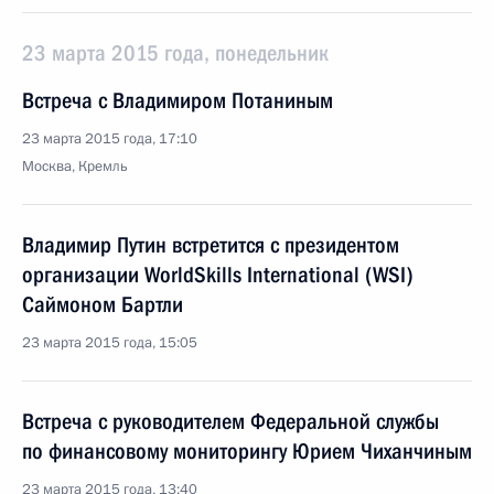
23 марта 2015 года, понедельник
Встреча с Владимиром Потаниным
23 марта 2015 года, 17:10
Москва, Кремль
Владимир Путин встретится с президентом
организации WorldSkills International (WSI)
Саймоном Бартли
23 марта 2015 года, 15:05
Встреча с руководителем Федеральной службы
по финансовому мониторингу Юрием Чиханчиным
23 марта 2015 года, 13:40