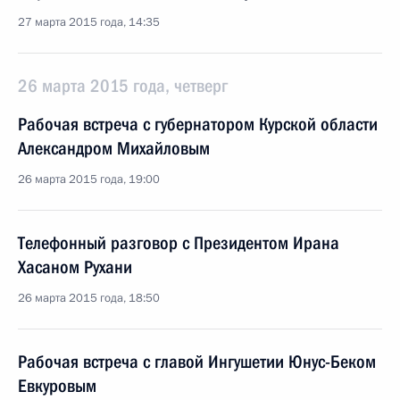
27 марта 2015 года, 14:35
26 марта 2015 года, четверг
Рабочая встреча с губернатором Курской области
Александром Михайловым
26 марта 2015 года, 19:00
Телефонный разговор с Президентом Ирана
Хасаном Рухани
26 марта 2015 года, 18:50
Рабочая встреча с главой Ингушетии Юнус-Беком
Евкуровым