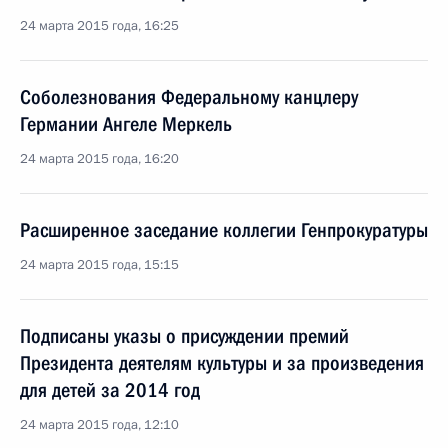
24 марта 2015 года, 16:25
Соболезнования Федеральному канцлеру
Германии Ангеле Меркель
24 марта 2015 года, 16:20
Расширенное заседание коллегии Генпрокуратуры
24 марта 2015 года, 15:15
Подписаны указы о присуждении премий
Президента деятелям культуры и за произведения
для детей за 2014 год
24 марта 2015 года, 12:10