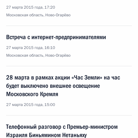
27 марта 2015 года, 17:20
Московская область, Ново-Огарёво
Встреча с интернет-предпринимателями
27 марта 2015 года, 16:10
Московская область, Ново-Огарёво
28 марта в рамках акции «Час Земли» на час
будет выключено внешнее освещение
Московского Кремля
27 марта 2015 года, 15:00
Телефонный разговор с Премьер-министром
Израиля Биньямином Нетаньяху