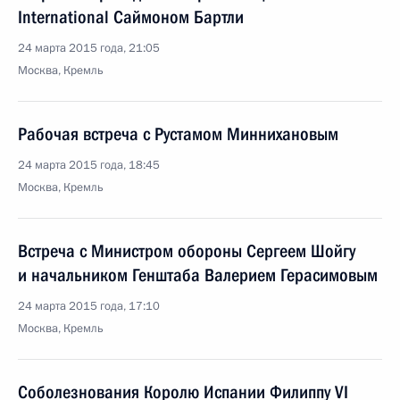
International Саймоном Бартли
24 марта 2015 года, 21:05
Москва, Кремль
Рабочая встреча с Рустамом Миннихановым
24 марта 2015 года, 18:45
Москва, Кремль
Встреча с Министром обороны Сергеем Шойгу
и начальником Генштаба Валерием Герасимовым
24 марта 2015 года, 17:10
Москва, Кремль
Соболезнования Королю Испании Филиппу VI