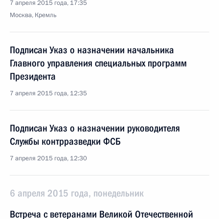
7 апреля 2015 года, 17:35
Москва, Кремль
Подписан Указ о назначении начальника
Главного управления специальных программ
Президента
7 апреля 2015 года, 12:35
Подписан Указ о назначении руководителя
Службы контрразведки ФСБ
7 апреля 2015 года, 12:30
6 апреля 2015 года, понедельник
Встреча с ветеранами Великой Отечественной