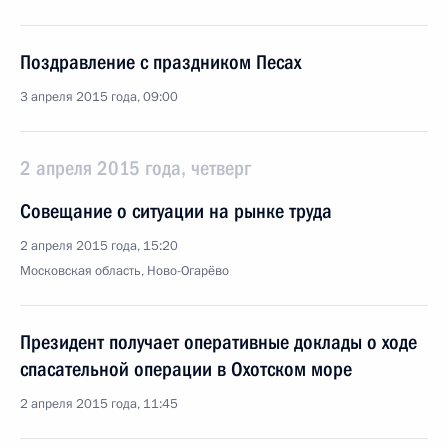
Поздравление с праздником Песах
3 апреля 2015 года, 09:00
2 апреля 2015 года, четверг
Совещание о ситуации на рынке труда
2 апреля 2015 года, 15:20
Московская область, Ново-Огарёво
Президент получает оперативные доклады о ходе
спасательной операции в Охотском море
2 апреля 2015 года, 11:45