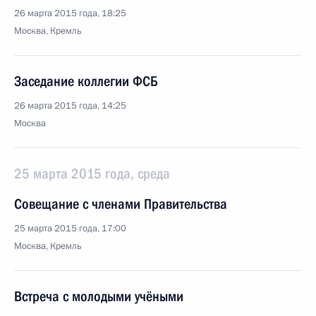
26 марта 2015 года, 18:25
Москва, Кремль
Заседание коллегии ФСБ
26 марта 2015 года, 14:25
Москва
25 марта 2015 года, среда
Совещание с членами Правительства
25 марта 2015 года, 17:00
Москва, Кремль
Встреча с молодыми учёными