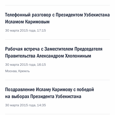
Телефонный разговор с Президентом Узбекистана
Исламом Каримовым
30 марта 2015 года, 17:15
Рабочая встреча с Заместителем Председателя
Правительства Александром Хлопониным
30 марта 2015 года, 16:15
Москва, Кремль
Поздравление Исламу Каримову с победой
на выборах Президента Узбекистана
30 марта 2015 года, 14:35