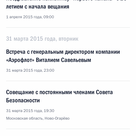
летием с начала вещания
1 апреля 2015 года, 09:00
31 марта 2015 года, вторник
Встреча с генеральным директором компании
«Аэрофлот» Виталием Савельевым
31 марта 2015 года, 23:00
Совещание с постоянными членами Совета
Безопасности
31 марта 2015 года, 19:30
Московская область, Ново-Огарёво