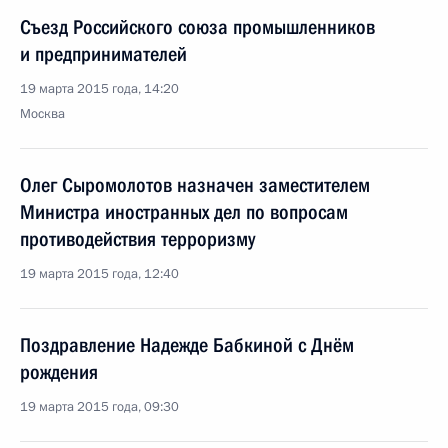
Съезд Российского союза промышленников
и предпринимателей
19 марта 2015 года, 14:20
Москва
Олег Сыромолотов назначен заместителем
Министра иностранных дел по вопросам
противодействия терроризму
19 марта 2015 года, 12:40
Поздравление Надежде Бабкиной с Днём
рождения
19 марта 2015 года, 09:30