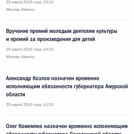
25 марта 2015 года, 15:10
Москва, Кремль
Вручение премий молодым деятелям культуры
и премий за произведения для детей
25 марта 2015 года, 14:10
Москва, Кремль
Александр Козлов назначен временно
исполняющим обязанности губернатора Амурской
области
25 марта 2015 года, 11:20
Олег Кожемяко назначен временно исполняющим