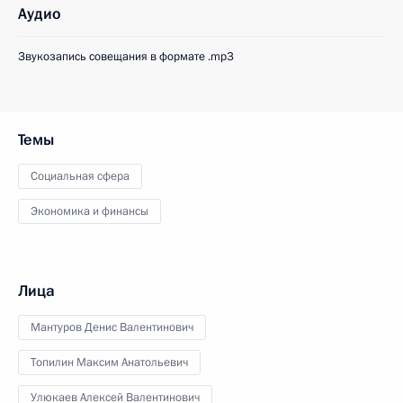
Аудио
Звукозапись совещания в формате .mp3
Темы
Социальная сфера
Экономика и финансы
Лица
Мантуров Денис Валентинович
Топилин Максим Анатольевич
Улюкаев Алексей Валентинович