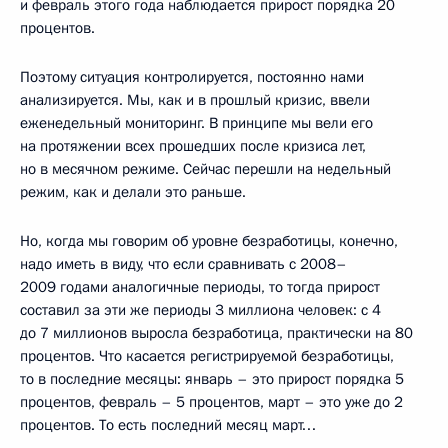
и февраль этого года наблюдается прирост порядка 20
процентов.
Поэтому ситуация контролируется, постоянно нами
анализируется. Мы, как и в прошлый кризис, ввели
еженедельный мониторинг. В принципе мы вели его
на протяжении всех прошедших после кризиса лет,
но в месячном режиме. Сейчас перешли на недельный
режим, как и делали это раньше.
Но, когда мы говорим об уровне безработицы, конечно,
надо иметь в виду, что если сравнивать с 2008–
2009 годами аналогичные периоды, то тогда прирост
составил за эти же периоды 3 миллиона человек: с 4
до 7 миллионов выросла безработица, практически на 80
процентов. Что касается регистрируемой безработицы,
то в последние месяцы: январь – это прирост порядка 5
процентов, февраль – 5 процентов, март – это уже до 2
процентов. То есть последний месяц март…