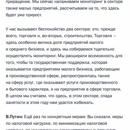
приращение. Мы сейчас налаживаем мониторинг в секторе
также малых предприятий, рассчитываем на то, что здесь
будет уже прирост.
У нас вызывают беспокойство два сектора: это, прежде
всего, торговля и, во‑вторых, строительство. Торговля –
здесь особенно велика доля предприятий малого
и среднего бизнеса, и здесь мы собираемся тщательно
осуществлять мониторинг. Мы расширили возможность для
того, чтобы та государственная поддержка, которая
оказывается предприятиям малого бизнеса, работающим
в производственной сфере, распространялась также
на сферу услуг, где оказывают услуги производственного
и бытового характера, и на предприятия в сфере торговли.
В целом мы считаем, что здесь, в этом секторе, спада
занятости в этом году нам удастся избежать.
В.Путин:
Ещё раз по конкретным мерам: Вы сказали, меры
по налоговой нагрузке, по минимизации налоговой
нагрузки, по минимизации административных процедур –