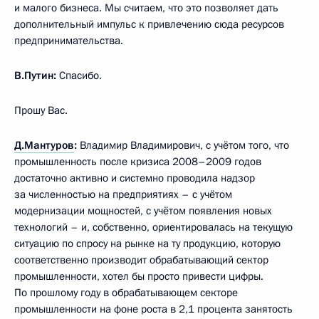
и малого бизнеса. Мы считаем, что это позволяет дать
дополнительный импульс к привлечению сюда ресурсов
предпринимательства.
В.Путин:
Спасибо.
Прошу Вас.
Д.Мантуров
:
Владимир Владимирович, с учётом того, что
промышленность после кризиса 2008–2009 годов
достаточно активно и системно проводила надзор
за численностью на предприятиях – с учётом
модернизации мощностей, с учётом появления новых
технологий – и, собственно, ориентировалась на текущую
ситуацию по спросу на рынке на ту продукцию, которую
соответственно производит обрабатывающий сектор
промышленности, хотел бы просто привести цифры.
По прошлому году в обрабатывающем секторе
промышленности на фоне роста в 2,1 процента занятость