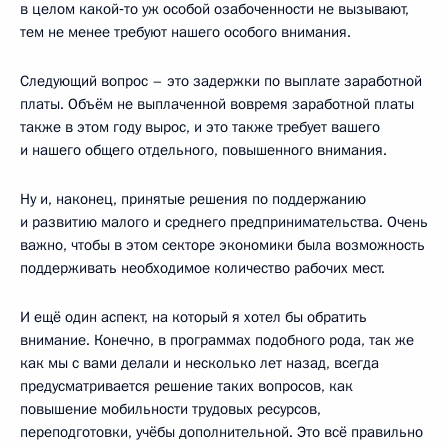
в целом какой‑то уж особой озабоченности не вызывают,
тем не менее требуют нашего особого внимания.
Следующий вопрос – это задержки по выплате заработной
платы. Объём не выплаченной вовремя заработной платы
также в этом году вырос, и это также требует вашего
и нашего общего отдельного, повышенного внимания.
Ну и, наконец, принятые решения по поддержанию
и развитию малого и среднего предпринимательства. Очень
важно, чтобы в этом секторе экономики была возможность
поддерживать необходимое количество рабочих мест.
И ещё один аспект, на который я хотел бы обратить
внимание. Конечно, в программах подобного рода, так же
как мы с вами делали и несколько лет назад, всегда
предусматривается решение таких вопросов, как
повышение мобильности трудовых ресурсов,
переподготовки, учёбы дополнительной. Это всё правильно