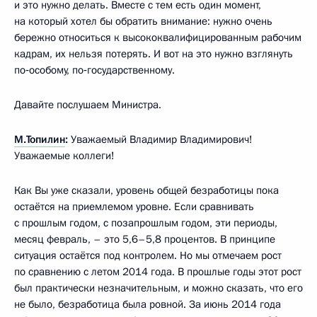
и это нужно делать. Вместе с тем есть один момент,
на который хотел бы обратить внимание: нужно очень
бережно относиться к высококвалифицированным рабочим
кадрам, их нельзя потерять. И вот на это нужно взглянуть
по‑особому, по‑государственному.
Давайте послушаем Министра.
М.Топилин
:
Уважаемый Владимир Владимирович!
Уважаемые коллеги!
Как Вы уже сказали, уровень общей безработицы пока
остаётся на приемлемом уровне. Если сравнивать
с прошлым годом, с позапрошлым годом, эти периоды,
месяц февраль, – это 5,6–5,8 процентов. В принципе
ситуация остаётся под контролем. Но мы отмечаем рост
по сравнению с летом 2014 года. В прошлые годы этот рост
был практически незначительным, и можно сказать, что его
не было, безработица была ровной. За июнь 2014 года