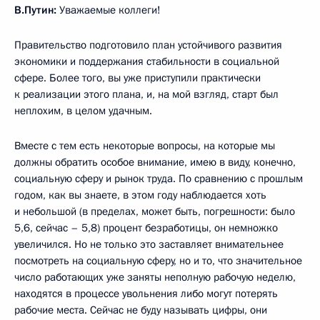
В.Путин:
Уважаемые коллеги!
Правительство подготовило план устойчивого развития
экономики и поддержания стабильности в социальной
сфере. Более того, вы уже приступили практически
к реализации этого плана, и, на мой взгляд, старт был
неплохим, в целом удачным.
Вместе с тем есть некоторые вопросы, на которые мы
должны обратить особое внимание, имею в виду, конечно,
социальную сферу и рынок труда. По сравнению с прошлым
годом, как вы знаете, в этом году наблюдается хоть
и небольшой (в пределах, может быть, погрешности: было
5,6, сейчас – 5,8) процент безработицы, он немножко
увеличился. Но не только это заставляет внимательнее
посмотреть на социальную сферу, но и то, что значительное
число работающих уже заняты неполную рабочую неделю,
находятся в процессе увольнения либо могут потерять
рабочие места. Сейчас не буду называть цифры, они