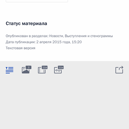
Статус материала
Опубликован в разделах:
Новости
,
Выступления и стенограммы
Дата публикации:
2 апреля 2015 года, 15:20
Текстовая версия
3
11м
11м