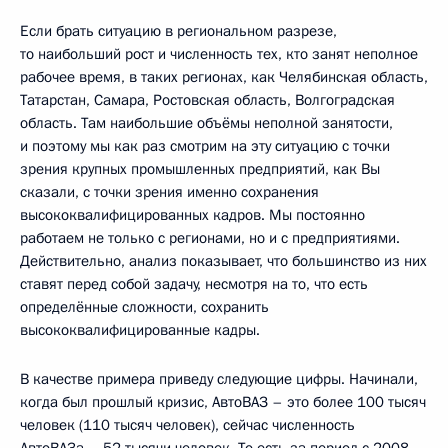
Если брать ситуацию в региональном разрезе,
то наибольший рост и численность тех, кто занят неполное
рабочее время, в таких регионах, как Челябинская область,
Татарстан, Самара, Ростовская область, Волгоградская
область. Там наибольшие объёмы неполной занятости,
и поэтому мы как раз смотрим на эту ситуацию с точки
зрения крупных промышленных предприятий, как Вы
сказали, с точки зрения именно сохранения
высококвалифицированных кадров. Мы постоянно
работаем не только с регионами, но и с предприятиями.
Действительно, анализ показывает, что большинство из них
ставят перед собой задачу, несмотря на то, что есть
определённые сложности, сохранить
высококвалифицированные кадры.
В качестве примера приведу следующие цифры. Начинали,
когда был прошлый кризис, АвтоВАЗ – это более 100 тысяч
человек (110 тысяч человек), сейчас численность
АвтоВАЗа – 52 тысячи человек. То есть за период с 2008