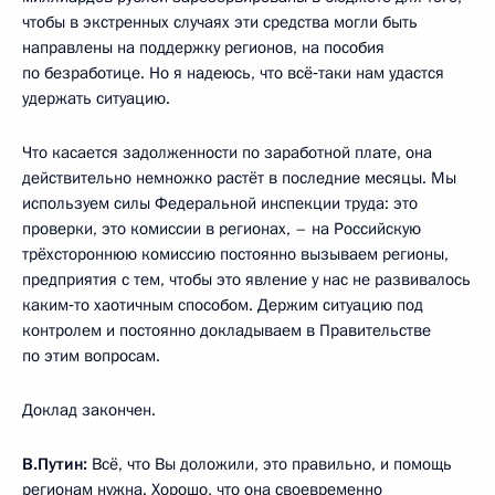
чтобы в экстренных случаях эти средства могли быть
направлены на поддержку регионов, на пособия
по безработице. Но я надеюсь, что всё‑таки нам удастся
удержать ситуацию.
Что касается задолженности по заработной плате, она
действительно немножко растёт в последние месяцы. Мы
используем силы Федеральной инспекции труда: это
проверки, это комиссии в регионах, – на Российскую
трёхстороннюю комиссию постоянно вызываем регионы,
предприятия с тем, чтобы это явление у нас не развивалось
каким‑то хаотичным способом. Держим ситуацию под
контролем и постоянно докладываем в Правительстве
по этим вопросам.
Доклад закончен.
В.Путин
:
Всё, что Вы доложили, это правильно, и помощь
регионам нужна. Хорошо, что она своевременно