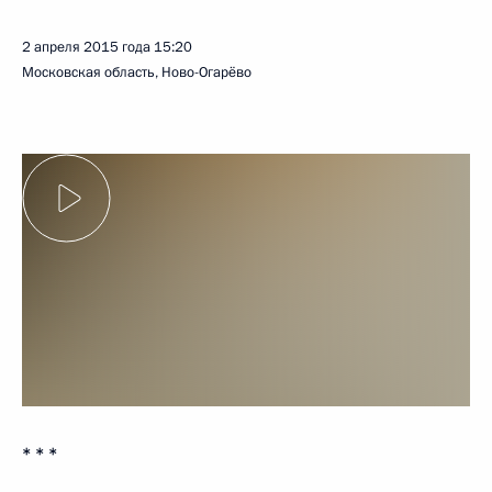
2 апреля 2015 года
15:20
Московская область, Ново-Огарёво
* * *