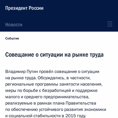
Президент России
Новости
События
Совещание о ситуации на рынке труда
Владимир Путин провёл совещание о ситуации
на рынке труда. Обсуждались, в частности,
региональные программы занятости населения,
меры по борьбе с безработицей и поддержке
малого и среднего предпринимательства,
реализуемые в рамках плана Правительства
по обеспечению устойчивого развития экономики
и социальной стабильности в 2015 году.