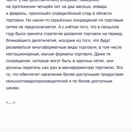
на протяжении четырёх лет за два месяца, январь
и февраль, произошёл определённый спад в области
торговли. Но каких‑то серьёзных сокращений по торговым
сетям не предполагается. А с учётом того, что в прошлом
году была принята стратегия развития торговли на период
ближайшего десятилетия, исходим из того, что будут
развиваться многоформатные виды торговли, в том числе
нестационарные, малые форматы торговли. Даже те
сокращения, которые могут быть в крупных сетях, они
должны перетечь как раз в малоформатную торговлю. Это
то, что обеспечит население более доступными продуктами
сельхозтоваропроизводителей и по более доступным
ценам.
<…>