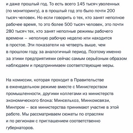
и даже прошлый год. То есть всего 145 тысяч уволенных
(по мониторингу), а в прошлый год это было почти 200
тысяч человек. Но если говорить о тех, кто занят неполное
рабочее время, то это более 500 тысяч человек, это почти
280 тысяч тех, кто занят неполные режимы рабочего
времени – неполную рабочую неделю или находится
в простое. Эти показатели на четверть выше, чем
в прошлом году, за аналогичный период. Поэтому именно
за этими предприятиями сейчас самым серьёзным образом
наблюдаем и предпринимаем соответствующие меры.
На комиссии, которая проходит в Правительстве
в еженедельном режиме вместе с Министерством
промышленности, другими коллегами из министерств
экономического блока: Минсельхоз, Минкомсвязи,
Минпром – все министерства принимают участие в этой
работе. Мы рассматриваем сюжеты по отраслям
и по регионам с приглашением соответственно
губернаторов.