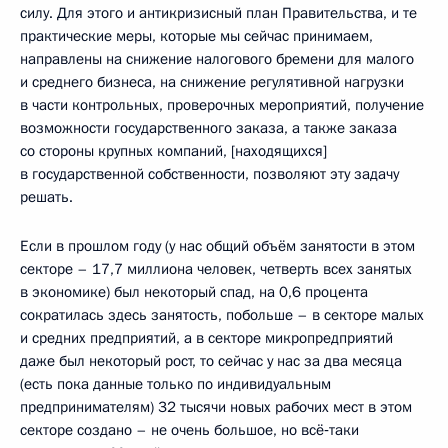
силу. Для этого и антикризисный план Правительства, и те
практические меры, которые мы сейчас принимаем,
направлены на снижение налогового бремени для малого
и среднего бизнеса, на снижение регулятивной нагрузки
в части контрольных, проверочных мероприятий, получение
возможности государственного заказа, а также заказа
со стороны крупных компаний, [находящихся]
в государственной собственности, позволяют эту задачу
решать.
Если в прошлом году (у нас общий объём занятости в этом
секторе – 17,7 миллиона человек, четверть всех занятых
в экономике) был некоторый спад, на 0,6 процента
сократилась здесь занятость, побольше – в секторе малых
и средних предприятий, а в секторе микропредприятий
даже был некоторый рост, то сейчас у нас за два месяца
(есть пока данные только по индивидуальным
предпринимателям) 32 тысячи новых рабочих мест в этом
секторе создано – не очень большое, но всё‑таки