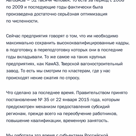
по 2009 и последующие годы фактически была
произведена достаточно серьёзная оптимизация
по численности.
Сейчас предприятия говорят о том, что им необходимо
максимально сохранить высококвалифицированные кадры,
в подготовку, в переподготовку которых они в последние
годы вкладывали. То же самое на таких крупных
предприятиях, как КамАЗ, Тверской вагоностроительный
завод. То есть мы смотрим по кластерам, где у нас
происходят некие сжатия по спросу.
Что сделано за последнее время. Правительством принято
постановление № 35 от 22 января 2015 года, которым
предусмотрен механизм предоставления субсидий
регионам, прежде всего на переобучение работников,
повышение квалификации, временную занятость.
Мы работали это время с субъектами Российской