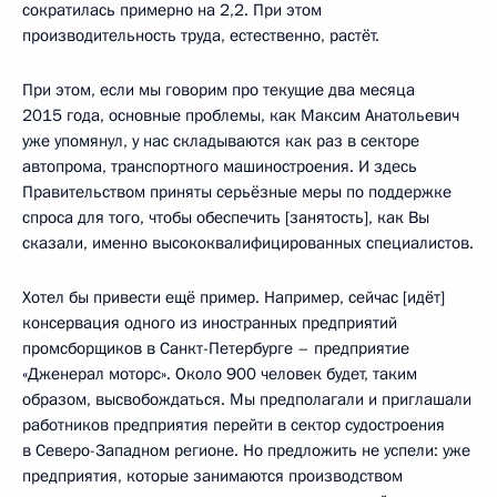
сократилась примерно на 2,2. При этом
производительность труда, естественно, растёт.
При этом, если мы говорим про текущие два месяца
2015 года, основные проблемы, как Максим Анатольевич
уже упомянул, у нас складываются как раз в секторе
автопрома, транспортного машиностроения. И здесь
Правительством приняты серьёзные меры по поддержке
спроса для того, чтобы обеспечить [занятость], как Вы
сказали, именно высококвалифицированных специалистов.
Хотел бы привести ещё пример. Например, сейчас [идёт]
консервация одного из иностранных предприятий
промсборщиков в Санкт-Петербурге – предприятие
«Дженерал моторс». Около 900 человек будет, таким
образом, высвобождаться. Мы предполагали и приглашали
работников предприятия перейти в сектор судостроения
в Северо-Западном регионе. Но предложить не успели: уже
предприятия, которые занимаются производством