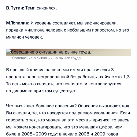
В.Путин:
Темп снизился.
М.Топилин:
И уровень составляет, мы зафиксировали,
порядка миллиона человек с небольшим приростом, но это
миллион человек.
Совещание о ситуации на рынке труда.
В прошлый кризис на пике мы имели практически 3
процента зарегистрированной безработицы, сейчас это 1,3.
То есть можно сказать, что показатели контролируются,
но динамика при этом существует.
Что вызывает большие опасения? Опасения вызывают, как
Вы сказали, те, кто находятся под риском увольнения. Если
говорить о тех, кто уволен за эти месяцы кризиса, то здесь
мы можем констатировать, что это меньшая цифра, чем
была в 2008–2009 году: в начале 2008 и 2009 годов