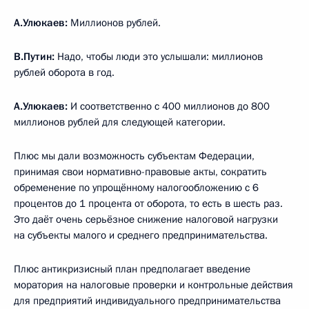
А.Улюкаев
:
Миллионов рублей.
В.Путин:
Надо, чтобы люди это услышали: миллионов
рублей оборота в год.
А.Улюкаев:
И соответственно с 400 миллионов до 800
миллионов рублей для следующей категории.
Плюс мы дали возможность субъектам Федерации,
принимая свои нормативно-правовые акты, сократить
обременение по упрощённому налогообложению с 6
процентов до 1 процента от оборота, то есть в шесть раз.
Это даёт очень серьёзное снижение налоговой нагрузки
на субъекты малого и среднего предпринимательства.
Плюс антикризисный план предполагает введение
моратория на налоговые проверки и контрольные действия
для предприятий индивидуального предпринимательства