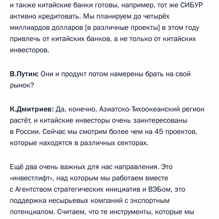
и также китайские банки готовы, например, тот же СИБУР
активно кредитовать. Мы планируем до четырёх
миллиардов долларов [в различные проекты] в этом году
привлечь от китайских банков, а не только от китайских
инвесторов.
В.Путин:
Они и продукт потом намерены брать на свой
рынок?
К.Дмитриев:
Да, конечно. Азиатско-Тихоокеанский регион
растёт, и китайские инвесторы очень заинтересованы
в России. Сейчас мы смотрим более чем на 45 проектов,
которые находятся в различных секторах.
Ещё два очень важных для нас направления. Это
«инвестлифт», над которым мы работаем вместе
с Агентством стратегических инициатив и ВЭБом, это
поддержка несырьевых компаний с экспортным
потенциалом. Считаем, что те инструменты, которые мы