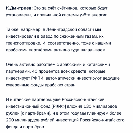
К.Дмитриев:
Это за счёт счётчиков, которые будут
установлены, и правильной системы учёта энергии.
Также, например, в Ленинградской области мы
инвестировали в завод по сжиженным газам, их
транспортировке. И, соответственно, тоже с нашими
арабскими партнёрами активно туда вкладываем.
Очень активно работаем с арабскими и китайскими
партнёрами. 40 процентов всех средств, которые
инвестирует РФПИ, автоматически инвестируют ведущие
суверенные фонды арабских стран.
И китайские партнёры, уже Российско-китайский
инвестиционный фонд [РКИФ] вложил 130 миллиардов
рублей [с партнёрами], и в этом году мы планируем более
200 миллиардов рублей инвестиций Российско-китайского
фонда и партнёров.