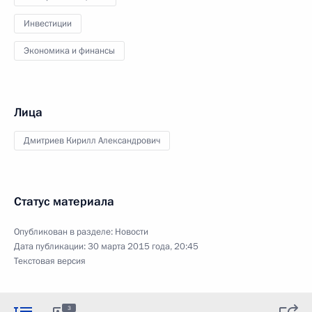
Инвестиции
Экономика и финансы
Лица
Дмитриев Кирилл Александрович
Статус материала
Опубликован в разделе:
Новости
Дата публикации:
30 марта 2015 года, 20:45
Текстовая версия
3