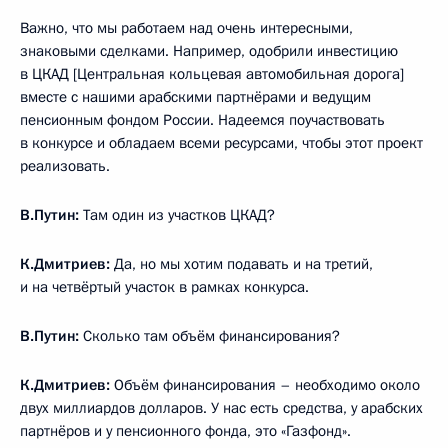
Важно, что мы работаем над очень интересными,
знаковыми сделками. Например, одобрили инвестицию
в ЦКАД [Центральная кольцевая автомобильная дорога]
вместе с нашими арабскими партнёрами и ведущим
пенсионным фондом России. Надеемся поучаствовать
в конкурсе и обладаем всеми ресурсами, чтобы этот проект
реализовать.
В.Путин:
Там один из участков ЦКАД?
К.Дмитриев:
Да, но мы хотим подавать и на третий,
и на четвёртый участок в рамках конкурса.
В.Путин:
Сколько там объём финансирования?
К.Дмитриев:
Объём финансирования – необходимо около
двух миллиардов долларов. У нас есть средства, у арабских
партнёров и у пенсионного фонда, это «Газфонд».