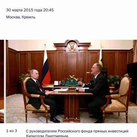
30 марта 2015 года
20:45
Москва, Кремль
1 из 3
С руководителем Российского фонда прямых инвестиций
Кириллом Дмитриевым.