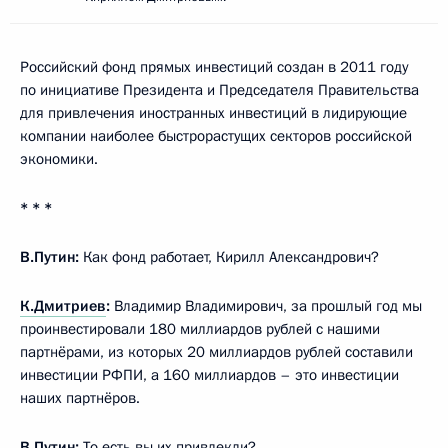
Российский фонд прямых инвестиций создан в 2011 году
по инициативе Президента и Председателя Правительства
для привлечения иностранных инвестиций в лидирующие
компании наиболее быстрорастущих секторов российской
экономики.
* * *
В.Путин:
Как фонд работает, Кирилл Александрович?
К.Дмитриев
:
Владимир Владимирович, за прошлый год мы
проинвестировали 180 миллиардов рублей с нашими
партнёрами, из которых 20 миллиардов рублей составили
инвестиции РФПИ, а 160 миллиардов – это инвестиции
наших партнёров.
В.Путин:
То есть вы их привлекли?