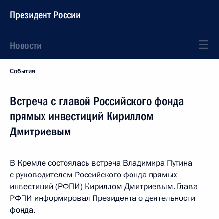
Президент России
Новости
События
Встреча с главой Российского фонда
прямых инвестиций Кириллом
Дмитриевым
В Кремле состоялась встреча Владимира Путина
с руководителем Российского фонда прямых
инвестиций (РФПИ) Кириллом Дмитриевым. Глава
РФПИ информировал Президента о деятельности
фонда.