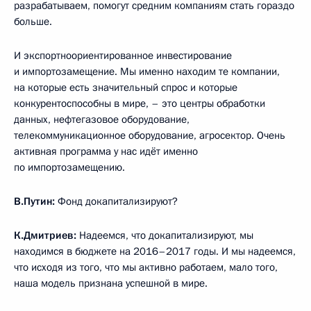
разрабатываем, помогут средним компаниям стать гораздо
больше.
И экспортноориентированное инвестирование
и импортозамещение. Мы именно находим те компании,
на которые есть значительный спрос и которые
конкурентоспособны в мире, – это центры обработки
данных, нефтегазовое оборудование,
телекоммуникационное оборудование, агросектор. Очень
активная программа у нас идёт именно
по импортозамещению.
В.Путин:
Фонд докапитализируют?
К.Дмитриев:
Надеемся, что докапитализируют, мы
находимся в бюджете на 2016–2017 годы. И мы надеемся,
что исходя из того, что мы активно работаем, мало того,
наша модель признана успешной в мире.