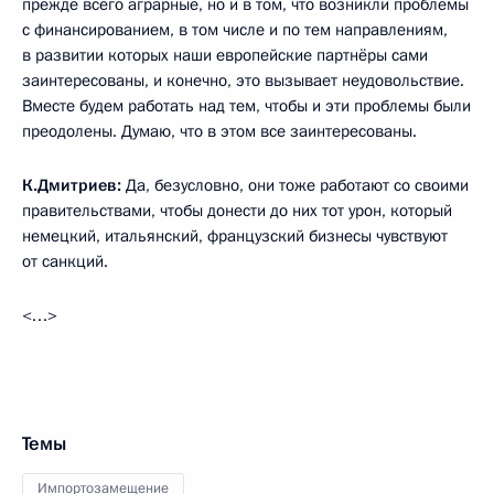
прежде всего аграрные, но и в том, что возникли проблемы
с финансированием, в том числе и по тем направлениям,
в развитии которых наши европейские партнёры сами
заинтересованы, и конечно, это вызывает неудовольствие.
Вместе будем работать над тем, чтобы и эти проблемы были
преодолены. Думаю, что в этом все заинтересованы.
К.Дмитриев:
Да, безусловно, они тоже работают со своими
правительствами, чтобы донести до них тот урон, который
немецкий, итальянский, французский бизнесы чувствуют
от санкций.
<…>
Темы
Импортозамещение