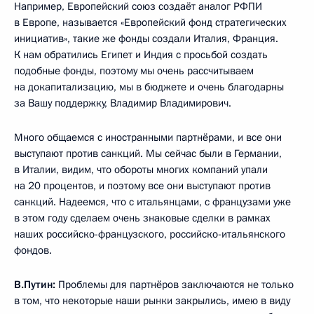
Например, Европейский союз создаёт аналог РФПИ
в Европе, называется «Европейский фонд стратегических
инициатив», такие же фонды создали Италия, Франция.
К нам обратились Египет и Индия с просьбой создать
подобные фонды, поэтому мы очень рассчитываем
на докапитализацию, мы в бюджете и очень благодарны
за Вашу поддержку, Владимир Владимирович.
Много общаемся с иностранными партнёрами, и все они
выступают против санкций. Мы сейчас были в Германии,
в Италии, видим, что обороты многих компаний упали
на 20 процентов, и поэтому все они выступают против
санкций. Надеемся, что с итальянцами, с французами уже
в этом году сделаем очень знаковые сделки в рамках
наших российско-французского, российско-итальянского
фондов.
В.Путин:
Проблемы для партнёров заключаются не только
в том, что некоторые наши рынки закрылись, имею в виду