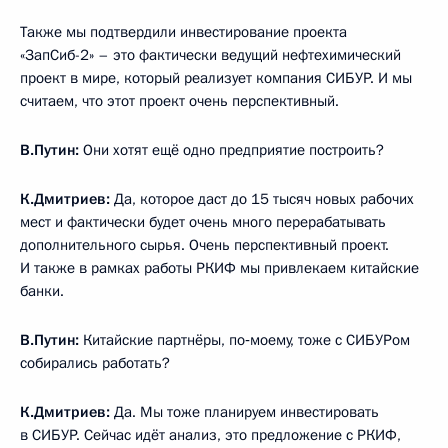
Также мы подтвердили инвестирование проекта
«ЗапСиб-2» – это фактически ведущий нефтехимический
проект в мире, который реализует компания СИБУР. И мы
считаем, что этот проект очень перспективный.
В.Путин:
Они хотят ещё одно предприятие построить?
К.Дмитриев:
Да, которое даст до 15 тысяч новых рабочих
мест и фактически будет очень много перерабатывать
дополнительного сырья. Очень перспективный проект.
И также в рамках работы РКИФ мы привлекаем китайские
банки.
В.Путин:
Китайские партнёры, по‑моему, тоже с СИБУРом
собирались работать?
К.Дмитриев:
Да. Мы тоже планируем инвестировать
в СИБУР. Сейчас идёт анализ, это предложение с РКИФ,