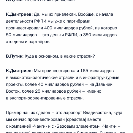
К.Дмитриев:
Да, мы их привлекли. Вообще, с начала
деятельности РФПИ мы уже с партнёрами
проинвестировали 400 миллиардов рублей, из которых
50 миллиардов – это деньги РФПИ, а 350 миллиардов –
это деньги партнёров.
В.Путин:
Куда в основном, в какие отрасли?
К.Дмитриев:
Мы проинвестировали 165 миллиардов
в высокотехнологические отрасли и в инфраструктурные
проекты, более 40 миллиардов рублей – на Дальний
Восток, более 25 миллиардов рублей – именно
в экспортноориентированные отрасли.
Пример наших сделок – это аэропорт Владивостока, куда
мы сейчас проинвестировали [средства] вместе
с компанией «Чанги» и с «Базовым элементом». «Чанги» –