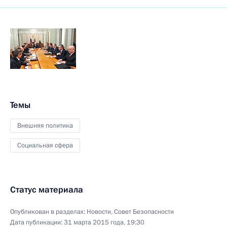
Темы
Внешняя политика
Социальная сфера
Статус материала
Опубликован в разделах:
Новости
,
Совет Безопасности
Дата публикации:
31 марта 2015 года, 19:30