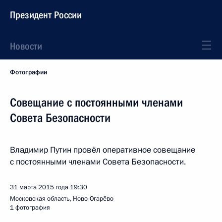
Президент России
Новости
Фотографии
Совещание с постоянными членами
Совета Безопасности
Владимир Путин провёл оперативное совещание
с постоянными членами Совета Безопасности.
31 марта 2015 года
19:30
Московская область, Ново-Огарёво
1 фотография