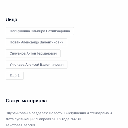
Лица
Набиуллина Эльвира Сахипзадовна
Новак Александр Валентинович
Силуанов Антон Германович
Улюкаев Алексей Валентинович
Ещё 1
Статус материала
Опубликован в разделах:
Новости
,
Выступления и стенограммы
Дата публикации:
1 апреля 2015 года, 14:30
Текстовая версия