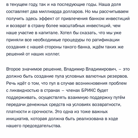
в текущем году, так и на последующие годы. Наша доля
составляет два миллиарда долларов. Но мы рассчитываем
получить здесь эффект от привлечения банком инвестиций
и возврат в страну более масштабных инвестиций, чем
наше участие в капитале. Хотел бы сказать, что мы уже
приняли все необходимые процедуры по ратификации
создания с нашей стороны такого банка, ждём таких же
решений от наших коллег.
Второе значимое решение, Владимир Владимирович, – это
должно быть создание пула условных валютных резервов.
Речь идёт о том, что пул в случае возникновения проблем
с ликвидностью в странах – членах БРИКС будет
поддерживать, осуществлять взаимную поддержку путём
передачи денежных средств на условиях возвратности,
платности и срочности. Это одна из тоже важных
инициатив, которая должна быть реализована в ходе
нашего председательства.