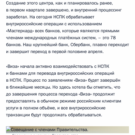
Создание этого центра, как и планировалось ранее,
в первом квартале завершено, и внутренний процессинг
заработал. На сегодня НСПК обрабатывает
внутрироссийские операции с использованием
«Мастеркард» всех банков, которые являются прямыми
членами международных платёжных систем, – это 78
банков. Наш крупнейший банк, Сбербанк, плавно переходит
и завершит переход в первой половине апреля.
«Виза» начала активно взаимодействовать с НСПК
и банками для перевода внутрироссийских операций
в НСПК. Процесс по заявлениям «Виза» будет завершён
в ближайшие месяцы. Но здесь хотела бы отметить, что
до завершения процесса перехода «Виза» продолжит
предоставлять в обычном режиме российским клиентам
услуги в полном объёме, и все внутрироссийские
транзакции будут продолжать обрабатываться.