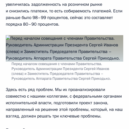
увеличилась задолженность на розничном рынке
и снизились платежи, то есть собираемость платежей. Если
раньше было 98–99 процентов, сейчас это составляет
порядка 80–90 процентов.
Перед началом совещания с членами Правительства.
Руководитель Администрации Президента Сергей Иванов
(слева) и Заместитель Председателя Правительства –
Руководитель Аппарата Правительства Сергей Приходько.
Здесь есть ряд проблем. Мы их проанализировали
совместно с нашими коллегами, с федеральными органами
исполнительной власти, подготовили проект закона,
направленный на решение этой проблемы, который, на наш
взгляд, должен решать три ключевые проблемы.