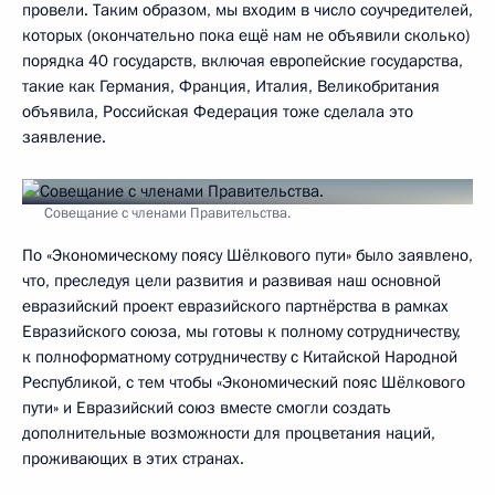
провели. Таким образом, мы входим в число соучредителей,
которых (окончательно пока ещё нам не объявили сколько)
порядка 40 государств, включая европейские государства,
такие как Германия, Франция, Италия, Великобритания
объявила, Российская Федерация тоже сделала это
заявление.
Совещание с членами Правительства.
По «Экономическому поясу Шёлкового пути» было заявлено,
что, преследуя цели развития и развивая наш основной
евразийский проект евразийского партнёрства в рамках
Евразийского союза, мы готовы к полному сотрудничеству,
к полноформатному сотрудничеству с Китайской Народной
Республикой, с тем чтобы «Экономический пояс Шёлкового
пути» и Евразийский союз вместе смогли создать
дополнительные возможности для процветания наций,
проживающих в этих странах.