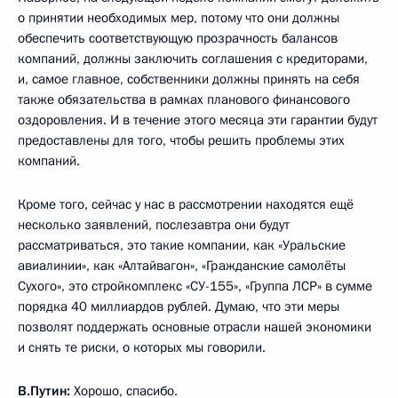
о принятии необходимых мер, потому что они должны
обеспечить соответствующую прозрачность балансов
компаний, должны заключить соглашения с кредиторами,
и, самое главное, собственники должны принять на себя
также обязательства в рамках планового финансового
оздоровления. И в течение этого месяца эти гарантии будут
предоставлены для того, чтобы решить проблемы этих
компаний.
Кроме того, сейчас у нас в рассмотрении находятся ещё
несколько заявлений, послезавтра они будут
рассматриваться, это такие компании, как «Уральские
авиалинии», как «Алтайвагон», «Гражданские самолёты
Сухого», это стройкомплекс «СУ-155», «Группа ЛСР» в сумме
порядка 40 миллиардов рублей. Думаю, что эти меры
позволят поддержать основные отрасли нашей экономики
и снять те риски, о которых мы говорили.
В.Путин:
Хорошо, спасибо.