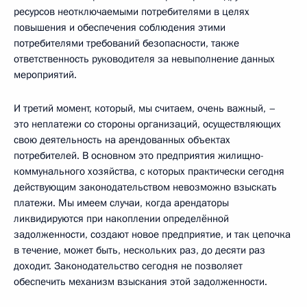
ресурсов неотключаемыми потребителями в целях
повышения и обеспечения соблюдения этими
потребителями требований безопасности, также
ответственность руководителя за невыполнение данных
мероприятий.
И третий момент, который, мы считаем, очень важный, –
это неплатежи со стороны организаций, осуществляющих
свою деятельность на арендованных объектах
потребителей. В основном это предприятия жилищно-
коммунального хозяйства, с которых практически сегодня
действующим законодательством невозможно взыскать
платежи. Мы имеем случаи, когда арендаторы
ликвидируются при накоплении определённой
задолженности, создают новое предприятие, и так цепочка
в течение, может быть, нескольких раз, до десяти раз
доходит. Законодательство сегодня не позволяет
обеспечить механизм взыскания этой задолженности.