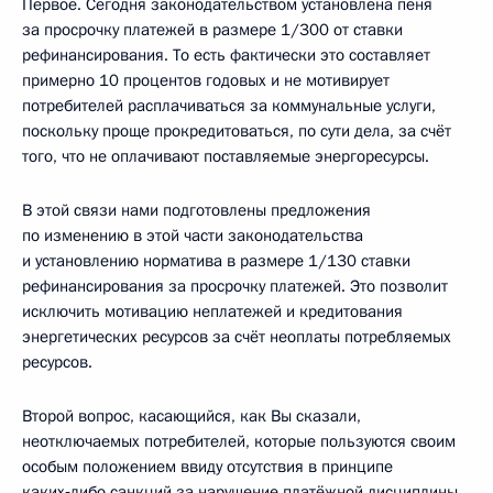
Первое. Сегодня законодательством установлена пеня
за просрочку платежей в размере 1/300 от ставки
рефинансирования. То есть фактически это составляет
примерно 10 процентов годовых и не мотивирует
потребителей расплачиваться за коммунальные услуги,
поскольку проще прокредитоваться, по сути дела, за счёт
того, что не оплачивают поставляемые энергоресурсы.
В этой связи нами подготовлены предложения
по изменению в этой части законодательства
и установлению норматива в размере 1/130 ставки
рефинансирования за просрочку платежей. Это позволит
исключить мотивацию неплатежей и кредитования
энергетических ресурсов за счёт неоплаты потребляемых
ресурсов.
Второй вопрос, касающийся, как Вы сказали,
неотключаемых потребителей, которые пользуются своим
особым положением ввиду отсутствия в принципе
каких‑либо санкций за нарушение платёжной дисциплины.