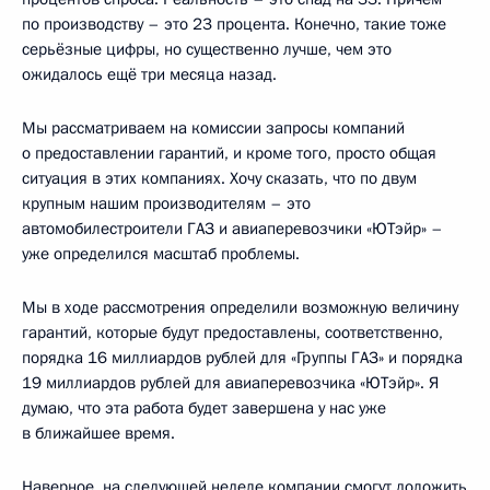
по производству – это 23 процента. Конечно, такие тоже
серьёзные цифры, но существенно лучше, чем это
ожидалось ещё три месяца назад.
Мы рассматриваем на комиссии запросы компаний
о предоставлении гарантий, и кроме того, просто общая
ситуация в этих компаниях. Хочу сказать, что по двум
крупным нашим производителям – это
автомобилестроители ГАЗ и авиаперевозчики «ЮТэйр» –
уже определился масштаб проблемы.
Мы в ходе рассмотрения определили возможную величину
гарантий, которые будут предоставлены, соответственно,
порядка 16 миллиардов рублей для «Группы ГАЗ» и порядка
19 миллиардов рублей для авиаперевозчика «ЮТэйр». Я
думаю, что эта работа будет завершена у нас уже
в ближайшее время.
Наверное, на следующей неделе компании смогут доложить