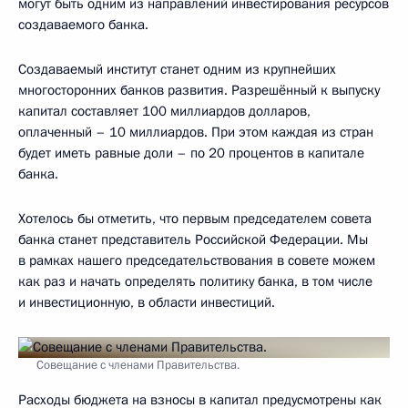
могут быть одним из направлений инвестирования ресурсов
создаваемого банка.
Создаваемый институт станет одним из крупнейших
многосторонних банков развития. Разрешённый к выпуску
капитал составляет 100 миллиардов долларов,
оплаченный – 10 миллиардов. При этом каждая из стран
будет иметь равные доли – по 20 процентов в капитале
банка.
Хотелось бы отметить, что первым председателем совета
банка станет представитель Российской Федерации. Мы
в рамках нашего председательствования в совете можем
как раз и начать определять политику банка, в том числе
и инвестиционную, в области инвестиций.
Совещание с членами Правительства.
Расходы бюджета на взносы в капитал предусмотрены как