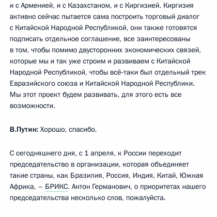
и с Арменией, и с Казахстаном, и с Киргизией. Киргизия
активно сейчас пытается сама построить торговый диалог
с Китайской Народной Республикой, они также готовятся
подписать отдельное соглашение, все заинтересованы
в том, чтобы помимо двусторонних экономических связей,
которые мы и так уже строим и развиваем с Китайской
Народной Республикой, чтобы всё‑таки был отдельный трек
Евразийского союза и Китайской Народной Республики.
Мы этот проект будем развивать, для этого есть все
возможности.
В.Путин:
Хорошо, спасибо.
С сегодняшнего дня, с 1 апреля, к России переходит
председательство в организации, которая объединяет
такие страны, как Бразилия, Россия, Индия, Китай, Южная
Африка, –
БРИКС
. Антон Германович, о приоритетах нашего
председательства несколько слов, пожалуйста.