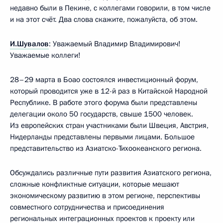
недавно были в Пекине, с коллегами говорили, в том числе
и на этот счёт. Два слова скажите, пожалуйста, об этом.
И.Шувалов
: Уважаемый Владимир Владимирович!
Уважаемые коллеги!
28–29 марта в Боао состоялся инвестиционный форум,
который проводится уже в 12-й раз в Китайской Народной
Республике. В работе этого форума были представлены
делегации около 50 государств, свыше 1500 человек.
Из европейских стран участниками были Швеция, Австрия,
Нидерланды представлены первыми лицами. Большое
представительство из Азиатско-Тихоокеанского региона.
Обсуждались различные пути развития Азиатского региона,
сложные конфликтные ситуации, которые мешают
экономическому развитию в этом регионе, перспективы
совместного сотрудничества и присоединения
региональных интеграционных проектов к проекту или