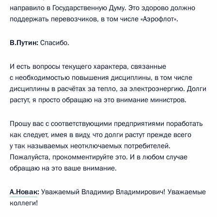
направило в Государственную Думу. Это здорово должно
поддержать перевозчиков, в том числе «Аэрофлот».
В.Путин:
Спасибо.
И есть вопросы текущего характера, связанные
с необходимостью повышения дисциплины, в том числе
дисциплины в расчётах за тепло, за электроэнергию. Долги
растут, я просто обращаю на это внимание министров.
Прошу вас с соответствующими предприятиями поработать
как следует, имея в виду, что долги растут прежде всего
у так называемых неотключаемых потребителей.
Пожалуйста, прокомментируйте это. И в любом случае
обращаю на это ваше внимание.
А.Новак
:
Уважаемый Владимир Владимирович! Уважаемые
коллеги!