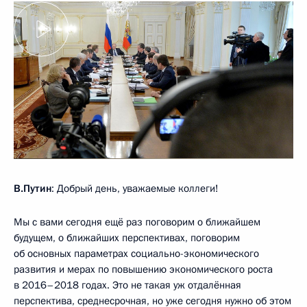
В.Путин
: Добрый день, уважаемые коллеги!
Мы с вами сегодня ещё раз поговорим о ближайшем
будущем, о ближайших перспективах, поговорим
об основных параметрах социально-экономического
развития и мерах по повышению экономического роста
в 2016–2018 годах. Это не такая уж отдалённая
перспектива, среднесрочная, но уже сегодня нужно об этом