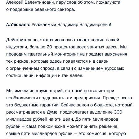
Алексей Валентинович, пару слов об этом, пожалуйста,
о поддержке реального сектора.
А.Улюкаев
:
Уважаемый Владимир Владимирович!
Действительно, этот список охватывает костяк нашей
индустрии, больше 20 процентов всех занятых здесь. Мы
проводим тщательный мониторинг на предмет выяснения
тех рисков, которые здесь появляются и в связи
с ограничением спроса, в связи с изменением курсовых
соотношений, инфляции и так далее.
Мы имеем инструментарий, который позволяет при
необходимости поддержать эти предприятия. Прежде всего
это бюджетные гарантии. Сейчас закон о бюджете, который
рассматривается в Думе, предполагает выделение 300
миллиардов рублей на эти цели. До пяти миллиардов
рублей – сама подкомиссия может принять решение,
свыше пяти миллиардов рублей – это комиссия, которую