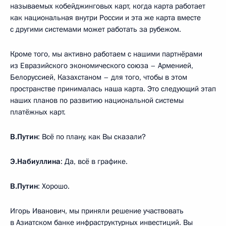
называемых кобейджинговых карт, когда карта работает
как национальная внутри России и эта же карта вместе
с другими системами может работать за рубежом.
Кроме того, мы активно работаем с нашими партнёрами
из Евразийского экономического союза – Арменией,
Белоруссией, Казахстаном – для того, чтобы в этом
пространстве принималась наша карта. Это следующий этап
наших планов по развитию национальной системы
платёжных карт.
В.Путин
: Всё по плану, как Вы сказали?
Э.Набиуллина
: Да, всё в графике.
В.Путин
: Хорошо.
Игорь Иванович, мы приняли решение участвовать
в Азиатском банке инфраструктурных инвестиций. Вы