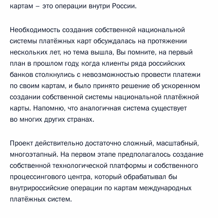
картам – это операции внутри России.
Необходимость создания собственной национальной
системы платёжных карт обсуждалась на протяжении
нескольких лет, но тема вышла, Вы помните, на первый
план в прошлом году, когда клиенты ряда российских
банков столкнулись с невозможностью провести платежи
по своим картам, и было принято решение об ускоренном
создании собственной системы национальной платёжной
карты. Напомню, что аналогичная система существует
во многих других странах.
Проект действительно достаточно сложный, масштабный,
многоэтапный. На первом этапе предполагалось создание
собственной технологической платформы и собственного
процессингового центра, который обрабатывал бы
внутрироссийские операции по картам международных
платёжных систем.