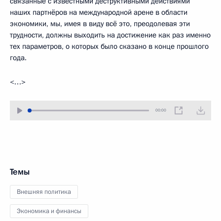
связанные с известными деструктивными действиями
наших партнёров на международной арене в области
экономики, мы, имея в виду всё это, преодолевая эти
трудности, должны выходить на достижение как раз именно
тех параметров, о которых было сказано в конце прошлого
года.
<…>
00:00
Темы
Внешняя политика
Экономика и финансы