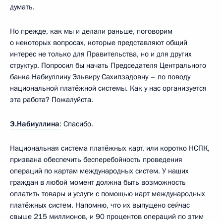
думать.
Но прежде, как мы и делали раньше, поговорим
о некоторых вопросах, которые представляют общий
интерес не только для Правительства, но и для других
структур. Попросил бы начать Председателя Центрального
банка Набиуллину Эльвиру Сахипзадовну – по поводу
национальной платёжной системы. Как у нас организуется
эта работа? Пожалуйста.
Э.Набиуллина
: Спасибо.
Национальная система платёжных карт, или коротко НСПК,
призвана обеспечить бесперебойность проведения
операций по картам международных систем. У наших
граждан в любой момент должна быть возможность
оплатить товары и услуги с помощью карт международных
платёжных систем. Напомню, что их выпущено сейчас
свыше 215 миллионов, и 90 процентов операций по этим