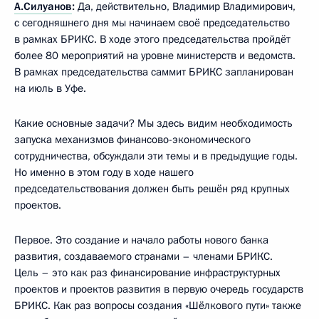
А.Силуанов
:
Да, действительно, Владимир Владимирович,
с сегодняшнего дня мы начинаем своё председательство
в рамках БРИКС. В ходе этого председательства пройдёт
более 80 мероприятий на уровне министерств и ведомств.
В рамках председательства саммит БРИКС запланирован
на июль в Уфе.
Какие основные задачи? Мы здесь видим необходимость
запуска механизмов финансово-экономического
сотрудничества, обсуждали эти темы и в предыдущие годы.
Но именно в этом году в ходе нашего
председательствования должен быть решён ряд крупных
проектов.
Первое. Это создание и начало работы нового банка
развития, создаваемого странами – членами БРИКС.
Цель – это как раз финансирование инфраструктурных
проектов и проектов развития в первую очередь государств
БРИКС. Как раз вопросы создания «Шёлкового пути» также