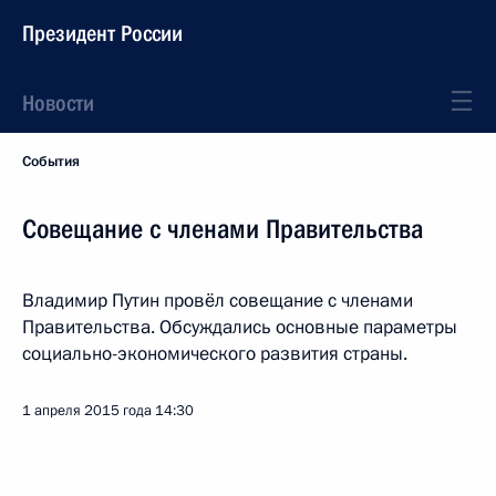
Президент России
Новости
События
Совещание с членами Правительства
Владимир Путин провёл совещание с членами
Правительства. Обсуждались основные параметры
социально-экономического развития страны.
1 апреля 2015 года
14:30