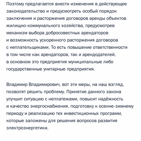
Поэтому предлагается внести изменения в действующее
законодательство и предусмотреть особый порядок
заключения и расторжения договоров аренды объектов
жилищно-коммунального хозяйства, предусмотрев
механизм выбора добросовестных арендаторов
и возможность ускоренного расторжения договоров
с неплательщиками. То есть повышение ответственности
в том числе как арендаторов, так и арендодателей,
в основном это предприятия муниципальные либо
государственные унитарные предприятия.
Владимир Владимирович, вот эти меры, на наш взгляд,
позволят решить проблему. Принятие данного закона
улучшит ситуацию с неплатежами, повысит надёжность
и качество энергоснабжения, подготовку к осенне-зимнему
периоду и реализацию тех инвестиционных программ,
которые заложены для решения вопросов развития
электроэнергетики.