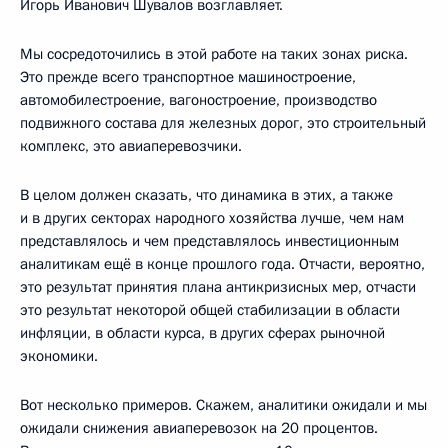
Игорь Иванович Шувалов возглавляет.
Мы сосредоточились в этой работе на таких зонах риска.
Это прежде всего транспортное машиностроение,
автомобилестроение, вагоностроение, производство
подвижного состава для железных дорог, это строительный
комплекс, это авиаперевозчики.
В целом должен сказать, что динамика в этих, а также
и в других секторах народного хозяйства лучше, чем нам
представлялось и чем представлялось инвестиционным
аналитикам ещё в конце прошлого года. Отчасти, вероятно,
это результат принятия плана антикризисных мер, отчасти
это результат некоторой общей стабилизации в области
инфляции, в области курса, в других сферах рыночной
экономики.
Вот несколько примеров. Скажем, аналитики ожидали и мы
ожидали снижения авиаперевозок на 20 процентов.