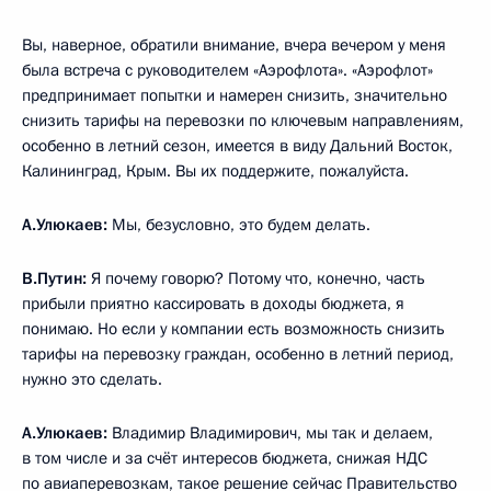
Вы, наверное, обратили внимание, вчера вечером у меня
была встреча с руководителем «Аэрофлота». «Аэрофлот»
предпринимает попытки и намерен снизить, значительно
снизить тарифы на перевозки по ключевым направлениям,
особенно в летний сезон, имеется в виду Дальний Восток,
Калининград, Крым. Вы их поддержите, пожалуйста.
А.Улюкаев:
Мы, безусловно, это будем делать.
В.Путин:
Я почему говорю? Потому что, конечно, часть
прибыли приятно кассировать в доходы бюджета, я
понимаю. Но если у компании есть возможность снизить
тарифы на перевозку граждан, особенно в летний период,
нужно это сделать.
А.Улюкаев:
Владимир Владимирович, мы так и делаем,
в том числе и за счёт интересов бюджета, снижая НДС
по авиаперевозкам, такое решение сейчас Правительство