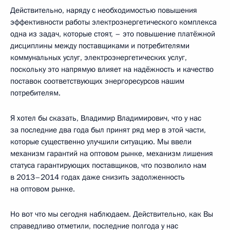
Действительно, наряду с необходимостью повышения
эффективности работы электроэнергетического комплекса
одна из задач, которые стоят, – это повышение платёжной
дисциплины между поставщиками и потребителями
коммунальных услуг, электроэнергетических услуг,
поскольку это напрямую влияет на надёжность и качество
поставок соответствующих энергоресурсов нашим
потребителям.
Я хотел бы сказать, Владимир Владимирович, что у нас
за последние два года был принят ряд мер в этой части,
которые существенно улучшили ситуацию. Мы ввели
механизм гарантий на оптовом рынке, механизм лишения
статуса гарантирующих поставщиков, что позволило нам
в 2013–2014 годах даже снизить задолженность
на оптовом рынке.
Но вот что мы сегодня наблюдаем. Действительно, как Вы
справедливо отметили, последние полгода у нас