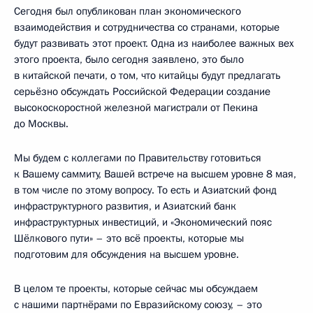
Сегодня был опубликован план экономического
взаимодействия и сотрудничества со странами, которые
будут развивать этот проект. Одна из наиболее важных вех
этого проекта, было сегодня заявлено, это было
в китайской печати, о том, что китайцы будут предлагать
серьёзно обсуждать Российской Федерации создание
высокоскоростной железной магистрали от Пекина
до Москвы.
Мы будем с коллегами по Правительству готовиться
к Вашему саммиту, Вашей встрече на высшем уровне 8 мая,
в том числе по этому вопросу. То есть и Азиатский фонд
инфраструктурного развития, и Азиатский банк
инфраструктурных инвестиций, и «Экономический пояс
Шёлкового пути» – это всё проекты, которые мы
подготовим для обсуждения на высшем уровне.
В целом те проекты, которые сейчас мы обсуждаем
с нашими партнёрами по Евразийскому союзу, – это