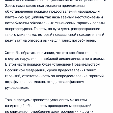
Здесь нами также подготовлены предложения
об установлении порядка предоставления нарушающим
платёжную дисциплину так называемым неотключаемым
потребителям обязательных финансовых гарантий оплаты
энергоресурсов. То есть, по сути дела, распространение
такого механизма, который показал свой положительный
результат на оптовом рынке для таких потребителей.
Хотел бы обратить внимание, что это коснётся только
в случае нарушения платёжной дисциплины, а не в целом.
В этой части порядок будет установлен Правительством
Российской Федерации, сроки предоставления таких
гарантий, ответственность за непредоставление гарантий,
штрафы или, возможно, это дисквалификация
руководителя.
Также предусматривается установить механизм,
создающий обязанность проведения мероприятий
по снижению потребления электроэнергии и других