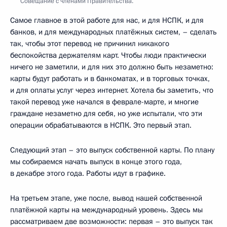
Совещание с членами Правительства.
Самое главное в этой работе для нас, и для НСПК, и для
банков, и для международных платёжных систем, – сделать
так, чтобы этот перевод не причинил никакого
беспокойства держателям карт. Чтобы люди практически
ничего не заметили, и для них это должно быть незаметно:
карты будут работать и в банкоматах, и в торговых точках,
и для оплаты услуг через интернет. Хотела бы заметить, что
такой перевод уже начался в феврале-марте, и многие
граждане незаметно для себя, но уже испытали, что эти
операции обрабатываются в НСПК. Это первый этап.
Следующий этап – это выпуск собственной карты. По плану
мы собираемся начать выпуск в конце этого года,
в декабре этого года. Работы идут в графике.
На третьем этапе, уже после, вывод нашей собственной
платёжной карты на международный уровень. Здесь мы
рассматриваем две возможности: первая – это выпуск так