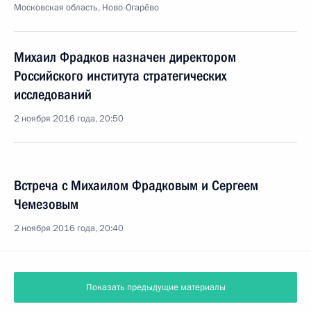
Московская область, Ново-Огарёво
Михаил Фрадков назначен директором
Российского института стратегических
исследований
2 ноября 2016 года, 20:50
Встреча с Михаилом Фрадковым и Сергеем
Чемезовым
2 ноября 2016 года, 20:40
Показать предыдущие материалы