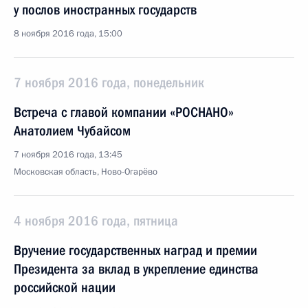
у послов иностранных государств
8 ноября 2016 года, 15:00
7 ноября 2016 года, понедельник
Встреча с главой компании «РОСНАНО»
Анатолием Чубайсом
7 ноября 2016 года, 13:45
Московская область, Ново-Огарёво
4 ноября 2016 года, пятница
Вручение государственных наград и премии
Президента за вклад в укрепление единства
российской нации