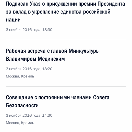
Подписан Указ о присуждении премии Президента
за вклад в укрепление единства российской
нации
3 ноября 2016 года, 18:30
Рабочая встреча с главой Минкультуры
Владимиром Мединским
3 ноября 2016 года, 18:20
Москва, Кремль
Совещание с постоянными членами Совета
Безопасности
3 ноября 2016 года, 14:30
Москва, Кремль