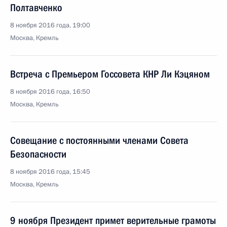
Полтавченко
8 ноября 2016 года, 19:00
Москва, Кремль
Встреча с Премьером Госсовета КНР Ли Кэцяном
8 ноября 2016 года, 16:50
Москва, Кремль
Совещание с постоянными членами Совета
Безопасности
8 ноября 2016 года, 15:45
Москва, Кремль
9 ноября Президент примет верительные грамоты