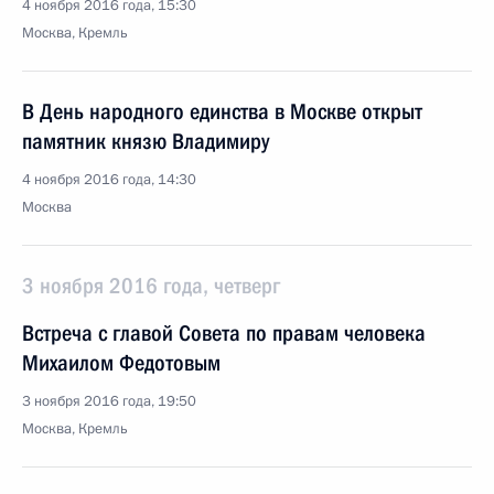
4 ноября 2016 года, 15:30
Москва, Кремль
В День народного единства в Москве открыт
памятник князю Владимиру
4 ноября 2016 года, 14:30
Москва
3 ноября 2016 года, четверг
Встреча с главой Совета по правам человека
Михаилом Федотовым
3 ноября 2016 года, 19:50
Москва, Кремль