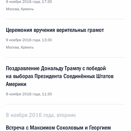
9 ноября 2016 года, 17:30
Москва, Кремль
Церемония вручения верительных грамот
9 ноября 2016 года, 13:30
Москва, Кремль
Поздравление Дональду Трампу с победой
на выборах Президента Соединённых Штатов
Америки
9 ноября 2016 года, 11:30
8 ноября 2016 года, вторник
Встреча с Максимом Соколовым и Георгием