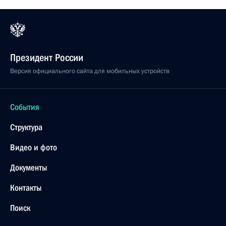
Президент России
Версия официального сайта для мобильных устройств
События
Структура
Видео и фото
Документы
Контакты
Поиск