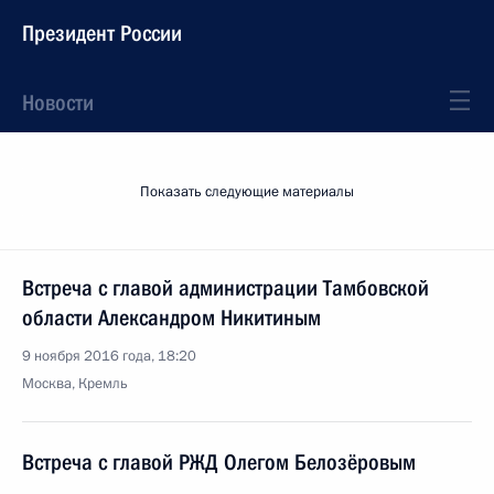
Президент России
Новости
Показать следующие материалы
Встреча с главой администрации Тамбовской
области Александром Никитиным
9 ноября 2016 года, 18:20
Москва, Кремль
Встреча с главой РЖД Олегом Белозёровым