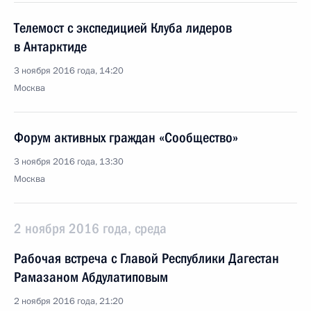
Телемост с экспедицией Клуба лидеров
в Антарктиде
3 ноября 2016 года, 14:20
Москва
Форум активных граждан «Сообщество»
3 ноября 2016 года, 13:30
Москва
2 ноября 2016 года, среда
Рабочая встреча с Главой Республики Дагестан
Рамазаном Абдулатиповым
2 ноября 2016 года, 21:20