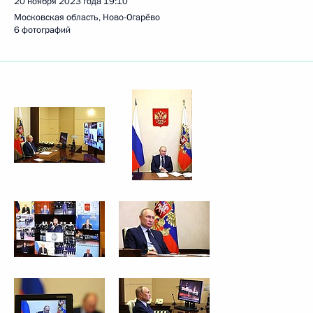
20 ноября 2023 года
19:10
Московская область, Ново-Огарёво
6 фотографий