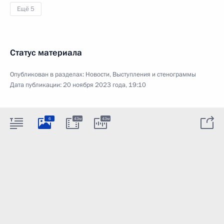
Ещё 5
Статус материала
Опубликован в разделах:
Новости
,
Выступления и стенограммы
Дата публикации:
20 ноября 2023 года, 19:10
6
43м
43м