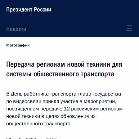
Президент России
Новости
Фотографии
Передача регионам новой техники для
системы общественного транспорта
В День работника транспорта глава государства
по видеосвязи принял участие в мероприятии,
посвящённом передаче 12 российским регионам
новой техники в целях обновления их
общественного транспорта.