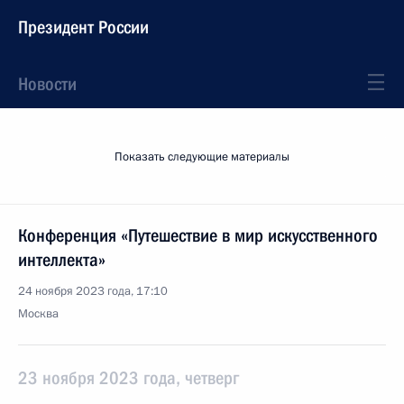
Президент России
Новости
Показать следующие материалы
Конференция «Путешествие в мир искусственного
интеллекта»
24 ноября 2023 года, 17:10
Москва
23 ноября 2023 года, четверг