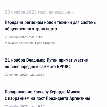
20 ноября 2023 года, понедельник
Передача регионам новой техники для системы
общественного транспорта
20 ноября 2023 года, 19:10
Московская область, Ново-Огарёво
21 ноября Владимир Путин примет участие
во внеочередном саммите БРИКС
20 ноября 2023 года, 16:30
Поздравление Хавьеру Херардо Милею
с избранием на пост Президента Аргентины
20 ноября 2023 года, 16:15