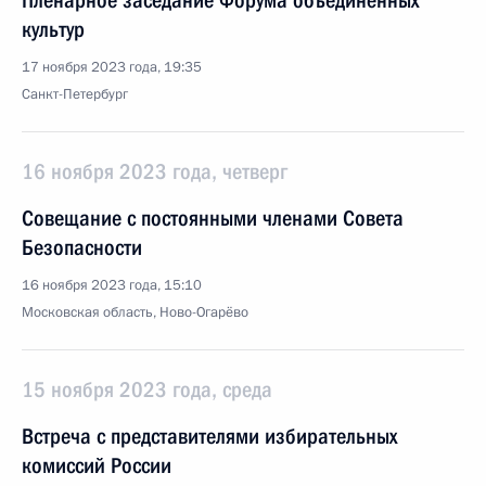
Пленарное заседание Форума объединённых
культур
17 ноября 2023 года, 19:35
Санкт-Петербург
16 ноября 2023 года, четверг
Совещание с постоянными членами Совета
Безопасности
16 ноября 2023 года, 15:10
Московская область, Ново-Огарёво
15 ноября 2023 года, среда
Встреча с представителями избирательных
комиссий России