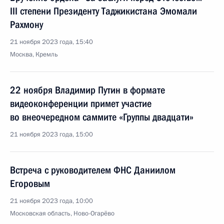
III степени Президенту Таджикистана Эмомали
Рахмону
21 ноября 2023 года, 15:40
Москва, Кремль
22 ноября Владимир Путин в формате
видеоконференции примет участие
во внеочередном саммите «Группы двадцати»
21 ноября 2023 года, 15:00
Встреча с руководителем ФНС Даниилом
Егоровым
21 ноября 2023 года, 10:00
Московская область, Ново-Огарёво