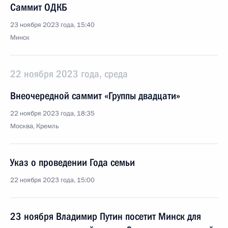
Саммит ОДКБ
23 ноября 2023 года, 15:40
Минск
22 ноября 2023 года, среда
Внеочередной саммит «Группы двадцати»
22 ноября 2023 года, 18:35
Москва, Кремль
Указ о проведении Года семьи
22 ноября 2023 года, 15:00
23 ноября Владимир Путин посетит Минск для