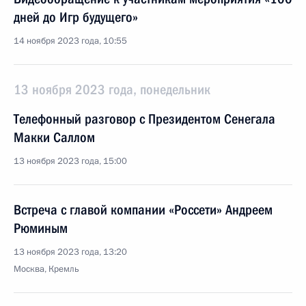
дней до Игр будущего»
14 ноября 2023 года, 10:55
13 ноября 2023 года, понедельник
Телефонный разговор с Президентом Сенегала
Макки Саллом
13 ноября 2023 года, 15:00
Встреча с главой компании «Россети» Андреем
Рюминым
13 ноября 2023 года, 13:20
Москва, Кремль