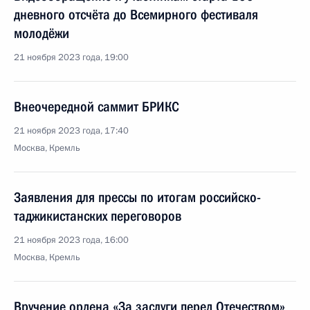
дневного отсчёта до Всемирного фестиваля
молодёжи
21 ноября 2023 года, 19:00
Внеочередной саммит БРИКС
21 ноября 2023 года, 17:40
Москва, Кремль
Заявления для прессы по итогам российско-
таджикистанских переговоров
21 ноября 2023 года, 16:00
Москва, Кремль
Вручение ордена «За заслуги перед Отечеством»