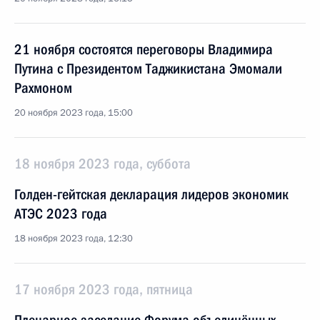
21 ноября состоятся переговоры Владимира
Путина с Президентом Таджикистана Эмомали
Рахмоном
20 ноября 2023 года, 15:00
18 ноября 2023 года, суббота
Голден-гейтская декларация лидеров экономик
АТЭС 2023 года
18 ноября 2023 года, 12:30
17 ноября 2023 года, пятница