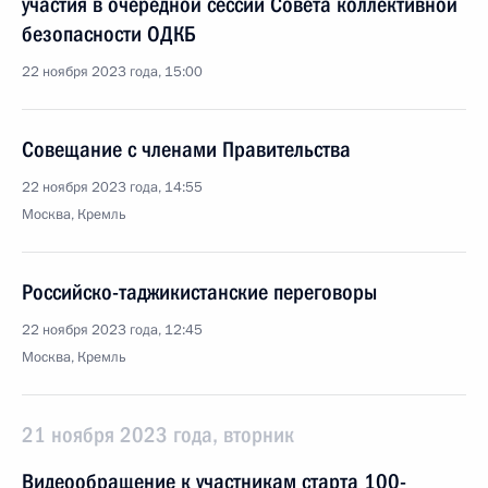
участия в очередной сессии Совета коллективной
безопасности ОДКБ
22 ноября 2023 года, 15:00
Совещание с членами Правительства
22 ноября 2023 года, 14:55
Москва, Кремль
Российско-таджикистанские переговоры
22 ноября 2023 года, 12:45
Москва, Кремль
21 ноября 2023 года, вторник
Видеообращение к участникам старта 100-