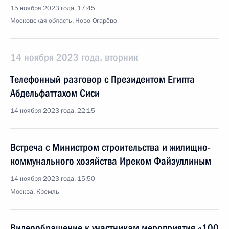
15 ноября 2023 года, 17:45
Московская область, Ново-Огарёво
14 ноября 2023 года, вторник
Телефонный разговор с Президентом Египта
Абдельфаттахом Сиси
14 ноября 2023 года, 22:15
Встреча с Министром строительства и жилищно-
коммунального хозяйства Иреком Файзуллиным
14 ноября 2023 года, 15:50
Москва, Кремль
Видеообращение к участникам мероприятия «100