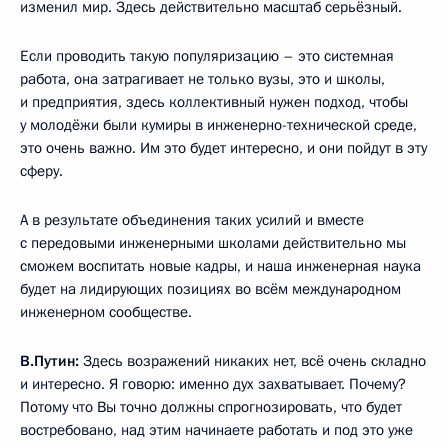
изменил мир. Здесь действительно масштаб серьёзный.
Если проводить такую популяризацию – это системная
работа, она затрагивает не только вузы, это и школы,
и предприятия, здесь коллективный нужен подход, чтобы
у молодёжи были кумиры в инженерно-технической среде,
это очень важно. Им это будет интересно, и они пойдут в эту
сферу.
А в результате объединения таких усилий и вместе
с передовыми инженерными школами действительно мы
сможем воспитать новые кадры, и наша инженерная наука
будет на лидирующих позициях во всём международном
инженерном сообществе.
В.Путин:
Здесь возражений никаких нет, всё очень складно
и интересно. Я говорю: именно дух захватывает. Почему?
Потому что Вы точно должны спрогнозировать, что будет
востребовано, над этим начинаете работать и под это уже