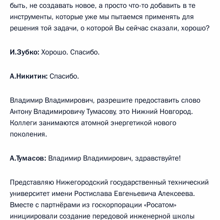
быть, не создавать новое, а просто что-то добавить в те
инструменты, которые уже мы пытаемся применять для
решения той задачи, о которой Вы сейчас сказали, хорошо?
И.Зубко:
Хорошо. Спасибо.
А.Никитин:
Спасибо.
Владимир Владимирович, разрешите предоставить слово
Антону Владимировичу Тумасову, это Нижний Новгород.
Коллеги занимаются атомной энергетикой нового
поколения.
А.Тумасов:
Владимир Владимирович, здравствуйте!
Представляю Нижегородский государственный технический
университет имени Ростислава Евгеньевича Алексеева.
Вместе с партнёрами из госкорпорации «Росатом»
инициировали создание передовой инженерной школы