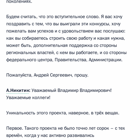
поколениях.
Будем считать, что это вступительное слово. Я вас хочу
поздравить с тем, что вы выиграли эти конкурсы, хочу
пожелать вам успехов и с удовольствием вас послушаю:
как вы собираетесь строить свою работу и какая нужна,
может быть, дополнительная поддержка со стороны
региональных властей, с кем вы работаете, и со стороны
федерального центра, Правительства, Администрации.
Пожалуйста, Андрей Сергеевич, прошу.
А.Никитин
:
Уважаемый Владимир Владимирович!
Уважаемые коллеги!
Уникальность этого проекта, наверное, в трёх вещах.
Первое. Такого проекта не было точно лет сорок – с тех
времён, когда у нас активно развивались