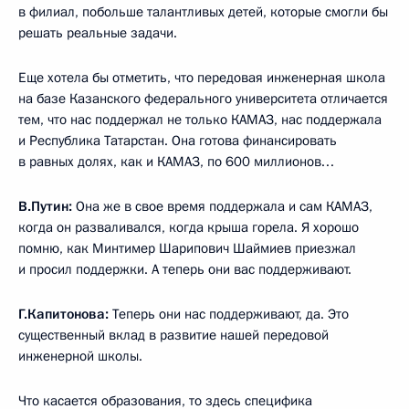
в филиал, побольше талантливых детей, которые смогли бы
решать реальные задачи.
Еще хотела бы отметить, что передовая инженерная школа
на базе Казанского федерального университета отличается
тем, что нас поддержал не только КАМАЗ, нас поддержала
и Республика Татарстан. Она готова финансировать
в равных долях, как и КАМАЗ, по 600 миллионов…
В.Путин:
Она же в свое время поддержала и сам КАМАЗ,
когда он разваливался, когда крыша горела. Я хорошо
помню, как Минтимер Шарипович Шаймиев приезжал
и просил поддержки. А теперь они вас поддерживают.
Г.Капитонова:
Теперь они нас поддерживают, да. Это
существенный вклад в развитие нашей передовой
инженерной школы.
Что касается образования, то здесь специфика