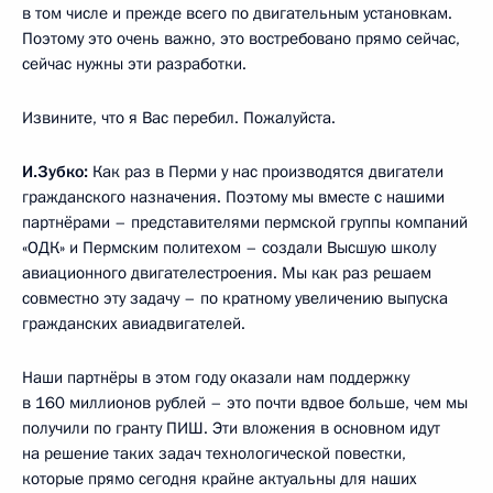
в том числе и прежде всего по двигательным установкам.
Поэтому это очень важно, это востребовано прямо сейчас,
сейчас нужны эти разработки.
Извините, что я Вас перебил. Пожалуйста.
И.Зубко:
Как раз в Перми у нас производятся двигатели
гражданского назначения. Поэтому мы вместе с нашими
партнёрами – представителями пермской группы компаний
«ОДК» и Пермским политехом – создали Высшую школу
авиационного двигателестроения. Мы как раз решаем
совместно эту задачу – по кратному увеличению выпуска
гражданских авиадвигателей.
Наши партнёры в этом году оказали нам поддержку
в 160 миллионов рублей – это почти вдвое больше, чем мы
получили по гранту ПИШ. Эти вложения в основном идут
на решение таких задач технологической повестки,
которые прямо сегодня крайне актуальны для наших