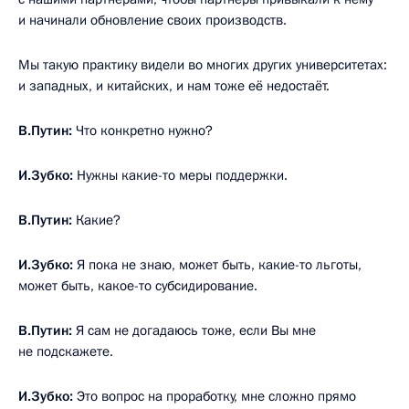
и начинали обновление своих производств.
Мы такую практику видели во многих других университетах:
и западных, и китайских, и нам тоже её недостаёт.
В.Путин:
Что конкретно нужно?
И.Зубко:
Нужны какие-то меры поддержки.
В.Путин:
Какие?
И.Зубко:
Я пока не знаю, может быть, какие-то льготы,
может быть, какое-то субсидирование.
В.Путин:
Я сам не догадаюсь тоже, если Вы мне
не подскажете.
И.Зубко:
Это вопрос на проработку, мне сложно прямо