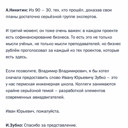
А.Никитин:
Из 90 – 30, тех, кто прошёл, доказав свои
планы достаточно серьёзной группе экспертов.
И третий момент, он тоже очень важен: в каждом проекте
есть софинансирование бизнеса. То есть это не только
мысли учёных, не только мысли преподавателей, но бизнес
рублём проголосовал за каждый из тех проектов, которые
есть здесь.
Если позволите, Владимир Владимирович, я бы хотел
сначала предоставить слово Ивану Юрьевичу Зубко – это
у нас пермская инженерная школа. Коллеги занимаются
крайне серьёзной темой – разработкой элементов
современных авиадвигателей.
Иван Юрьевич, пожалуйста.
И.Зубко:
Спасибо за представление.