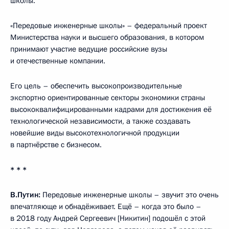
школы.
«Передовые инженерные школы» – федеральный проект
Министерства науки и высшего образования, в котором
принимают участие ведущие российские вузы
и отечественные компании.
Его цель – обеспечить высокопроизводительные
экспортно ориентированные секторы экономики страны
высококвалифицированными кадрами для достижения её
технологической независимости, а также создавать
новейшие виды высокотехнологичной продукции
в партнёрстве с бизнесом.
* * *
В.Путин:
Передовые инженерные школы – звучит это очень
впечатляюще и обнадёживает. Ещё – когда это было –
в 2018 году Андрей Сергеевич [Никитин] подошёл с этой