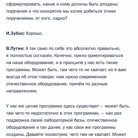
сформулировать, какие и кому должны быть розданы
поручения и что конкретно мы хотим добиться этими
поручениями, от кого, ладно?
И.Зубко:
Хорошо.
В.Путин:
А так само по себе это абсолютно правильно,
я полностью согласен. Конечно, нужно ориентироваться
на наше оборудование, и в принципе у нас есть такие
программы. Может быть, там чего-то не хватает, но я вам
всегда об этом говорю: нам нужно современное
отечественное оборудование, причём по разным
направлениям.
У нас же целая программа здесь существует – может быть,
там чего-то недостаточно в этих программах, – как раз
поддержка своей лабораторной базы, отечественное
оборудование и так далее, у нас свои же программы
созданы. Давайте посмотрим, чего там не хватает. Может