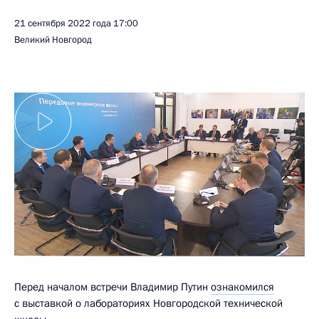
21 сентября 2022 года
17:00
Великий Новгород
Перед началом встречи Владимир Путин
ознакомился
с выставкой о лабораториях Новгородской технической