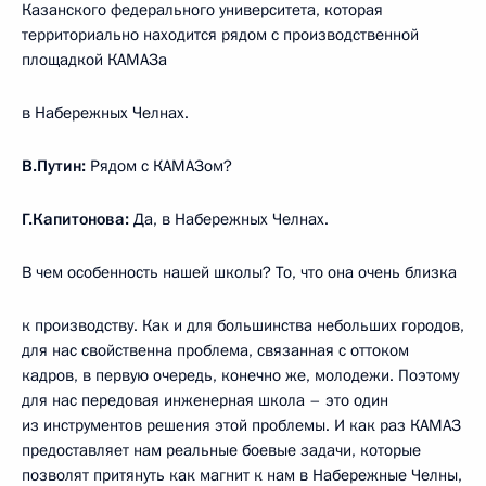
Казанского федерального университета, которая
территориально находится рядом с производственной
площадкой КАМАЗа
в Набережных Челнах.
В.Путин:
Рядом с КАМАЗом?
Г.Капитонова:
Да, в Набережных Челнах.
В чем особенность нашей школы? То, что она очень близка
к производству. Как и для большинства небольших городов,
для нас свойственна проблема, связанная с оттоком
кадров, в первую очередь, конечно же, молодежи. Поэтому
для нас передовая инженерная школа – это один
из инструментов решения этой проблемы. И как раз КАМАЗ
предоставляет нам реальные боевые задачи, которые
позволят притянуть как магнит к нам в Набережные Челны,