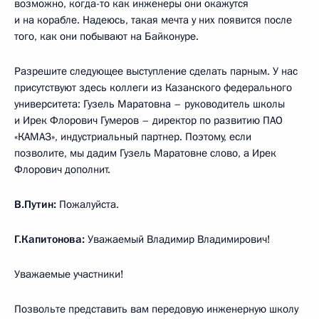
возможно, когда-то как инженеры они окажутся
и на корабле. Надеюсь, такая мечта у них появится после
того, как они побывают на Байконуре.
Разрешите следующее выступление сделать парным. У нас
присутствуют здесь коллеги из Казанского федерального
университета: Гузель Маратовна – руководитель школы
и Ирек Флорович Гумеров – директор по развитию ПАО
«КАМАЗ», индустриальный партнер. Поэтому, если
позволите, мы дадим Гузель Маратовне слово, а Ирек
Флорович дополнит.
В.Путин:
Пожалуйста.
Г.Капитонова:
Уважаемый Владимир Владимирович!
Уважаемые участники!
Позвольте представить вам передовую инженерную школу