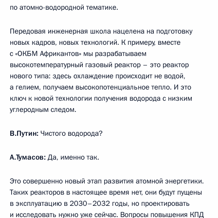
по атомно-водородной тематике.
Передовая инженерная школа нацелена на подготовку
новых кадров, новых технологий. К примеру, вместе
с «ОКБМ Африкантов» мы разрабатываем
высокотемпературный газовый реактор – это реактор
нового типа: здесь охлаждение происходит не водой,
а гелием, получаем высокопотенциальное тепло. И это
ключ к новой технологии получения водорода с низким
углеродным следом.
В.Путин:
Чистого водорода?
А.Тумасов:
Да, именно так.
Это совершенно новый этап развития атомной энергетики.
Таких реакторов в настоящее время нет, они будут пущены
в эксплуатацию в 2030–2032 годы, но проектировать
и исследовать нужно уже сейчас. Вопросы повышения КПД