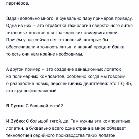
партнёров.
Задач довольно много, я буквально пару примеров приведу.
Одна из них – это отработка технологий сверхточного литья
титановых лопаток для гражданских авиадвигателей.
Причём у нас сейчас нет технологий, которые бы
обеспечивали и точность литья, и низкий процент брака,
то есть они нам крайне необходимы.
А другой пример – это создание авиационных лопаток
из полимерных композитов, особенно когда мы говорим
о разработке новых, перспективных двигателей: это ПД-35,
это крупнофюзеляжный.
В.Путин:
С большой тягой?
И.Зубко:
С большой тягой, да. Там нужны эти композитные
лопатки, а буквально всего одна страна в мире обладает
технологией серийного производства таких лопаток.