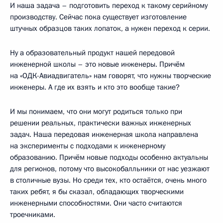
И наша задача – подготовить переход к такому серийному
производству. Сейчас пока существует изготовление
штучных образцов таких лопаток, а нужен переход к серии.
Ну а образовательный продукт нашей передовой
инженерной школы – это новые инженеры. Причём
на «ОДК-Авиадвигатель» нам говорят, что нужны творческие
инженеры. А где их взять и кто это вообще такие?
И мы понимаем, что они могут родиться только при
решении реальных, практически важных инженерных
задач. Наша передовая инженерная школа направлена
на эксперименты с подходами к инженерному
образованию. Причём новые подходы особенно актуальны
для регионов, потому что высокобалльники от нас уезжают
в столичные вузы. Но среди тех, кто остаётся, очень много
таких ребят, я бы сказал, обладающих творческими
инженерными способностями. Они часто считаются
троечниками.