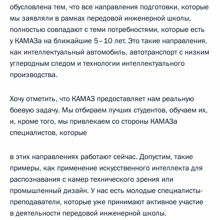
обусловлена тем, что все направления подготовки, которые
мы заявляли в рамках передовой инженерной школы,
полностью совпадают с теми потребностями, которые есть
у КАМАЗа на ближайшие 5–10 лет. Это такие направления,
как интеллектуальный автомобиль, автотранспорт с низким
углеродным следом и технологии интеллектуального
производства.
Хочу отметить, что КАМАЗ предоставляет нам реальную
боевую задачу. Мы отбираем лучших студентов, обучаем их,
и, кроме того, мы привлекаем со стороны КАМАЗа
специалистов, которые
в этих направлениях работают сейчас. Допустим, такие
примеры, как применение искусственного интеллекта для
распознавания с камер технического зрения или
промышленный дизайн. У нас есть молодые специалисты-
преподаватели, которые уже принимают активное участие
в деятельности передовой инженерной школы.