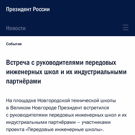
Президент России
Новости
События
Встреча с руководителями передовых
инженерных школ и их индустриальными
партнёрами
На площадке Новгородской технической школы
в Великом Новгороде Президент встретился
с руководителями передовых инженерных школ и их
индустриальными партнёрами – участниками
проекта «Передовые инженерные школы».