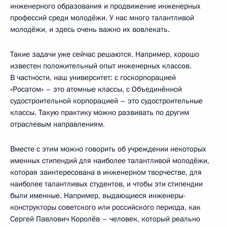
инженерного образования и продвижение инженерных
профессий среди молодёжи. У нас много талантливой
молодёжи, и здесь очень важно их вовлекать.
Такие задачи уже сейчас решаются. Например, хорошо
известен положительный опыт инженерных классов.
В частности, наш университет: с госкорпорацией
«Росатом» – это атомные классы, с Объединённой
судостроительной корпорацией – это судостроительные
классы. Такую практику можно развивать по другим
отраслевым направлениям.
Вместе с этим можно говорить об учреждении некоторых
именных стипендий для наиболее талантливой молодёжи,
которая заинтересована в инженерном творчестве, для
наиболее талантливых студентов, и чтобы эти стипендии
были именные. Например, выдающиеся инженеры-
конструкторы советского или российского периода, как
Сергей Павлович Королёв – человек, который реально