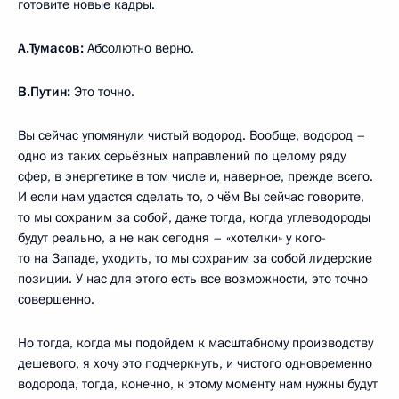
готовите новые кадры.
А.Тумасов:
Абсолютно верно.
В.Путин:
Это точно.
Вы сейчас упомянули чистый водород. Вообще, водород –
одно из таких серьёзных направлений по целому ряду
сфер, в энергетике в том числе и, наверное, прежде всего.
И если нам удастся сделать то, о чём Вы сейчас говорите,
то мы сохраним за собой, даже тогда, когда углеводороды
будут реально, а не как сегодня – «хотелки» у кого-
то на Западе, уходить, то мы сохраним за собой лидерские
позиции. У нас для этого есть все возможности, это точно
совершенно.
Но тогда, когда мы подойдем к масштабному производству
дешевого, я хочу это подчеркнуть, и чистого одновременно
водорода, тогда, конечно, к этому моменту нам нужны будут