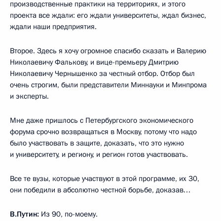
производственные практики на территориях, и этого
проекта все ждали: его ждали университеты, ждал бизнес,
ждали наши предприятия.
Второе. Здесь я хочу огромное спасибо сказать и Валерию
Николаевичу Фалькову, и вице-премьеру Дмитрию
Николаевичу Чернышенко за честный отбор. Отбор был
очень строгим, были представители Миннауки и Минпрома
и эксперты.
Мне даже пришлось с Петербургского экономического
форума срочно возвращаться в Москву, потому что надо
было участвовать в защите, доказать, что это нужно
и университету, и региону, и регион готов участвовать.
Все те вузы, которые участвуют в этой программе, их 30,
они победили в абсолютно честной борьбе, доказав…
В.Путин:
Из 90, по-моему.