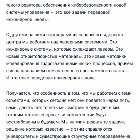
такого реактора, обеспечения кибербезопасности новой
системы управления – это всё задачи передовой
инженерной школы.
С другими нашими партнёрами из саровского ядерного
центра мы работаем над лазерными системами. Это
инженерные системы, которые охлаждают лазеры. Это
новые открытопористые материалы, это новые методики
моделирования гидрогазодинамических процессов, причём
с использованием отечественного программного пакета.
И это тоже передовая инженерная школа.
Получается, что особенность в том, что мы работаем с теми
объектами, которых сегодня нет: они появятся через пять,
семь, десять лет, то есть мы смотрим в будущее, и мы
готовим тех инженеров, чьи компетенции будут
востребованы в будущем. Мы не учим решать те задачи,
решение которых известно, – с этим справляются
университеты и существующие структурные подразделения.