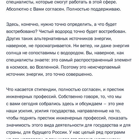
специалисты, которые смогут работать в этой сфере.
Абсолютно с Вами согласен. Полностью поддерживаю.
Здесь, конечно, нужно точно определить, а что будет
востребовано? Чистый водород точно будет востребован.
Других таких альтернативных источников энергии,
наверное, не просматривается. Ни ветер, ни даже энергия
солнца не сопоставимы с водородом. Вы, наверное, как
специалисты знаете: это самый распространенный элемент
в космосе, во Вселенной. Поэтому это неисчерпаемый
источник энергии, это точно совершенно.
Что касается стипендии, полностью согласен, и престиж
инженерных профессий. Собственно говоря, то, что мы
с вами сегодня собрались здесь и обсуждаем – это уже
наши усилия, усилия государства, направленные на то,
чтобы поднять престиж инженерных профессий, показать
значимость этого вида деятельности для государства и для
страны, для будущего России. У нас целый ряд программ