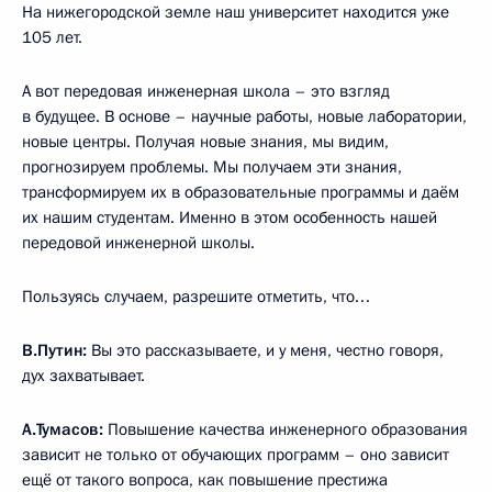
На нижегородской земле наш университет находится уже
105 лет.
А вот передовая инженерная школа – это взгляд
в будущее. В основе – научные работы, новые лаборатории,
новые центры. Получая новые знания, мы видим,
прогнозируем проблемы. Мы получаем эти знания,
трансформируем их в образовательные программы и даём
их нашим студентам. Именно в этом особенность нашей
передовой инженерной школы.
Пользуясь случаем, разрешите отметить, что…
В.Путин:
Вы это рассказываете, и у меня, честно говоря,
дух захватывает.
А.Тумасов:
Повышение качества инженерного образования
зависит не только от обучающих программ – оно зависит
ещё от такого вопроса, как повышение престижа