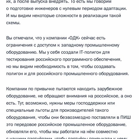
их, а после выпуска внедрять. То есть мы говорим
о подготовке инженеров с нулевым периодом адаптации.
И мы видим некоторые сложности в реализации такой
схемы.
Вы отмечали, что у компании «ОДК» сейчас есть
ограничения с доступом к западному промышленному
оборудованию. Мы у себя создали IT-полигон для
тестирования российского программного обеспечения,
но мы видим необходимость в том, чтобы создавать
полигон и для российского промышленного оборудования.
Компании по привычке пытаются находить зарубежное
оборудование, не обращают внимания на российское, а оно
есть. Тут, возможно, нужны меры господдержки или
специальные льготы для производителей такого
оборудования, чтобы они безвозмездно поставляли в ПИШ
это передовое российское промышленное оборудование,
обновляли его, чтобы мы работали на нём совместно
с нашими партнёрами, чтобы партнёры привыкали к нему