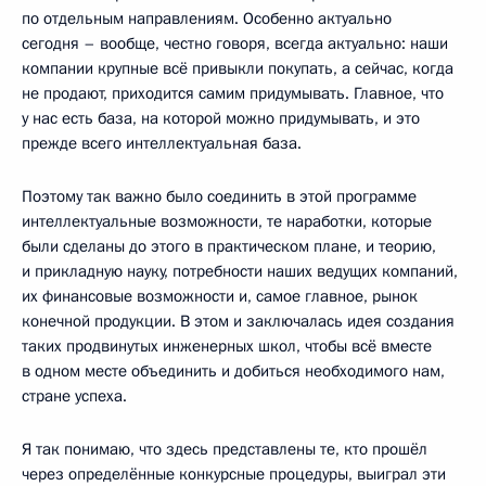
по отдельным направлениям. Особенно актуально
сегодня – вообще, честно говоря, всегда актуально: наши
компании крупные всё привыкли покупать, а сейчас, когда
не продают, приходится самим придумывать. Главное, что
у нас есть база, на которой можно придумывать, и это
прежде всего интеллектуальная база.
Поэтому так важно было соединить в этой программе
интеллектуальные возможности, те наработки, которые
были сделаны до этого в практическом плане, и теорию,
и прикладную науку, потребности наших ведущих компаний,
их финансовые возможности и, самое главное, рынок
конечной продукции. В этом и заключалась идея создания
таких продвинутых инженерных школ, чтобы всё вместе
в одном месте объединить и добиться необходимого нам,
стране успеха.
Я так понимаю, что здесь представлены те, кто прошёл
через определённые конкурсные процедуры, выиграл эти