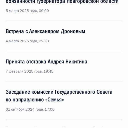
обязанности губернатора Новгородской области
5 марта 2025 года, 09:00
Встреча с Александром Дроновым
4 марта 2025 года, 22:30
Принята отставка Андрея Никитина
7 февраля 2025 года, 19:45
Заседание комиссии Государственного Совета
по направлению «Семья»
31 октября 2024 года, 17:00