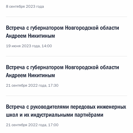
8 сентября 2023 года
Встреча с губернатором Новгородской области
Андреем Никитиным
19 июня 2023 года, 14:00
Встреча с губернатором Новгородской области
Андреем Никитиным
21 сентября 2022 года, 17:30
Встреча с руководителями передовых инженерных
школ и их индустриальными партнёрами
21 сентября 2022 года, 17:00