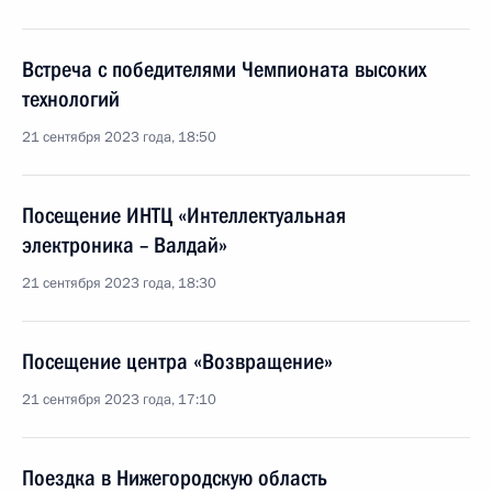
Встреча с победителями Чемпионата высоких
технологий
21 сентября 2023 года, 18:50
Посещение ИНТЦ «Интеллектуальная
электроника – Валдай»
21 сентября 2023 года, 18:30
Посещение центра «Возвращение»
21 сентября 2023 года, 17:10
Поездка в Нижегородскую область