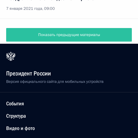
7 января 2021 года, 09:00
Показать предыдущие материалы
Президент России
Версия официального сайта для мобильных устройств
События
Структура
Видео и фото