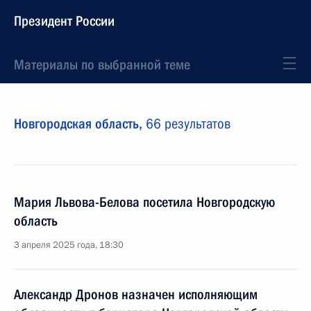
Президент России
Материалы по выбранной теме
Новгородская область,
66 результатов
Мария Львова-Белова посетила Новгородскую
область
3 апреля 2025 года, 18:30
Александр Дронов назначен исполняющим