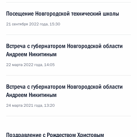
Посещение Новгородской технический школы
21 сентября 2022 года, 15:30
Встреча с губернатором Новгородской области
Андреем Никитиным
22 марта 2022 года, 14:05
Встреча с губернатором Новгородской области
Андреем Никитиным
24 марта 2021 года, 13:20
Поздравление с Рождеством Христовым