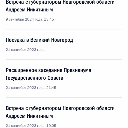
Встреча с губернатором Новгородской области
Андреем Никитиным
9 сентября 2024 года, 13:45
Поездка в Великий Новгород
21 сентября 2023 года
Расширенное заседание Президиума
Государственного Совета
21 сентября 2023 года, 21:45
Встреча с губернатором Новгородской области
Андреем Никитиным
21 сентября 2023 года, 19:05