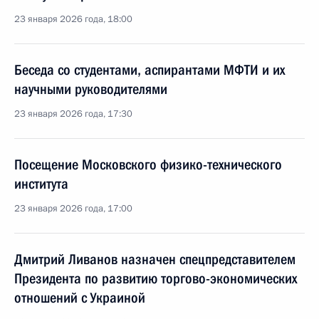
23 января 2026 года, 18:00
Беседа со студентами, аспирантами МФТИ и их
научными руководителями
23 января 2026 года, 17:30
Посещение Московского физико-технического
института
23 января 2026 года, 17:00
Дмитрий Ливанов назначен спецпредставителем
Президента по развитию торгово-экономических
отношений с Украиной