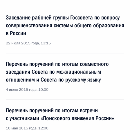
Заседание рабочей группы Госсовета по вопросу
совершенствования системы общего образования
в России
22 июля 2015 года, 13:15
Перечень поручений по итогам совместного
заседания Совета по межнациональным
отношениям и Совета по русскому языку
4 июля 2015 года, 10:00
Перечень поручений по итогам встречи
с участниками «Поискового движения России»
10 мая 2015 года, 12:00