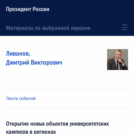
Президент России
Материалы по выбранной персоне
Ливанов
,
Дмитрий
Викторович
Лента событий
Открытие новых объектов университетских
кампусов в регионах