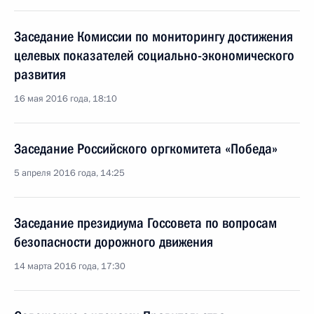
Заседание Комиссии по мониторингу достижения
целевых показателей социально-экономического
развития
16 мая 2016 года, 18:10
Заседание Российского оргкомитета «Победа»
5 апреля 2016 года, 14:25
Заседание президиума Госсовета по вопросам
безопасности дорожного движения
14 марта 2016 года, 17:30