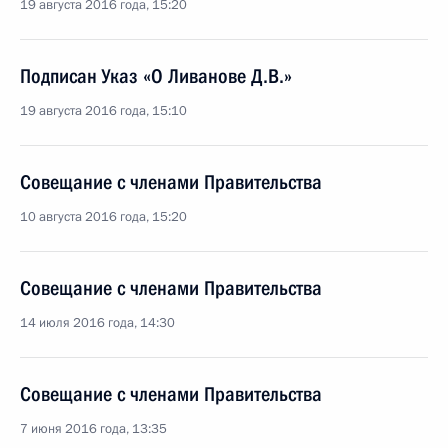
19 августа 2016 года, 15:20
Подписан Указ «О Ливанове Д.В.»
19 августа 2016 года, 15:10
Совещание с членами Правительства
10 августа 2016 года, 15:20
Совещание с членами Правительства
14 июля 2016 года, 14:30
Совещание с членами Правительства
7 июня 2016 года, 13:35