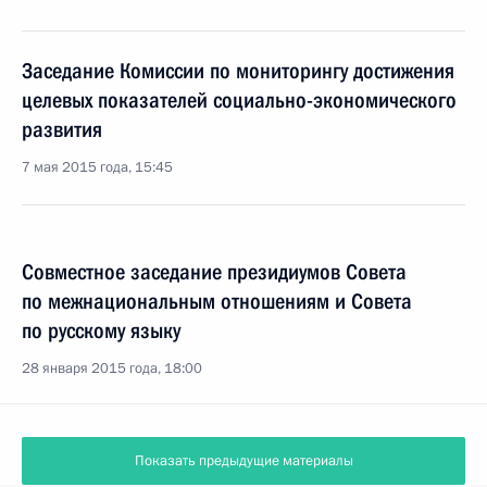
Заседание Комиссии по мониторингу достижения
целевых показателей социально-экономического
развития
7 мая 2015 года, 15:45
Совместное заседание президиумов Совета
по межнациональным отношениям и Совета
по русскому языку
28 января 2015 года, 18:00
Показать предыдущие материалы