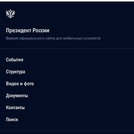
Президент России
Версия официального сайта для мобильных устройств
События
Структура
Видео и фото
Документы
Контакты
Поиск