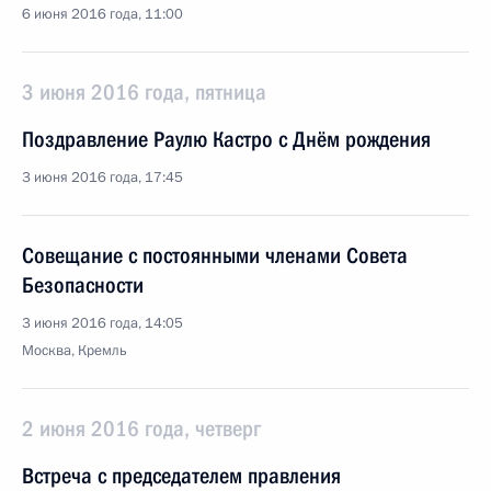
6 июня 2016 года, 11:00
3 июня 2016 года, пятница
Поздравление Раулю Кастро с Днём рождения
3 июня 2016 года, 17:45
Совещание с постоянными членами Совета
Безопасности
3 июня 2016 года, 14:05
Москва, Кремль
2 июня 2016 года, четверг
Встреча с председателем правления