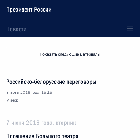
Президент России
Новости
Показать следующие материалы
Российско-белорусские переговоры
8 июня 2016 года, 15:15
Минск
7 июня 2016 года, вторник
Посещение Большого театра