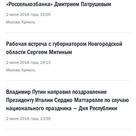
«Россельхозбанка» Дмитрием Патрушевым
2 июня 2016 года, 15:00
Москва, Кремль
Рабочая встреча с губернатором Новгородской
области Сергеем Митиным
2 июня 2016 года, 14:15
Москва, Кремль
Владимир Путин направил поздравление
Президенту Италии Серджо Маттарелле по случаю
национального праздника — Дня Республики
2 июня 2016 года, 13:50