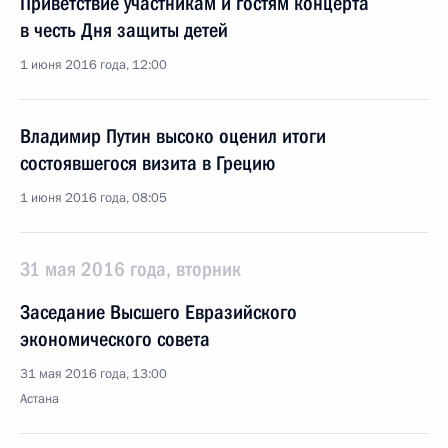
Приветствие участникам и гостям концерта
в честь Дня защиты детей
1 июня 2016 года, 12:00
Владимир Путин высоко оценил итоги
состоявшегося визита в Грецию
1 июня 2016 года, 08:05
31 мая 2016 года, вторник
Заседание Высшего Евразийского
экономического совета
31 мая 2016 года, 13:00
Астана