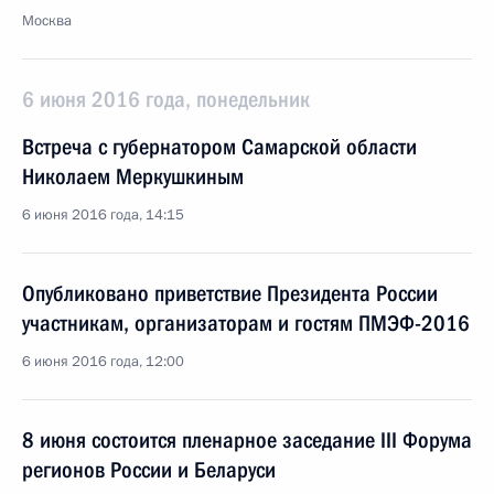
Москва
6 июня 2016 года, понедельник
Встреча с губернатором Самарской области
Николаем Меркушкиным
6 июня 2016 года, 14:15
Опубликовано приветствие Президента России
участникам, организаторам и гостям ПМЭФ-2016
6 июня 2016 года, 12:00
8 июня состоится пленарное заседание III Форума
регионов России и Беларуси