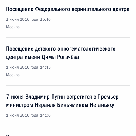
Посещение Федерального перинатального центра
1 июня 2016 года, 15:40
Москва
Посещение детского онкогематологического
центра имени Димы Рогачёва
1 июня 2016 года, 14:45
Москва
7 июня Владимир Путин встретится с Премьер-
министром Израиля Биньямином Нетаньяху
1 июня 2016 года, 14:00