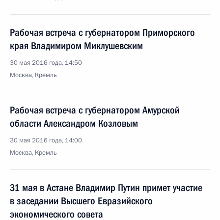
Рабочая встреча с губернатором Приморского
края Владимиром Миклушевским
30 мая 2016 года, 14:50
Москва, Кремль
Рабочая встреча с губернатором Амурской
области Александром Козловым
30 мая 2016 года, 14:00
Москва, Кремль
31 мая в Астане Владимир Путин примет участие
в заседании Высшего Евразийского
экономического совета