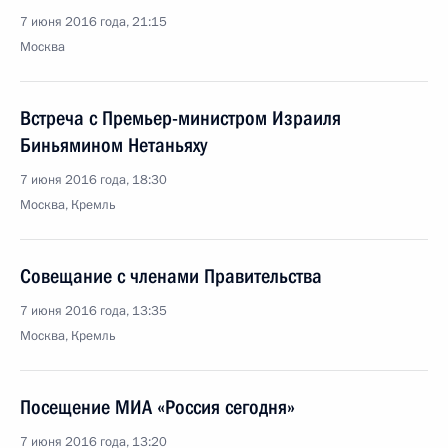
7 июня 2016 года, 21:15
Москва
Встреча с Премьер-министром Израиля
Биньямином Нетаньяху
7 июня 2016 года, 18:30
Москва, Кремль
Совещание с членами Правительства
7 июня 2016 года, 13:35
Москва, Кремль
Посещение МИА «Россия сегодня»
7 июня 2016 года, 13:20