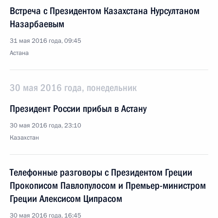
Встреча с Президентом Казахстана Нурсултаном
Назарбаевым
31 мая 2016 года, 09:45
Астана
30 мая 2016 года, понедельник
Президент России прибыл в Астану
30 мая 2016 года, 23:10
Казахстан
Телефонные разговоры с Президентом Греции
Прокописом Павлопулосом и Премьер-министром
Греции Алексисом Ципрасом
30 мая 2016 года, 16:45