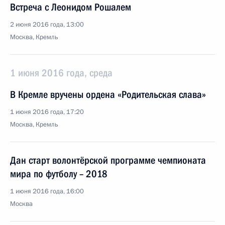
Встреча с Леонидом Рошалем
2 июня 2016 года, 13:00
Москва, Кремль
1 июня 2016 года, среда
В Кремле вручены ордена «Родительская слава»
1 июня 2016 года, 17:20
Москва, Кремль
Дан старт волонтёрской программе чемпионата
мира по футболу – 2018
1 июня 2016 года, 16:00
Москва