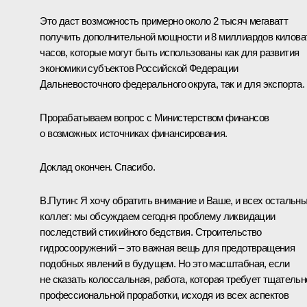
Это даст возможность примерно около 2 тысяч мегаватт
получить дополнительной мощности и 8 миллиардов килова
часов, которые могут быть использованы как для развития
экономики субъектов Российской Федерации
Дальневосточного федерального округа, так и для экспорта.
Прорабатываем вопрос с Министерством финансов
о возможных источниках финансирования.
Доклад окончен. Спасибо.
В.Путин:
Я хочу обратить внимание и Ваше, и всех остальн
коллег: мы обсуждаем сегодня проблему ликвидации
последствий стихийного бедствия. Строительство
гидросооружений – это важная вещь для предотвращения
подобных явлений в будущем. Но это масштабная, если
не сказать колоссальная, работа, которая требует тщательн
профессиональной проработки, исходя из всех аспектов