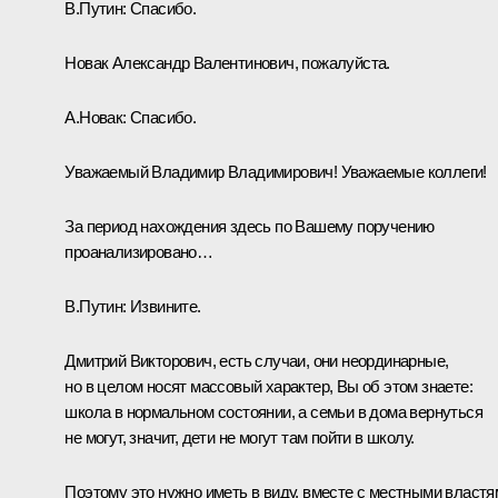
В.Путин:
Спасибо.
Новак Александр Валентинович, пожалуйста.
А.Новак:
Спасибо.
Уважаемый Владимир Владимирович! Уважаемые коллеги!
За период нахождения здесь по Вашему поручению
проанализировано…
В.Путин:
Извините.
Дмитрий Викторович, есть случаи, они неординарные,
но в целом носят массовый характер, Вы об этом знаете:
школа в нормальном состоянии, а семьи в дома вернуться
не могут, значит, дети не могут там пойти в школу.
Поэтому это нужно иметь в виду, вместе с местными властя