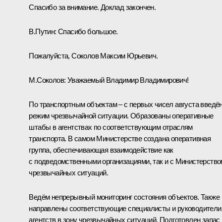
Спасибо за внимание. Доклад закончен.
В.Путин:
Спасибо большое.
Пожалуйста, Соколов Максим Юрьевич.
М.Соколов:
Уважаемый Владимир Владимирович!
По транспортным объектам – с первых чисел августа введё
режим чрезвычайной ситуации. Образованы оперативные
штабы в агентствах по соответствующим отраслям
транспорта. В самом Министерстве создана оперативная
группа, обеспечивающая взаимодействие как
с подведомственными организациями, так и с Министерство
чрезвычайных ситуаций.
Ведём непрерывный мониторинг состояния объектов. Также
направлены соответствующие специалисты и руководители
агентств в зону чрезвычайных ситуаций. Подготовлен запас