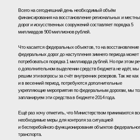
Всего на сегодняшний день необходимый объём
финансирования на восстановление региональных и местны
дорог и искусственных сооружений составляет порядка 5
миллиардов 900 миллионов рублей.
Что касается федеральных объектов, то на восстановление
федеральных дорог до наступления зимнего периода может
потребоваться порядка 1 миллиарда рублей. Но при этом ре
о дополнительном выделении средств бюджета не идёт, мы
решим эти вопросы за счёт внутренних резервов. Так же как
и в весенний период, потребуются дополнительные
укрепляющие мероприятия по федеральным дорогам, мы то
запланируем эти средства в бюджете 2014 года.
Ещё раз хочу отметить, что Министерством принимаются вс
необходимые меры для контроля за ситуацией
и бесперебойного функционирования объектов федерально
транспорта.