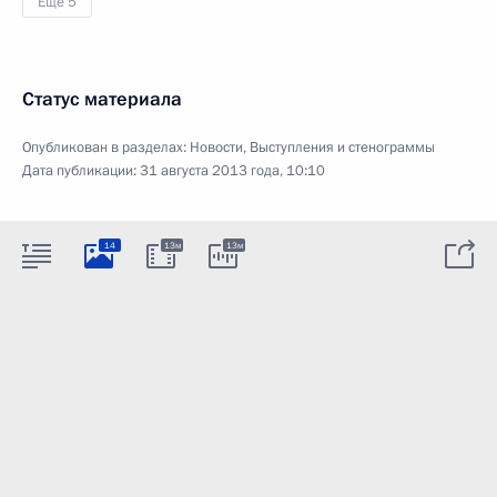
Ещё 5
Статус материала
Опубликован в разделах:
Новости
,
Выступления и стенограммы
Дата публикации:
31 августа 2013 года, 10:10
14
13м
13м