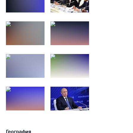
География