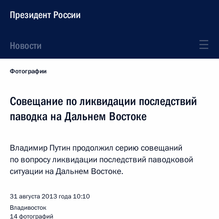
Президент России
Новости
Фотографии
Совещание по ликвидации последствий
паводка на Дальнем Востоке
Владимир Путин продолжил серию совещаний
по вопросу ликвидации последствий паводковой
ситуации на Дальнем Востоке.
31 августа 2013 года
10:10
Владивосток
14 фотографий