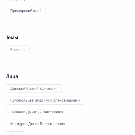
Приморский край
Темы
Регионы
Лица
Донской Сергей Ефимович
Колокольцев Владимир Александрович
Ливанов Дмитрий Викторович
Мантуров Денис Валентинович