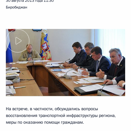
30 августа 2013 года
11:30
Биробиджан
На встрече, в частности, обсуждались вопросы
восстановления транспортной инфраструктуры региона,
меры по оказанию помощи гражданам.