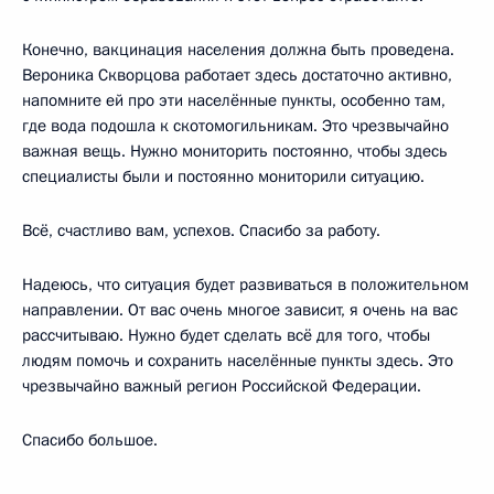
Конечно, вакцинация населения должна быть проведена.
Вероника Скворцова работает здесь достаточно активно,
напомните ей про эти населённые пункты, особенно там,
где вода подошла к скотомогильникам. Это чрезвычайно
важная вещь. Нужно мониторить постоянно, чтобы здесь
специалисты были и постоянно мониторили ситуацию.
Всё, счастливо вам, успехов. Спасибо за работу.
Надеюсь, что ситуация будет развиваться в положительном
направлении. От вас очень многое зависит, я очень на вас
рассчитываю. Нужно будет сделать всё для того, чтобы
людям помочь и сохранить населённые пункты здесь. Это
чрезвычайно важный регион Российской Федерации.
Спасибо большое.