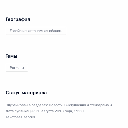
География
Еврейская автономная область
Темы
Регионы
Статус материала
Опубликован в разделах:
Новости
,
Выступления и стенограммы
Дата публикации:
30 августа 2013 года, 11:30
Текстовая версия