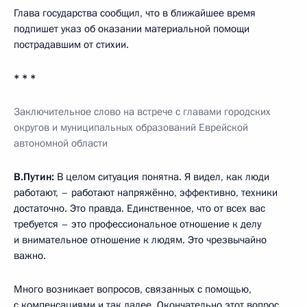
Глава государства сообщил, что в ближайшее время
подпишет указ об оказании материальной помощи
пострадавшим от стихии.
* * *
Заключительное слово на встрече с главами городских
округов и муниципальных образований Еврейской
автономной области
В.Путин:
В целом ситуация понятна. Я видел, как люди
работают, – работают напряжённо, эффективно, техники
достаточно. Это правда. Единственное, что от всех вас
требуется – это профессиональное отношение к делу
и внимательное отношение к людям. Это чрезвычайно
важно.
Много возникает вопросов, связанных с помощью,
с компенсациями и так далее. Окончательно этот вопрос