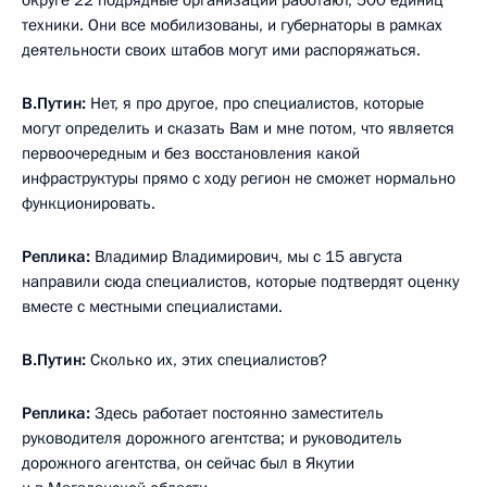
техники. Они все мобилизованы, и губернаторы в рамках
деятельности своих штабов могут ими распоряжаться.
В.Путин:
Нет, я про другое, про специалистов, которые
могут определить и сказать Вам и мне потом, что является
первоочередным и без восстановления какой
инфраструктуры прямо с ходу регион не сможет нормально
функционировать.
Реплика:
Владимир Владимирович, мы с 15 августа
направили сюда специалистов, которые подтвердят оценку
вместе с местными специалистами.
В.Путин:
Сколько их, этих специалистов?
Реплика:
Здесь работает постоянно заместитель
руководителя дорожного агентства; и руководитель
дорожного агентства, он сейчас был в Якутии