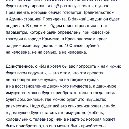
будет отрегулирован, я ещё раз хочу сказать, в указе
Президента, который сейчас готовится Правительством
и Администрацией Президента. В ближайшие дни он будет
подписан. В целом мы будем ориентироваться на те
параметры, которые были определены при известной
трагедии в городе Крымске, в Краснодарском крае:
за движимое имущество – по 100 тысяч рублей
на человека, не на семью, а на человека.
Единственное, о чём я хотел бы вас попросить и нам нужно
будет всем подумать, – это о том, что эти средства
не на оперативные нужды, не на текущие нужды,
а на восстановление движимого имущества, а движимое
имущество можно будет приобретать только тогда, когда
будет дом, жилище, где можно будет это имущество
разместить. Надо будет всё это синхронизировать: либо
в дом нужно будет ставить это имущество (мебель,
холодильник, телевизор) или в квартиру, которая может
быть приобретена, но она может быть приобретена