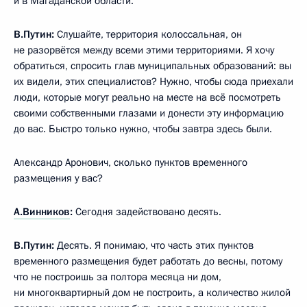
и в Магаданской области.
В.Путин:
Слушайте, территория колоссальная, он
не разорвётся между всеми этими территориями. Я хочу
обратиться, спросить глав муниципальных образований: вы
их видели, этих специалистов? Нужно, чтобы сюда приехали
люди, которые могут реально на месте на всё посмотреть
своими собственными глазами и донести эту информацию
до вас. Быстро только нужно, чтобы завтра здесь были.
Александр Аронович, сколько пунктов временного
размещения у вас?
А.Винников
:
Сегодня задействовано десять.
В.Путин:
Десять. Я понимаю, что часть этих пунктов
временного размещения будет работать до весны, потому
что не построишь за полтора месяца ни дом,
ни многоквартирный дом не построить, а количество жилой