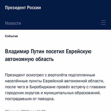
Президент России
Новости
События
Владимир Путин посетил Еврейскую
автономную область
Президент осмотрел с вертолёта подтопленные
населённые пункты Еврейской автономной области,
после чего в Биробиджане провёл встречу с главами
городских округов и муниципальных образований,
пострадавших от паводка.