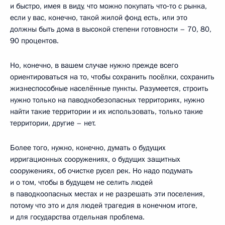
и быстро, имея в виду, что можно покупать что‑то с рынка,
если у вас, конечно, такой жилой фонд есть, или это
должны быть дома в высокой степени готовности – 70, 80,
90 процентов.
Но, конечно, в вашем случае нужно прежде всего
ориентироваться на то, чтобы сохранить посёлки, сохранить
жизнеспособные населённые пункты. Разумеется, строить
нужно только на паводкобезопасных территориях, нужно
найти такие территории и их использовать, только такие
территории, другие – нет.
Более того, нужно, конечно, думать о будущих
ирригационных сооружениях, о будущих защитных
сооружениях, об очистке русел рек. Но надо подумать
и о том, чтобы в будущем не селить людей
в паводкоопасных местах и не разрешать эти поселения,
потому что это и для людей трагедия в конечном итоге,
и для государства отдельная проблема.