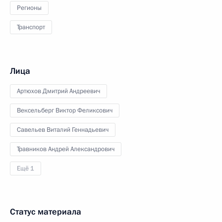
Регионы
Транспорт
Лица
Артюхов Дмитрий Андреевич
Вексельберг Виктор Феликсович
Савельев Виталий Геннадьевич
Травников Андрей Александрович
Ещё 1
Статус материала