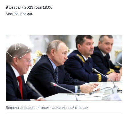
9 февраля 2023 года
19:00
Москва, Кремль
Встреча с представителями авиационной отрасли