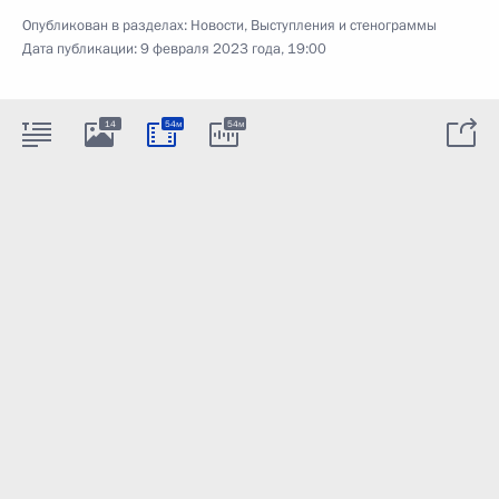
Опубликован в разделах:
Новости
,
Выступления и стенограммы
Дата публикации:
9 февраля 2023 года, 19:00
14
54м
54м