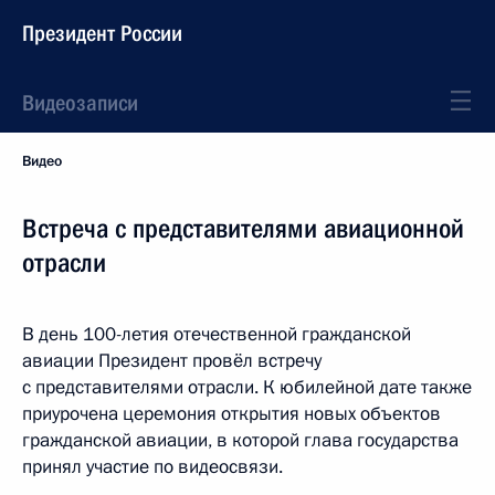
Президент России
Видеозаписи
Видео
Встреча с представителями авиационной
отрасли
В день 100-летия отечественной гражданской
авиации Президент провёл встречу
с представителями отрасли. К юбилейной дате также
приурочена церемония открытия новых объектов
гражданской авиации, в которой глава государства
принял участие по видеосвязи.