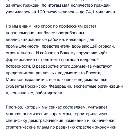
занятых граждан, по итогам мая количество граждан
увеличилось на 100 тысяч человек – до 74,1 миллиона.
Но мы видим, что спрос по профессиям растёт
неравномерно, наиболее востребованы
квалифицированные рабочие, инженеры для
промышленности, представители добывающей отрасли,
строительства. И сейчас по Вашему поручению идёт
формирование пятилетнего прогноза кадровой
потребности. В разработке этого документа участвуют
представители различных ведомств: это Росстат,
Минэкономразвития, все ключевые ведомства, все
субъекты Российской Федерации, экспертные организации
и, конечно же, работодатели.
Прогноз, который мы сейчас составляем, учитывает
макроэкономические параметры, территориальную
специфику, демографические изменения и, конечно же,
стратегические планы по развитию отраслей экономики.