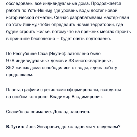
обследованы все индивидуальные дома. Продолжается
работа по Усть-Ишиму, где уровень воды достиг новой
исторической отметки. Сейчас разрабатываем мастер-план
по Усть-Ишиму, чтобы определить новые территории, где
будем строить жильё, потому что на прежних местах строить
в принципе бесполезно – будет опять подтоплено.
По Республике Саха (Якутия): затоплено было
978 индивидуальных домов и 33 многоквартирных,
852 жилых дома освободились от воды, здесь работу
продолжаем.
Планы, графики с регионами сформированы, находятся
на особом контроле, Владимир Владимирович.
Спасибо за внимание. Доклад закончен.
В.Путин:
Ирек Энварович, до холодов мы что сделаем?