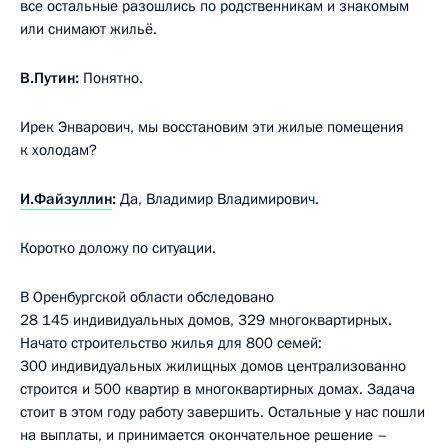
все остальные разошлись по родственникам и знакомым
или снимают жильё.
В.Путин:
Понятно.
Ирек Энварович, мы восстановим эти жилые помещения
к холодам?
И.Файзуллин
:
Да, Владимир Владимирович.
Коротко доложу по ситуации.
В Оренбургской области обследовано
28 145 индивидуальных домов, 329 многоквартирных.
Начато строительство жилья для 800 семей:
300 индивидуальных жилищных домов централизованно
строится и 500 квартир в многоквартирных домах. Задача
стоит в этом году работу завершить. Остальные у нас пошли
на выплаты, и принимается окончательное решение –