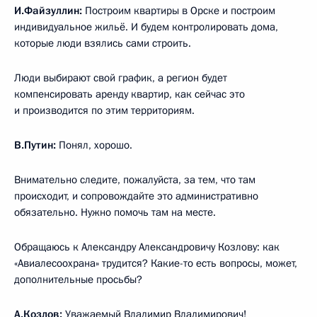
И.Файзуллин:
Построим квартиры в Орске и построим
индивидуальное жильё. И будем контролировать дома,
которые люди взялись сами строить.
Люди выбирают свой график, а регион будет
компенсировать аренду квартир, как сейчас это
и производится по этим территориям.
В.Путин:
Понял, хорошо.
Внимательно следите, пожалуйста, за тем, что там
происходит, и сопровождайте это административно
обязательно. Нужно помочь там на месте.
Обращаюсь к Александру Александровичу Козлову: как
«Авиалесоохрана» трудится? Какие-то есть вопросы, может,
дополнительные просьбы?
А.Козлов
:
Уважаемый Владимир Владимирович!