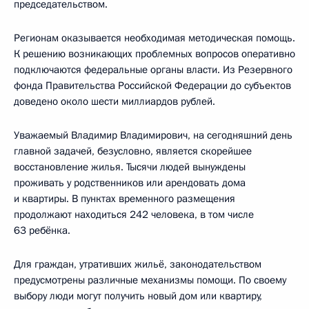
председательством.
Регионам оказывается необходимая методическая помощь.
К решению возникающих проблемных вопросов оперативно
подключаются федеральные органы власти. Из Резервного
фонда Правительства Российской Федерации до субъектов
доведено около шести миллиардов рублей.
Уважаемый Владимир Владимирович, на сегодняшний день
главной задачей, безусловно, является скорейшее
восстановление жилья. Тысячи людей вынуждены
проживать у родственников или арендовать дома
и квартиры. В пунктах временного размещения
продолжают находиться 242 человека, в том числе
63 ребёнка.
Для граждан, утративших жильё, законодательством
предусмотрены различные механизмы помощи. По своему
выбору люди могут получить новый дом или квартиру,