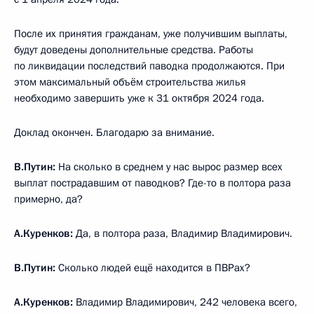
После их принятия гражданам, уже получившим выплаты,
будут доведены дополнительные средства. Работы
по ликвидации последствий паводка продолжаются. При
этом максимальный объём строительства жилья
необходимо завершить уже к 31 октября 2024 года.
Доклад окончен. Благодарю за внимание.
В.Путин:
На сколько в среднем у нас вырос размер всех
выплат пострадавшим от паводков? Где-то в полтора раза
примерно, да?
А.Куренков:
Да, в полтора раза, Владимир Владимирович.
В.Путин:
Сколько людей ещё находится в ПВРах?
А.Куренков:
Владимир Владимирович, 242 человека всего,