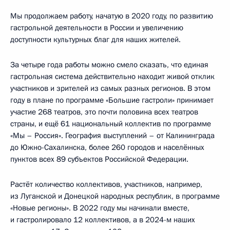
Мы продолжаем работу, начатую в 2020 году, по развитию
гастрольной деятельности в России и увеличению
доступности культурных благ для наших жителей.
За четыре года работы можно смело сказать, что единая
гастрольная система действительно находит живой отклик
участников и зрителей из самых разных регионов. В этом
году в плане по программе «Большие гастроли» принимает
участие 268 театров, это почти половина всех театров
страны, и ещё 61 национальный коллектив по программе
«Мы – Россия». География выступлений – от Калининграда
до Южно-Сахалинска, более 260 городов и населённых
пунктов всех 89 субъектов Российской Федерации.
Растёт количество коллективов, участников, например,
из Луганской и Донецкой народных республик, в программе
«Новые регионы». В 2022 году мы начинали вместе,
и гастролировало 12 коллективов, а в 2024-м наших