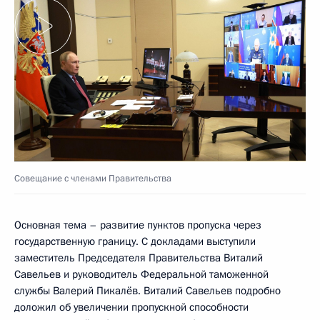
Совещание с членами Правительства
Основная тема – развитие пунктов пропуска через
государственную границу. С докладами выступили
заместитель Председателя Правительства Виталий
Савельев и руководитель Федеральной таможенной
службы Валерий Пикалёв. Виталий Савельев подробно
доложил об увеличении пропускной способности