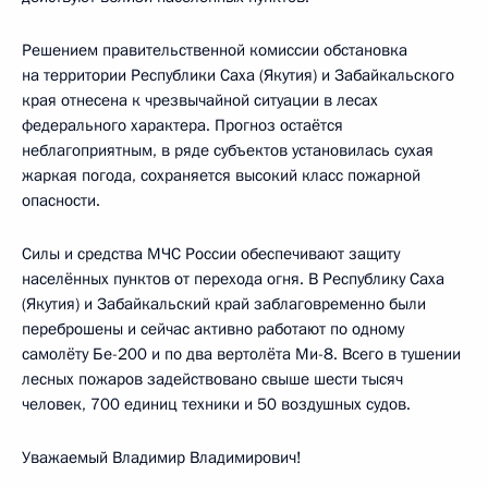
Решением правительственной комиссии обстановка
на территории Республики Саха (Якутия) и Забайкальского
края отнесена к чрезвычайной ситуации в лесах
федерального характера. Прогноз остаётся
неблагоприятным, в ряде субъектов установилась сухая
жаркая погода, сохраняется высокий класс пожарной
опасности.
Силы и средства МЧС России обеспечивают защиту
населённых пунктов от перехода огня. В Республику Саха
(Якутия) и Забайкальский край заблаговременно были
переброшены и сейчас активно работают по одному
самолёту Бе-200 и по два вертолёта Ми-8. Всего в тушении
лесных пожаров задействовано свыше шести тысяч
человек, 700 единиц техники и 50 воздушных судов.
Уважаемый Владимир Владимирович!