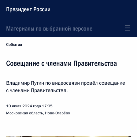
Президент России
Материалы по выбранной персоне
События
Совещание с членами Правительства
Владимир Путин по видеосвязи провёл совещание
с членами Правительства.
10 июля 2024 года
17:05
Московская область, Ново-Огарёво