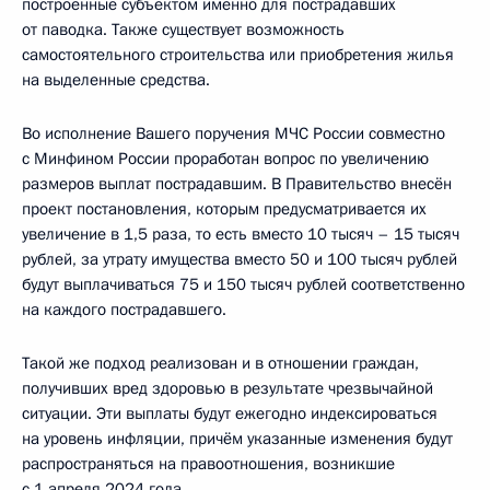
построенные субъектом именно для пострадавших
от паводка. Также существует возможность
самостоятельного строительства или приобретения жилья
на выделенные средства.
Во исполнение Вашего поручения МЧС России совместно
с Минфином России проработан вопрос по увеличению
размеров выплат пострадавшим. В Правительство внесён
проект постановления, которым предусматривается их
увеличение в 1,5 раза, то есть вместо 10 тысяч – 15 тысяч
рублей, за утрату имущества вместо 50 и 100 тысяч рублей
будут выплачиваться 75 и 150 тысяч рублей соответственно
на каждого пострадавшего.
Такой же подход реализован и в отношении граждан,
получивших вред здоровью в результате чрезвычайной
ситуации. Эти выплаты будут ежегодно индексироваться
на уровень инфляции, причём указанные изменения будут
распространяться на правоотношения, возникшие
с 1 апреля 2024 года.