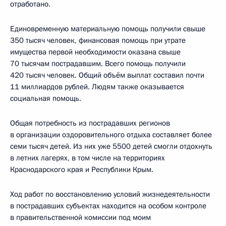
отработано.
Единовременную материальную помощь получили свыше
350 тысяч человек, финансовая помощь при утрате
имущества первой необходимости оказана свыше
70 тысячам пострадавшим. Всего помощь получили
420 тысяч человек. Общий объём выплат составил почти
11 миллиардов рублей. Людям также оказывается
социальная помощь.
Общая потребность из пострадавших регионов
в организации оздоровительного отдыха составляет более
семи тысяч детей. Из них уже 5500 детей смогли отдохнуть
в летних лагерях, в том числе на территориях
Краснодарского края и Республики Крым.
Ход работ по восстановлению условий жизнедеятельности
в пострадавших субъектах находится на особом контроле
в правительственной комиссии под моим