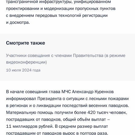
трансграничной инфраструктуры, унифицированном
проектировании и модернизации пропускных пунктов
с внедрением передовых технологий регистрации
и досмотра.
Смотрите также
Участники совещания с членами Правительства (в режиме
видеоконференции)
10 июля 2024 года
В начале совещания глава МЧС Александр Куренков
информировал Президента о ситуации с лесными пожарами
в регионах и о ликвидации последствий весенних паводков.
Материальную помощь получили более 420 тысяч человек,
пострадавших от паводков, общий объём выплат –
11 миллиардов рублей. В среднем размер выплат
пострадавшим от паводков вырос в полтора раза.