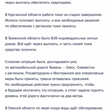
через выплаты обеспечить квартирами.
В Курганской области работа тоже на стадии завершения.
Жители получают выплаты, и все необходимые решения
по обеспечению с регионом тоже приняты.
В Тюменской области было 839 индивидуальных жилых
домов. Всё идёт через выплаты, и часть семей тоже
средства получили.
Сложная ситуация была, докладывали уже,
по автомобильной дороге Тюмень – Омск. Совместно
с регионом, Росавтодором и Минтрансом все оперативные
меры были приняты, трасса оставалась проезжей.
Но необходимые действия нужно предпринять, чтобы
в будущем исключить эту ситуацию, и стоит задача поднять
уровень этой дороги фактически на два метра.
В Омской области по мере схода воды идёт обследование,