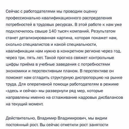
Сейчас с работодателями мы проводим оценку
профессионально-квалификационного распределения
потребностей в трудовых ресурсах. В этой работе к нам уже
подключилось свыше 140 тысяч компаний. Результатом
станет детализированная картина, которая покажет нам,
сколько специалистов и какой специальности,
квалификации нам нужно в конкретном регионе через год,
через три, пять лет. Такой прогноз свяжет контрольные
цифры приёма в учебные заведения с потребностями
экономики и перспективным планом. В перспективе он
поможет нам сгладить структурную диспропорцию на рынке
труда. Для оперативной помощи работодателям в режиме
«здесь и сейчас» мы развернули ряд мер, которые
направлены именно на сглаживание кадровых дисбалансов
на текущий момент.
Действительно, Владимир Владимирович, мы видим
постоянный рост. Вы сейчас отметили рост занятости