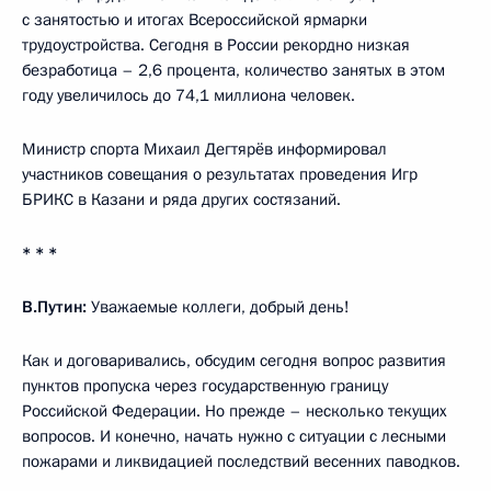
с занятостью и итогах Всероссийской ярмарки
трудоустройства. Сегодня в России рекордно низкая
безработица – 2,6 процента, количество занятых в этом
году увеличилось до 74,1 миллиона человек.
Министр спорта Михаил Дегтярёв информировал
участников совещания о результатах проведения Игр
БРИКС в Казани и ряда других состязаний.
* * *
В.Путин:
Уважаемые коллеги, добрый день!
Как и договаривались, обсудим сегодня вопрос развития
пунктов пропуска через государственную границу
Российской Федерации. Но прежде – несколько текущих
вопросов. И конечно, начать нужно с ситуации с лесными
пожарами и ликвидацией последствий весенних паводков.