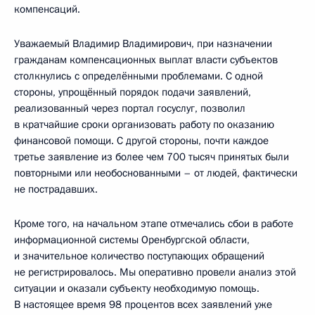
компенсаций.
Уважаемый Владимир Владимирович, при назначении
гражданам компенсационных выплат власти субъектов
столкнулись с определёнными проблемами. С одной
стороны, упрощённый порядок подачи заявлений,
реализованный через портал госуслуг, позволил
в кратчайшие сроки организовать работу по оказанию
финансовой помощи. С другой стороны, почти каждое
третье заявление из более чем 700 тысяч принятых были
повторными или необоснованными – от людей, фактически
не пострадавших.
Кроме того, на начальном этапе отмечались сбои в работе
информационной системы Оренбургской области,
и значительное количество поступающих обращений
не регистрировалось. Мы оперативно провели анализ этой
ситуации и оказали субъекту необходимую помощь.
В настоящее время 98 процентов всех заявлений уже