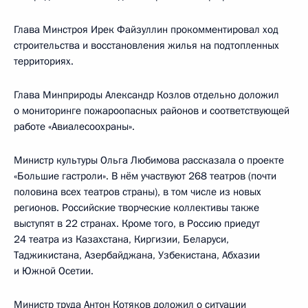
Глава Минстроя Ирек Файзуллин прокомментировал ход
строительства и восстановления жилья на подтопленных
территориях.
Глава Минприроды Александр Козлов отдельно доложил
о мониторинге пожароопасных районов и соответствующей
работе «Авиалесоохраны».
Министр культуры Ольга Любимова рассказала о проекте
«Большие гастроли». В нём участвуют 268 театров (почти
половина всех театров страны), в том числе из новых
регионов. Российские творческие коллективы также
выступят в 22 странах. Кроме того, в Россию приедут
24 театра из Казахстана, Киргизии, Беларуси,
Таджикистана, Азербайджана, Узбекистана, Абхазии
и Южной Осетии.
Министр труда Антон Котяков доложил о ситуации