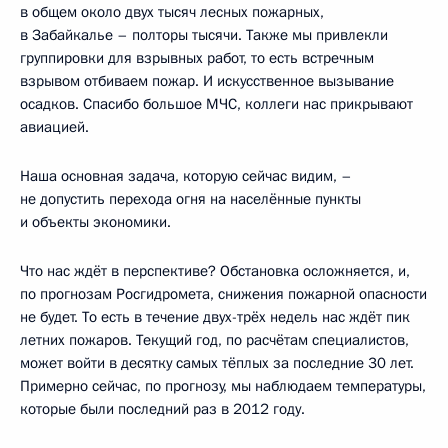
в общем около двух тысяч лесных пожарных,
в Забайкалье – полторы тысячи. Также мы привлекли
группировки для взрывных работ, то есть встречным
взрывом отбиваем пожар. И искусственное вызывание
осадков. Спасибо большое МЧС, коллеги нас прикрывают
авиацией.
Наша основная задача, которую сейчас видим, –
не допустить перехода огня на населённые пункты
и объекты экономики.
Что нас ждёт в перспективе? Обстановка осложняется, и,
по прогнозам Росгидромета, снижения пожарной опасности
не будет. То есть в течение двух-трёх недель нас ждёт пик
летних пожаров. Текущий год, по расчётам специалистов,
может войти в десятку самых тёплых за последние 30 лет.
Примерно сейчас, по прогнозу, мы наблюдаем температуры,
которые были последний раз в 2012 году.