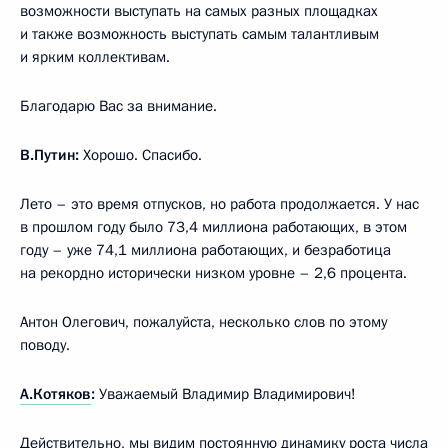
возможности выступать на самых разных площадках
и также возможность выступать самым талантливым
и ярким коллективам.
Благодарю Вас за внимание.
В.Путин:
Хорошо. Спасибо.
Лето – это время отпусков, но работа продолжается. У нас
в прошлом году было 73,4 миллиона работающих, в этом
году – уже 74,1 миллиона работающих, и безработица
на рекордно исторически низком уровне – 2,6 процента.
Антон Олегович, пожалуйста, несколько слов по этому
поводу.
А.Котяков
:
Уважаемый Владимир Владимирович!
Действительно, мы видим постоянную динамику роста числа