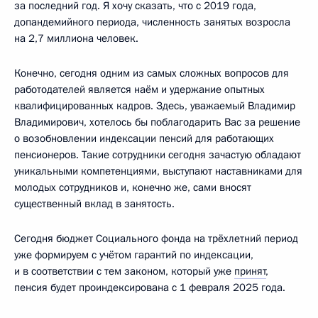
за последний год. Я хочу сказать, что с 2019 года,
допандемийного периода, численность занятых возросла
на 2,7 миллиона человек.
Конечно, сегодня одним из самых сложных вопросов для
работодателей является наём и удержание опытных
квалифицированных кадров. Здесь, уважаемый Владимир
Владимирович, хотелось бы поблагодарить Вас за решение
о возобновлении индексации пенсий для работающих
пенсионеров. Такие сотрудники сегодня зачастую обладают
уникальными компетенциями, выступают наставниками для
молодых сотрудников и, конечно же, сами вносят
существенный вклад в занятость.
Сегодня бюджет Социального фонда на трёхлетний период
уже формируем с учётом гарантий по индексации,
и в соответствии с тем законом, который уже
принят
,
пенсия будет проиндексирована с 1 февраля 2025 года.