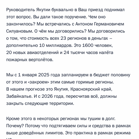
Руководитель Якутии буквально в Ваш приезд поднимал
этот вопрос. Вы дали такое поручение. Чем оно
закончилось? Мы встречались с Антоном Германовичем
Силуановым. О чём мы договорились? Мы договорились
о том, что стоимость всех 23 регионов в деньгах –
дополнительно 10 миллиардов. Это 1600 человек,
20 новых авиаотделений и 24 тысячи часов налёта
пожарных вертолётов.
Мы с 1 января 2025 года запланируем в бюджет половину
от этого и «закроем» этим самые горимые регионы.
В нашем прогнозе это Якутия, Красноярский край,
Забайкалье. И с 2026 года, пересчитав всё, должны
закрыть следующие территории.
Кроме этого в некоторых регионах мы тушим в долг.
Почему? Потому что подтягиваем силы и средства в рамках
выше доведённых лимитов. Это практика в рамках режима