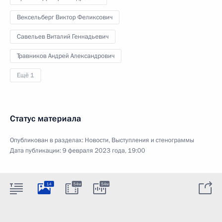
Вексельберг Виктор Феликсович
Савельев Виталий Геннадьевич
Травников Андрей Александрович
Ещё 1
Статус материала
Опубликован в разделах:
Новости
,
Выступления и стенограммы
Дата публикации:
9 февраля 2023 года, 19:00
14
54м
54м