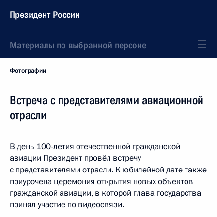
Президент России
Материалы по выбранной персоне
Фотографии
Встреча с представителями авиационной
отрасли
В день 100-летия отечественной гражданской
авиации Президент провёл встречу
с представителями отрасли. К юбилейной дате также
приурочена церемония открытия новых объектов
гражданской авиации, в которой глава государства
принял участие по видеосвязи.