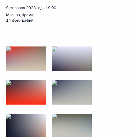
9 февраля 2023 года
19:00
Москва, Кремль
14 фотографий