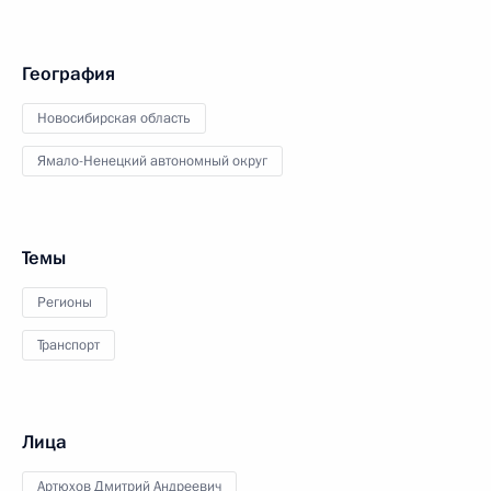
География
Новосибирская область
Ямало-Ненецкий автономный округ
Темы
Регионы
Транспорт
Лица
Артюхов Дмитрий Андреевич