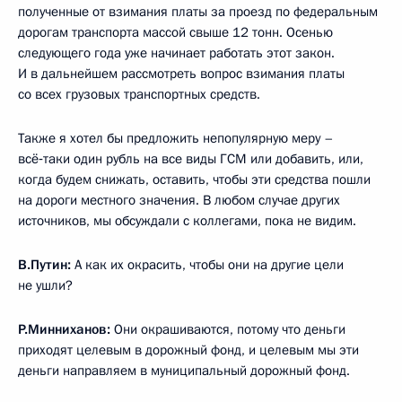
полученные от взимания платы за проезд по федеральным
дорогам транспорта массой свыше 12 тонн. Осенью
следующего года уже начинает работать этот закон.
И в дальнейшем рассмотреть вопрос взимания платы
со всех грузовых транспортных средств.
Также я хотел бы предложить непопулярную меру –
всё‑таки один рубль на все виды ГСМ или добавить, или,
когда будем снижать, оставить, чтобы эти средства пошли
на дороги местного значения. В любом случае других
источников, мы обсуждали с коллегами, пока не видим.
В.Путин:
А как их окрасить, чтобы они на другие цели
не ушли?
Р.Минниханов:
Они окрашиваются, потому что деньги
приходят целевым в дорожный фонд, и целевым мы эти
деньги направляем в муниципальный дорожный фонд.