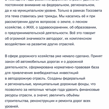
постоянное внимание на федеральном, региональном,
да и на муниципальном уровне. Только в рамках Госсовета
эта тема ставилась уже трижды. Мы касались её и при
рассмотрении других вопросов: о земле, о лесном
хозяйстве, о ЖКХ, о здравоохранении, об образовании,
о предпринимательской деятельности. Всё это говорит
об огромной значимости автодорог, их комплексном
воздействии на развитие других отраслей.
В сфере дорожного хозяйства уже немало сделано. Принят
закон об автомобильных дорогах и о дорожной
деятельности, сформирована нормативно-правовая база
для привлечения внебюджетных инвестиций
в автодорожную отрасль. Созданы федеральный
и региональные, муниципальные дорожные фонды, что
позволило за неполных четыре года удвоить финансовые
ресурсы отрасли, а значит, увеличить объёмы
строительства, реконструкции и ремонта дорог всех
уровней.