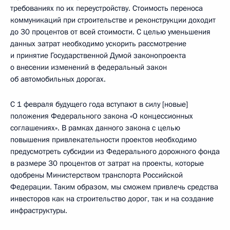
требованиях по их переустройству. Стоимость переноса
коммуникаций при строительстве и реконструкции доходит
до 30 процентов от всей стоимости. С целью уменьшения
данных затрат необходимо ускорить рассмотрение
и принятие Государственной Думой законопроекта
о внесении изменений в федеральный закон
об автомобильных дорогах.
С 1 февраля будущего года вступают в силу [новые]
положения Федерального закона «О концессионных
соглашениях». В рамках данного закона с целью
повышения привлекательности проектов необходимо
предусмотреть субсидии из Федерального дорожного фонда
в размере 30 процентов от затрат на проекты, которые
одобрены Министерством транспорта Российской
Федерации. Таким образом, мы сможем привлечь средства
инвесторов как на строительство дорог, так и на создание
инфраструктуры.