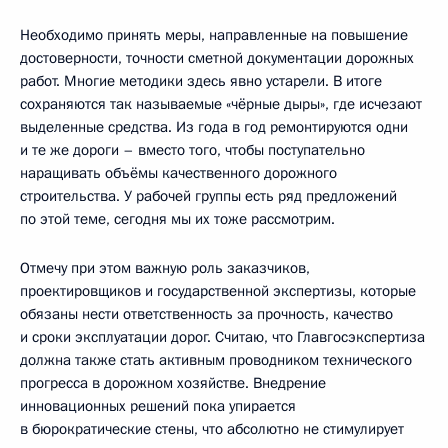
Необходимо принять меры, направленные на повышение
достоверности, точности сметной документации дорожных
работ. Многие методики здесь явно устарели. В итоге
сохраняются так называемые «чёрные дыры», где исчезают
выделенные средства. Из года в год ремонтируются одни
и те же дороги – вместо того, чтобы поступательно
наращивать объёмы качественного дорожного
строительства. У рабочей группы есть ряд предложений
по этой теме, сегодня мы их тоже рассмотрим.
Отмечу при этом важную роль заказчиков,
проектировщиков и государственной экспертизы, которые
обязаны нести ответственность за прочность, качество
и сроки эксплуатации дорог. Считаю, что Главгосэкспертиза
должна также стать активным проводником технического
прогресса в дорожном хозяйстве. Внедрение
инновационных решений пока упирается
в бюрократические стены, что абсолютно не стимулирует