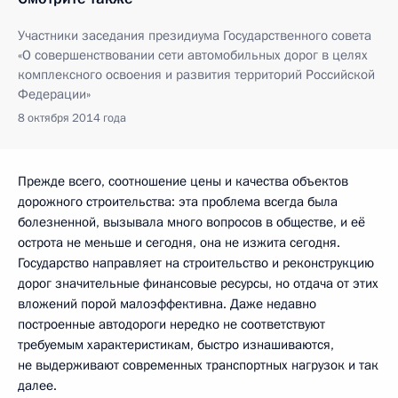
Участники заседания президиума Государственного совета
«О совершенствовании сети автомобильных дорог в целях
комплексного освоения и развития территорий Российской
Федерации»
8 октября 2014 года
Прежде всего, соотношение цены и качества объектов
дорожного строительства: эта проблема всегда была
болезненной, вызывала много вопросов в обществе, и её
острота не меньше и сегодня, она не изжита сегодня.
Государство направляет на строительство и реконструкцию
дорог значительные финансовые ресурсы, но отдача от этих
вложений порой малоэффективна. Даже недавно
построенные автодороги нередко не соответствуют
требуемым характеристикам, быстро изнашиваются,
не выдерживают современных транспортных нагрузок и так
далее.