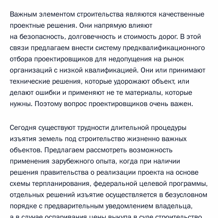
Важным элементом строительства являются качественные
проектные решения. Они напрямую влияют
на безопасность, долговечность и стоимость дорог. В этой
связи предлагаем внести систему предквалификационного
отбора проектировщиков для недопущения на рынок
организаций с низкой квалификацией. Они или принимают
технические решения, которые удорожают объект, или
делают ошибки и применяют не те материалы, которые
нужны. Поэтому вопрос проектировщиков очень важен.
Сегодня существуют трудности длительной процедуры
изъятия земель под строительство жизненно важных
объектов. Предлагаем рассмотреть возможность
применения зарубежного опыта, когда при наличии
решения правительства о реализации проекта на основе
схемы терпланирования, федеральной целевой программы,
отдельных решений изъятие осуществляется в безусловном
порядке с предварительным уведомлением владельца,
а в случае оспаривания цены выкупа в суде строительство