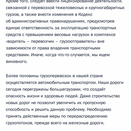
Кроме того, следует ввести лицензирование деятельности,
связанной с перевозкой тяжеловесных и крупногабаритных
грузов, а также внести изменения в Кодекс
об административных правонарушениях, предусмотрев
единую ответственность за эксплуатацию транспортных
средств с превышением весовых нагрузок в комплексе
«водитель – перевозчик – грузоотправитель» вне
зависимости от права владения транспортными
средствами. Иначе, когда что‑то случается, мы ищем
виновного.
Более половины грузоперевозок в нашей стране
осуществляется автомобильным транспортом. Наши дороги
сегодня перегружены большегрузами, что создаёт
опасность жизни и здоровью людей. Даже строительство
новых дорог не позволит увеличить их пропускную
способность и решить данную проблему. Необходимо
принять действенные меры по перераспределению
грузопотоков, прежде всего на железные дороги.