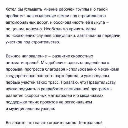
Хотел бы услышать мнение рабочей группы и о такой
проблеме, как выделение земли под строительство
автомобильных дорог, и обоснованности её выкупа –
по ценам, конечно. Необходимо принять меры
по исключению случаев спекуляции, затягивания передачи
участков под строительство.
Важное направление – развитие скоростных
автомагистралей. Мы добились здесь определённого
прорыва, прогресса благодаря использованию механизма
государственно-частного партнёрства, и уже введены
первые участки таких трасс. Полагаю, что Правительству
нужно подумать о разработке специальной программы
развития скоростных магистралей и о механизмах
поддержки таких проектов на региональном
и муниципальном уровне.
Вы знаете, что начато строительство Центральной