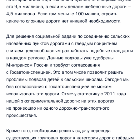
это 9,5 миллиона, а если мы делаем щебёночные дороги –
4,5 миллиона. Если там меньше 100 машин, строить
какие‑то сложные дороги нет никакой необходимости.
Для решения социальной задачи по соединению сельских
населённых пунктов дорогами с твёрдым покрытием
считаем целесообразным разработать подобные стандарты
в каждом регионе. Данные подходы уже одобрены
Минтрансом России и требуют согласования
с Госавтоинспекцией. Это в том числе позволит решить
проблемы подвоза детей к сельским школам. Сегодня мы
без согласования с Госавтоинспекцией не можем
использовать эти дороги. Отмечу статистику с 2011 года
нашей экспериментальной дороги: на этих дорогах
не произошло ни одного дорожно-транспортного
происшествия.
Кроме того, необходимо решить задачу перевода
существующих грунтовых дорог к категории дорог с твёрдым