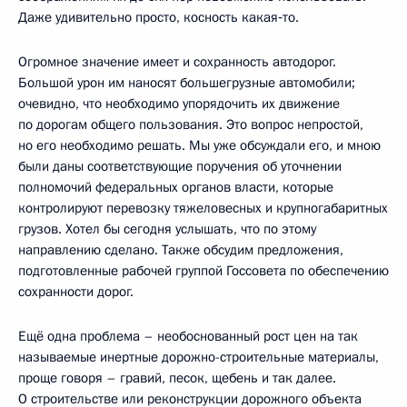
Даже удивительно просто, косность какая‑то.
Огромное значение имеет и сохранность автодорог.
Большой урон им наносят большегрузные автомобили;
очевидно, что необходимо упорядочить их движение
по дорогам общего пользования. Это вопрос непростой,
но его необходимо решать. Мы уже обсуждали его, и мною
были даны соответствующие поручения об уточнении
полномочий федеральных органов власти, которые
контролируют перевозку тяжеловесных и крупногабаритных
грузов. Хотел бы сегодня услышать, что по этому
направлению сделано. Также обсудим предложения,
подготовленные рабочей группой Госсовета по обеспечению
сохранности дорог.
Ещё одна проблема – необоснованный рост цен на так
называемые инертные дорожно-строительные материалы,
проще говоря – гравий, песок, щебень и так далее.
О строительстве или реконструкции дорожного объекта