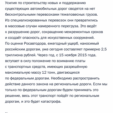
Усилия по строительству новых и поддержанию
существующих автомобильных дорог сводятся на нет
бесконтрольными перевозками тяжеловесных грузов.
Из специализированных перевозок они превратились
в массовые случаи намеренного перегруза. Это ведёт
к разрушению дорог, сокращению межремонтных сроков
и создаёт опасность для искусственных сооружений.
По оценке Росавтодора, ежегодный ущерб, наносимый
российским дорогам, уже сегодня составляет примерно 2,5
триллиона рублей. Через год, с 15 ноября 2015 года,
вступает в силу положение по взиманию платы
с транспортных средств, имеющих разрешённую
максимальную массу 12 тонн, двигающихся
по федеральным дорогам. Необходимо распространить
действие данного закона на региональные дороги. Если мы
только по федеральным дорогам будем принимать это
решение, весь этот транспорт пойдёт по региональным
дорогам, и это будет катастрофа.