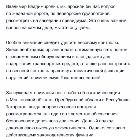
Владимир Владимирович, мы просили бы Вас вопрос
по железной дороге, по переброске грузопотоков
рассмотреть на заседании президиума. Это очень важный
вопрос на самом деле, мы это ощущаем.
Особое внимание следует уделить весовому контролю.
Здесь необходимо организовать оптимальную сеть постов
с современным оборудованием и площадками для
задержания транспортных средств, а также распространить
на весовой контроль практику автоматической фиксации
нарушений, применяемую Госавтоинспекцией.
Заслуживает внимания опыт работы Госавтоинспекции
в Московской области, Оренбургской области и Республике
Татарстан, когда вопрос весового контроля
рассматривается как один из элементов обеспечения
безопасности дорожного движения. Данный подход
доказал свою высокую эффективность. Однако, согласно
действующему законодательству, функции