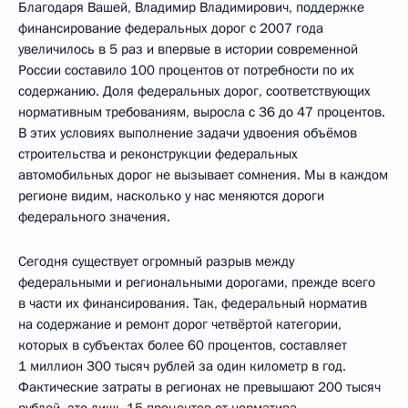
Благодаря Вашей, Владимир Владимирович, поддержке
финансирование федеральных дорог с 2007 года
увеличилось в 5 раз и впервые в истории современной
России составило 100 процентов от потребности по их
содержанию. Доля федеральных дорог, соответствующих
нормативным требованиям, выросла с 36 до 47 процентов.
В этих условиях выполнение задачи удвоения объёмов
строительства и реконструкции федеральных
автомобильных дорог не вызывает сомнения. Мы в каждом
регионе видим, насколько у нас меняются дороги
федерального значения.
Сегодня существует огромный разрыв между
федеральными и региональными дорогами, прежде всего
в части их финансирования. Так, федеральный норматив
на содержание и ремонт дорог четвёртой категории,
которых в субъектах более 60 процентов, составляет
1 миллион 300 тысяч рублей за один километр в год.
Фактические затраты в регионах не превышают 200 тысяч
рублей, это лишь 15 процентов от норматива.