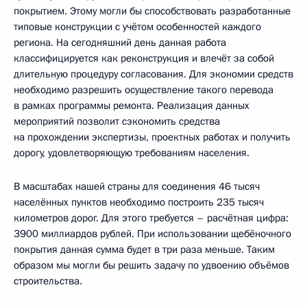
покрытием. Этому могли бы способствовать разработанные
типовые конструкции с учётом особенностей каждого
региона. На сегодняшний день данная работа
классифицируется как реконструкция и влечёт за собой
длительную процедуру согласования. Для экономии средств
необходимо разрешить осуществление такого перевода
в рамках программы ремонта. Реализация данных
мероприятий позволит сэкономить средства
на прохождении экспертизы, проектных работах и получить
дорогу, удовлетворяющую требованиям населения.
В масштабах нашей страны для соединения 46 тысяч
населённых пунктов необходимо построить 235 тысяч
километров дорог. Для этого требуется – расчётная цифра:
3900 миллиардов рублей. При использовании щебёночного
покрытия данная сумма будет в три раза меньше. Таким
образом мы могли бы решить задачу по удвоению объёмов
строительства.