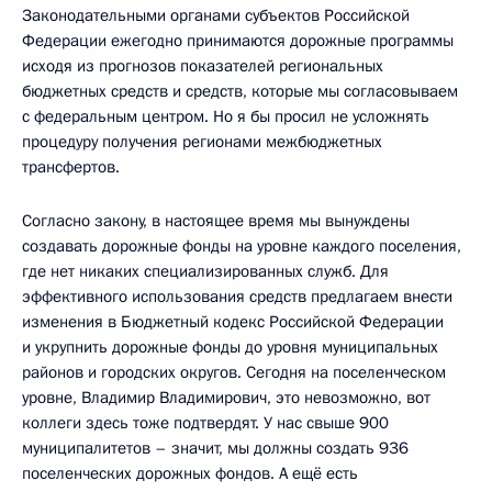
Законодательными органами субъектов Российской
Федерации ежегодно принимаются дорожные программы
исходя из прогнозов показателей региональных
бюджетных средств и средств, которые мы согласовываем
с федеральным центром. Но я бы просил не усложнять
процедуру получения регионами межбюджетных
трансфертов.
Согласно закону, в настоящее время мы вынуждены
создавать дорожные фонды на уровне каждого поселения,
где нет никаких специализированных служб. Для
эффективного использования средств предлагаем внести
изменения в Бюджетный кодекс Российской Федерации
и укрупнить дорожные фонды до уровня муниципальных
районов и городских округов. Сегодня на поселенческом
уровне, Владимир Владимирович, это невозможно, вот
коллеги здесь тоже подтвердят. У нас свыше 900
муниципалитетов – значит, мы должны создать 936
поселенческих дорожных фондов. А ещё есть