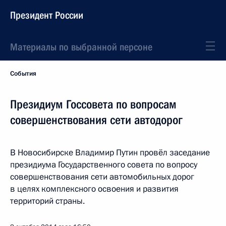
Президент России
Материалы по выбранной персоне
События
Президиум Госсовета по вопросам
совершенствования сети автодорог
В Новосибирске Владимир Путин провёл заседание
президиума Государственного совета по вопросу
совершенствования сети автомобильных дорог
в целях комплексного освоения и развития
территорий страны.