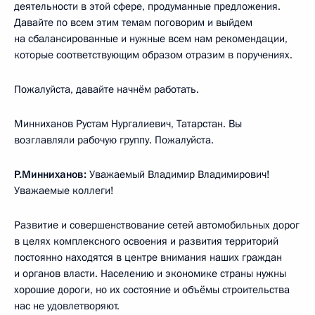
деятельности в этой сфере, продуманные предложения.
Давайте по всем этим темам поговорим и выйдем
на сбалансированные и нужные всем нам рекомендации,
которые соответствующим образом отразим в поручениях.
Пожалуйста, давайте начнём работать.
Минниханов Рустам Нургалиевич, Татарстан. Вы
возглавляли рабочую группу. Пожалуйста.
Р.Минниханов:
Уважаемый Владимир Владимирович!
Уважаемые коллеги!
Развитие и совершенствование сетей автомобильных дорог
в целях комплексного освоения и развития территорий
постоянно находятся в центре внимания наших граждан
и органов власти. Населению и экономике страны нужны
хорошие дороги, но их состояние и объёмы строительства
нас не удовлетворяют.