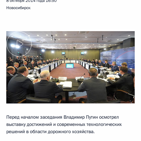
8 октября 2014 года
16:50
Новосибирск
Перед началом заседания Владимир Путин осмотрел
выставку достижений и современных технологических
решений в области дорожного хозяйства.