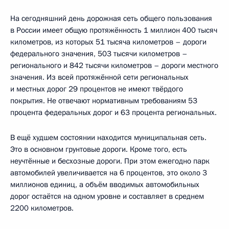
На сегодняшний день дорожная сеть общего пользования
в России имеет общую протяжённость 1 миллион 400 тысяч
километров, из которых 51 тысяча километров – дороги
федерального значения, 503 тысячи километров –
регионального и 842 тысячи километров – дороги местного
значения. Из всей протяжённой сети региональных
и местных дорог 29 процентов не имеют твёрдого
покрытия. Не отвечают нормативным требованиям 53
процента федеральных дорог и 63 процента региональных.
В ещё худшем состоянии находится муниципальная сеть.
Это в основном грунтовые дороги. Кроме того, есть
неучтённые и бесхозные дороги. При этом ежегодно парк
автомобилей увеличивается на 6 процентов, это около 3
миллионов единиц, а объём вводимых автомобильных
дорог остаётся на одном уровне и составляет в среднем
2200 километров.