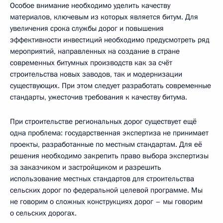
Особое внимание необходимо уделить качеству
материалов, ключевым из которых является битум. Для
увеличения срока службы дорог и повышения
эффективности инвестиций необходимо предусмотреть ряд
мероприятий, направленных на создание в стране
современных битумных производств как за счёт
строительства новых заводов, так и модернизации
существующих. При этом следует разработать современные
стандарты, ужесточив требования к качеству битума.
При строительстве региональных дорог существует ещё
одна проблема: государственная экспертиза не принимает
проекты, разработанные по местным стандартам. Для её
решения необходимо закрепить право выбора экспертизы
за заказчиком и застройщиком и разрешить
использование местных стандартов для строительства
сельских дорог по федеральной целевой программе. Мы
не говорим о сложных конструкциях дорог – мы говорим
о сельских дорогах.