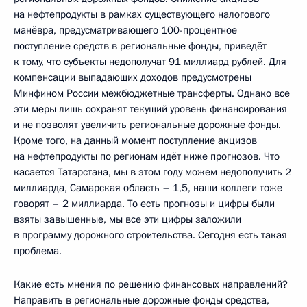
на нефтепродукты в рамках существующего налогового
манёвра, предусматривающего 100-процентное
поступление средств в региональные фонды, приведёт
к тому, что субъекты недополучат 91 миллиард рублей. Для
компенсации выпадающих доходов предусмотрены
Минфином России межбюджетные трансферты. Однако все
эти меры лишь сохранят текущий уровень финансирования
и не позволят увеличить региональные дорожные фонды.
Кроме того, на данный момент поступление акцизов
на нефтепродукты по регионам идёт ниже прогнозов. Что
касается Татарстана, мы в этом году можем недополучить 2
миллиарда, Самарская область – 1,5, наши коллеги тоже
говорят – 2 миллиарда. То есть прогнозы и цифры были
взяты завышенные, мы все эти цифры заложили
в программу дорожного строительства. Сегодня есть такая
проблема.
Какие есть мнения по решению финансовых направлений?
Направить в региональные дорожные фонды средства,