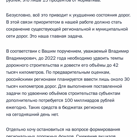
Безусловно, всё это приводит к ухудшению состояния дорог.
В этой связи приоритетом в нашей работе должно стать
сохранение существующей региональной и муниципальной
сети дорог. Это наша главная задача.
В соответствии с Вашим поручением, уважаемый Владимир
Владимирович, до 2022 года необходимо удвоить темпы
дорожного строительства и довести его объёмы до 42
тысяч километров. По предварительным оценкам,
российскими регионами планируется ввести лишь около 30
тысяч километров дорог. Для выполнения поставленной
задачи по удвоению объёмов строительства субъектам
дополнительно потребуется 100 миллиардов рублей
ежегодно. Таких средств в бюджетах регионов
на сегодняшний день нет.
Отдельно хочу остановиться на вопросе формирования
региональных дорожных фондов. Снижение акцизов