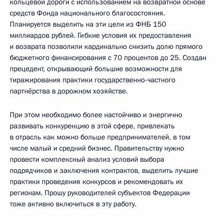
кольцевой дороги с использованием на возвратной основе
средств Фонда национального благосостояния.
Планируется выделить на эти цели из ФНБ 150
миллиардов рублей. Гибкие условия их предоставления
и возврата позволили кардинально снизить долю прямого
бюджетного финансирования с 70 процентов до 25. Создан
прецедент, открывающий большие возможности для
тиражирования практики государственно-частного
партнёрства в дорожном хозяйстве.
При этом необходимо более настойчиво и энергично
развивать конкуренцию в этой сфере, привлекать
в отрасль как можно больше предпринимателей, в том
числе малый и средний бизнес. Правительству нужно
провести комплексный анализ условий выбора
подрядчиков и заключения контрактов, выделить лучшие
практики проведения конкурсов и рекомендовать их
регионам. Прошу руководителей субъектов Федерации
тоже активно включиться в эту работу.