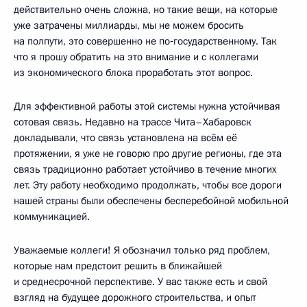
действительно очень сложна, но такие вещи, на которые
уже затрачены миллиарды, мы не можем бросить
на полпути, это совершенно не по‑государственному. Так
что я прошу обратить на это внимание и с коллегами
из экономического блока проработать этот вопрос.
Для эффективной работы этой системы нужна устойчивая
сотовая связь. Недавно на трассе Чита–Хабаровск
докладывали, что связь установлена на всём её
протяжении, я уже не говорю про другие регионы, где эта
связь традиционно работает устойчиво в течение многих
лет. Эту работу необходимо продолжать, чтобы все дороги
нашей страны были обеспечены бесперебойной мобильной
коммуникацией.
Уважаемые коллеги! Я обозначил только ряд проблем,
которые нам предстоит решить в ближайшей
и среднесрочной перспективе. У вас также есть и свой
взгляд на будущее дорожного строительства, и опыт