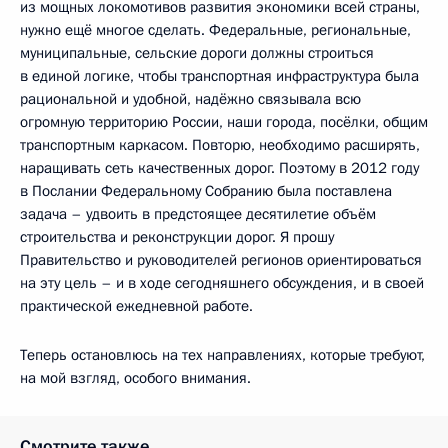
из мощных локомотивов развития экономики всей страны,
нужно ещё многое сделать. Федеральные, региональные,
муниципальные, сельские дороги должны строиться
в единой логике, чтобы транспортная инфраструктура была
рациональной и удобной, надёжно связывала всю
огромную территорию России, наши города, посёлки, общим
транспортным каркасом. Повторю, необходимо расширять,
наращивать сеть качественных дорог. Поэтому в 2012 году
в Послании Федеральному Собранию была поставлена
задача – удвоить в предстоящее десятилетие объём
строительства и реконструкции дорог. Я прошу
Правительство и руководителей регионов ориентироваться
на эту цель – и в ходе сегодняшнего обсуждения, и в своей
практической ежедневной работе.
Теперь остановлюсь на тех направлениях, которые требуют,
на мой взгляд, особого внимания.
Смотрите также