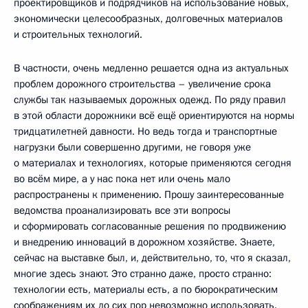
проектировщиков и подрядчиков на использование новых,
экономически целесообразных, долговечных материалов
и строительных технологий.
В частности, очень медленно решается одна из актуальных
проблем дорожного строительства – увеличение срока
службы так называемых дорожных одежд. По ряду правил
в этой области дорожники всё ещё ориентируются на нормы
тридцатилетней давности. Но ведь тогда и транспортные
нагрузки были совершенно другими, не говоря уже
о материалах и технологиях, которые применяются сегодня
во всём мире, а у нас пока нет или очень мало
распространены к применению. Прошу заинтересованные
ведомства проанализировать все эти вопросы
и сформировать согласованные решения по продвижению
и внедрению инноваций в дорожном хозяйстве. Знаете,
сейчас на выставке был, и, действительно, то, что я сказал,
многие здесь знают. Это странно даже, просто странно:
технологии есть, материалы есть, а по бюрократическим
соображениям их до сих пор невозможно использовать.