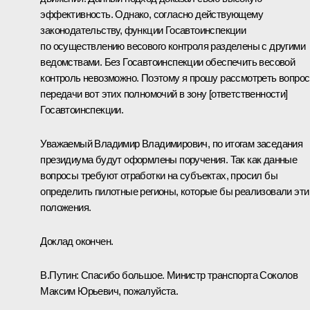
эффективность. Однако, согласно действующему
законодательству, функции Госавтоинспекции
по осуществлению весового контроля разделены с другими
ведомствами. Без Госавтоинспекции обеспечить весовой
контроль невозможно. Поэтому я прошу рассмотреть вопрос
передачи вот этих полномочий в зону [ответственности]
Госавтоинспекции.
Уважаемый Владимир Владимирович, по итогам заседания
президиума будут оформлены поручения. Так как данные
вопросы требуют отработки на субъектах, просил бы
определить пилотные регионы, которые бы реализовали эти
положения.
Доклад окончен.
В.Путин:
Спасибо большое. Министр транспорта Соколов
Максим Юрьевич, пожалуйста.