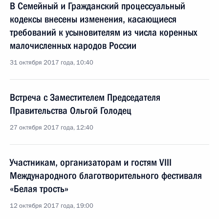
В Семейный и Гражданский процессуальный
кодексы внесены изменения, касающиеся
требований к усыновителям из числа коренных
малочисленных народов России
31 октября 2017 года, 10:40
Встреча с Заместителем Председателя
Правительства Ольгой Голодец
27 октября 2017 года, 12:40
Участникам, организаторам и гостям VIII
Международного благотворительного фестиваля
«Белая трость»
12 октября 2017 года, 19:00