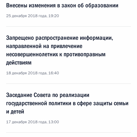
Внесены изменения в закон об образовании
25 декабря 2018 года, 19:20
Запрещено распространение информации,
направленной на привлечение
несовершеннолетних к противоправным
действиям
18 декабря 2018 года, 16:40
Заседание Совета по реализации
государственной политики в сфере защиты семьи
и детей
17 декабря 2018 года, 13:00