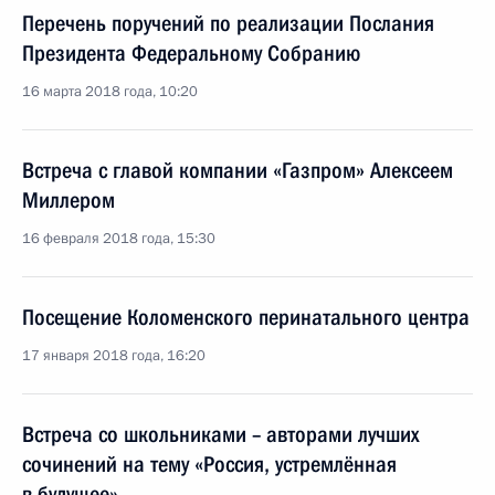
Перечень поручений по реализации Послания
Президента Федеральному Собранию
16 марта 2018 года, 10:20
Встреча с главой компании «Газпром» Алексеем
Миллером
16 февраля 2018 года, 15:30
Посещение Коломенского перинатального центра
17 января 2018 года, 16:20
Встреча со школьниками – авторами лучших
сочинений на тему «Россия, устремлённая
в будущее»