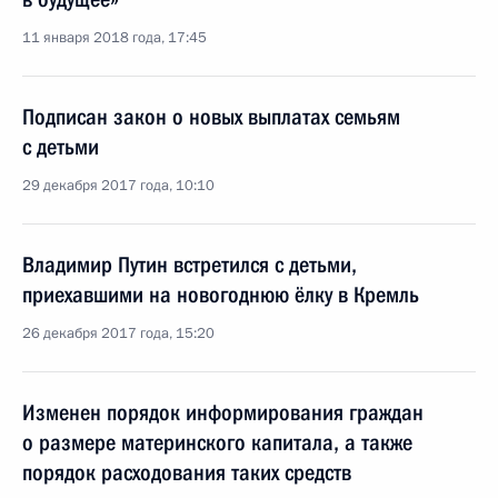
11 января 2018 года, 17:45
Подписан закон о новых выплатах семьям
с детьми
29 декабря 2017 года, 10:10
Владимир Путин встретился с детьми,
приехавшими на новогоднюю ёлку в Кремль
26 декабря 2017 года, 15:20
Изменен порядок информирования граждан
о размере материнского капитала, а также
порядок расходования таких средств