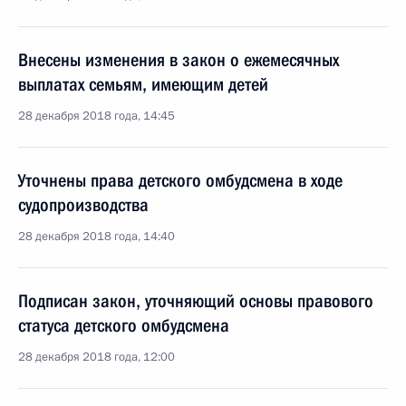
Внесены изменения в закон о ежемесячных
выплатах семьям, имеющим детей
28 декабря 2018 года, 14:45
Уточнены права детского омбудсмена в ходе
судопроизводства
28 декабря 2018 года, 14:40
Подписан закон, уточняющий основы правового
статуса детского омбудсмена
28 декабря 2018 года, 12:00