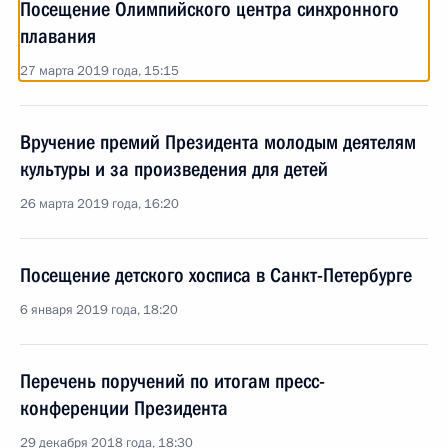
Посещение Олимпийского центра синхронного
плавания
27 марта 2019 года, 15:15
Вручение премий Президента молодым деятелям
культуры и за произведения для детей
26 марта 2019 года, 16:20
Посещение детского хосписа в Санкт-Петербурге
6 января 2019 года, 18:20
Перечень поручений по итогам пресс-
конференции Президента
29 декабря 2018 года, 18:30