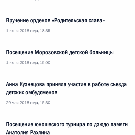
Вручение орденов «Родительская слава»
1 июня 2018 года, 18:35
Посещение Морозовской детской больницы
1 июня 2018 года, 15:00
Анна Кузнецова приняла участие в работе съезда
детских омбудсменов
29 мая 2018 года, 15:30
Посещение юношеского турнира по дзюдо памяти
Анатолия Рахлина