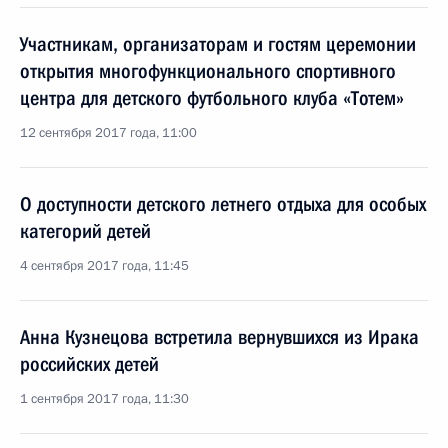
Участникам, организаторам и гостям церемонии
открытия многофункционального спортивного
центра для детского футбольного клуба «Тотем»
12 сентября 2017 года, 11:00
О доступности детского летнего отдыха для особых
категорий детей
4 сентября 2017 года, 11:45
Анна Кузнецова встретила вернувшихся из Ирака
российских детей
1 сентября 2017 года, 11:30