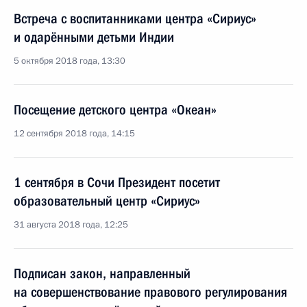
Встреча с воспитанниками центра «Сириус»
и одарёнными детьми Индии
5 октября 2018 года, 13:30
Посещение детского центра «Океан»
12 сентября 2018 года, 14:15
1 сентября в Сочи Президент посетит
образовательный центр «Сириус»
31 августа 2018 года, 12:25
Подписан закон, направленный
на совершенствование правового регулирования