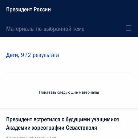
Президент России
Материалы по выбранной теме
Дети,
972 результата
Показать следующие материалы
Президент встретился с будущими учащимися
Академии хореографии Севастополя