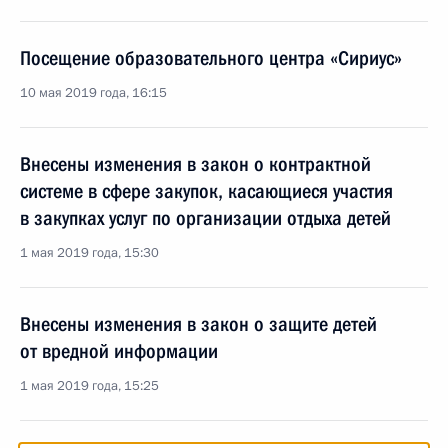
Посещение образовательного центра «Сириус»
10 мая 2019 года, 16:15
Внесены изменения в закон о контрактной
системе в сфере закупок, касающиеся участия
в закупках услуг по организации отдыха детей
1 мая 2019 года, 15:30
Внесены изменения в закон о защите детей
от вредной информации
1 мая 2019 года, 15:25