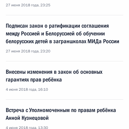
27 июня 2018 года, 23:25
Подписан закон о ратификации соглашения
между Россией и Белоруссией об обучении
белорусских детей в заграншколах МИДа России
27 июня 2018 года, 23:20
Внесены изменения в закон об основных
гарантиях прав ребёнка
4 июня 2018 года, 16:10
Встреча с Уполномоченным по правам ребёнка
Анной Кузнецовой
4 июня 2018 года, 13:30