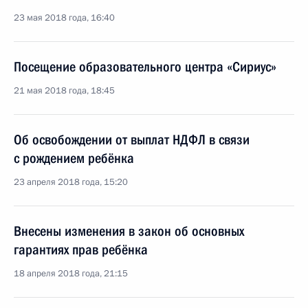
23 мая 2018 года, 16:40
Посещение образовательного центра «Сириус»
21 мая 2018 года, 18:45
Об освобождении от выплат НДФЛ в связи
с рождением ребёнка
23 апреля 2018 года, 15:20
Внесены изменения в закон об основных
гарантиях прав ребёнка
18 апреля 2018 года, 21:15