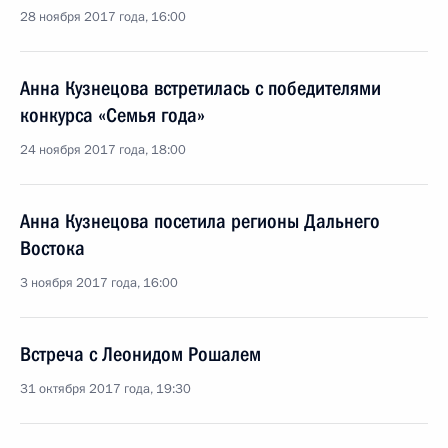
28 ноября 2017 года, 16:00
Анна Кузнецова встретилась с победителями
конкурса «Семья года»
24 ноября 2017 года, 18:00
Анна Кузнецова посетила регионы Дальнего
Востока
3 ноября 2017 года, 16:00
Встреча с Леонидом Рошалем
31 октября 2017 года, 19:30