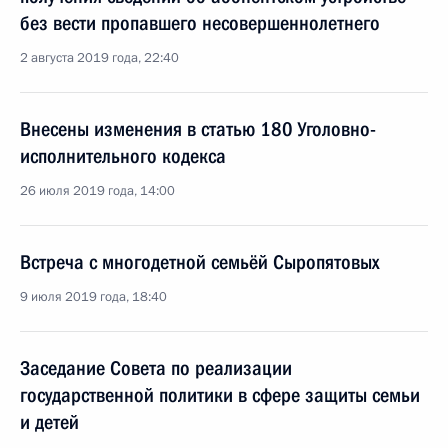
без вести пропавшего несовершеннолетнего
2 августа 2019 года, 22:40
Внесены изменения в статью 180 Уголовно-
исполнительного кодекса
26 июля 2019 года, 14:00
Встреча с многодетной семьёй Сыропятовых
9 июля 2019 года, 18:40
Заседание Совета по реализации
государственной политики в сфере защиты семьи
и детей