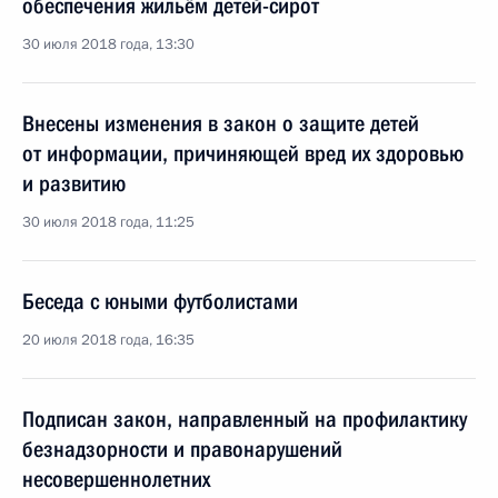
обеспечения жильём детей-сирот
30 июля 2018 года, 13:30
Внесены изменения в закон о защите детей
от информации, причиняющей вред их здоровью
и развитию
30 июля 2018 года, 11:25
Беседа с юными футболистами
20 июля 2018 года, 16:35
Подписан закон, направленный на профилактику
безнадзорности и правонарушений
несовершеннолетних