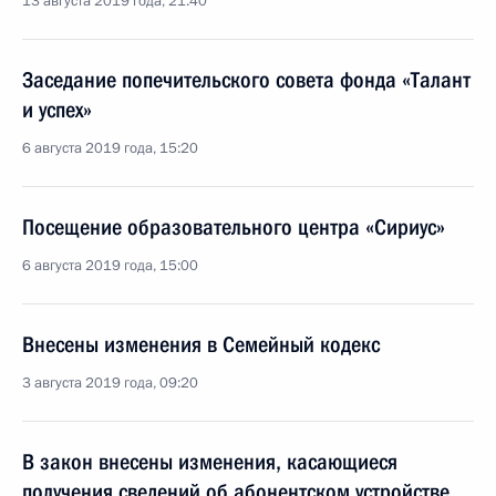
13 августа 2019 года, 21:40
Заседание попечительского совета фонда «Талант
и успех»
6 августа 2019 года, 15:20
Посещение образовательного центра «Сириус»
6 августа 2019 года, 15:00
Внесены изменения в Семейный кодекс
3 августа 2019 года, 09:20
В закон внесены изменения, касающиеся
получения сведений об абонентском устройстве