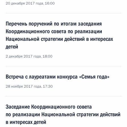
20 декабря 2017 года, 16:00
Перечень поручений по итогам заседания
Координационного совета по реализации
Национальной стратегии действий в интересах
детей
2 декабря 2017 года, 18:00
Встреча с лауреатами конкурса «Семья года»
28 ноября 2017 года, 17:30
Заседание Координационного совета
по реализации Национальной стратегии действий
в интересах детей