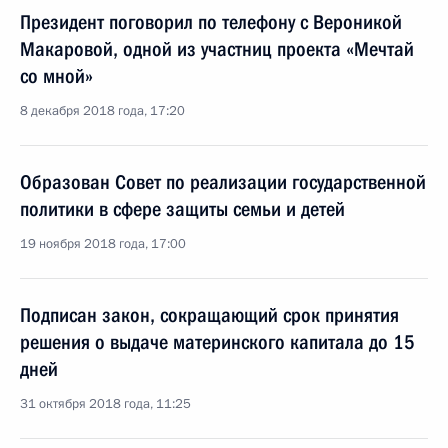
Президент поговорил по телефону с Вероникой
Макаровой, одной из участниц проекта «Мечтай
со мной»
8 декабря 2018 года, 17:20
Образован Совет по реализации государственной
политики в сфере защиты семьи и детей
19 ноября 2018 года, 17:00
Подписан закон, сокращающий срок принятия
решения о выдаче материнского капитала до 15
дней
31 октября 2018 года, 11:25