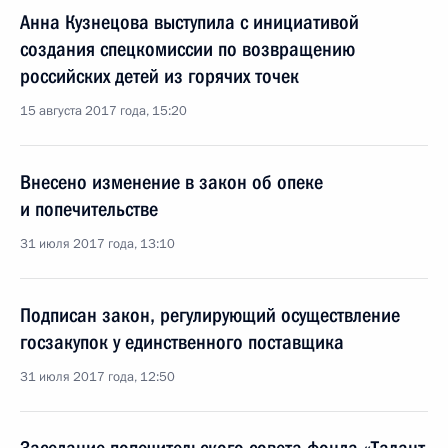
Анна Кузнецова выступила с инициативой
создания спецкомиссии по возвращению
российских детей из горячих точек
15 августа 2017 года, 15:20
Внесено изменение в закон об опеке
и попечительстве
31 июля 2017 года, 13:10
Подписан закон, регулирующий осуществление
госзакупок у единственного поставщика
31 июля 2017 года, 12:50