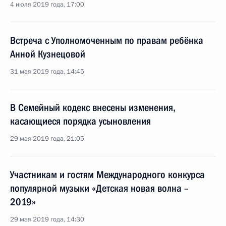
4 июля 2019 года, 17:00
Встреча с Уполномоченным по правам ребёнка
Анной Кузнецовой
31 мая 2019 года, 14:45
В Семейный кодекс внесены изменения,
касающиеся порядка усыновления
29 мая 2019 года, 21:05
Участникам и гостям Международного конкурса
популярной музыки «Детская новая волна –
2019»
29 мая 2019 года, 14:30