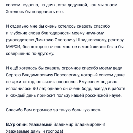
совсем недавно, на днях, стал дедушкой, как мы знаем.
Хотелось бы поздравить его.
И отдельно мне бы очень хотелось сказать спасибо
и глубокие слова благодарности моему научному
руководителю Дмитрию Олеговичу Швидковскому, ректору
МАРХИ, без которого очень многое в моей жизни было бы
совершенно по-другому.
И ещё хотелось бы сказать огромное спасибо моему деду
Сергею Владимировичу Переслегину, который совсем даже
не архитектор, он физик-океанолог. Ему совсм недавно
исполнилось 90 лет, однако он очень бодр, всегда в работе
и каждый день приносит пользу нашей российской науке.
Спасибо Вам огромное за такую большую честь.
В.Урюпин:
Уважаемый Владимир Владимирович!
Уважаемые дамы и господа!