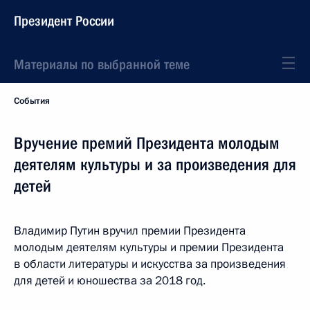
Президент России
Материалы по выбранной теме
События
Вручение премий Президента молодым
деятелям культуры и за произведения для
детей
Владимир Путин вручил премии Президента
молодым деятелям культуры и премии Президента
в области литературы и искусства за произведения
для детей и юношества за 2018 год.