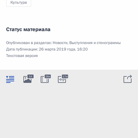
Культура
Статус материала
Опубликован в разделах:
Новости
,
Выступления и стенограммы
Дата публикации:
26 марта 2019 года, 16:20
Текстовая версия
14
26м
17м