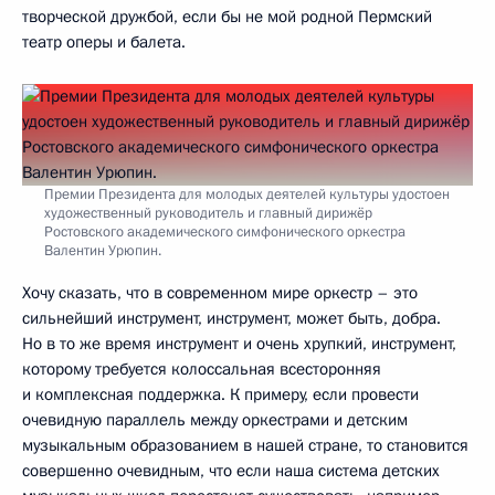
творческой дружбой, если бы не мой родной Пермский
театр оперы и балета.
Премии Президента для молодых деятелей культуры удостоен
художественный руководитель и главный дирижёр
Ростовского академического симфонического оркестра
Валентин Урюпин.
Хочу сказать, что в современном мире оркестр – это
сильнейший инструмент, инструмент, может быть, добра.
Но в то же время инструмент и очень хрупкий, инструмент,
которому требуется колоссальная всесторонняя
и комплексная поддержка. К примеру, если провести
очевидную параллель между оркестрами и детским
музыкальным образованием в нашей стране, то становится
совершенно очевидным, что если наша система детских