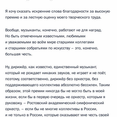
Я хочу сказать искренние слова благодарности за высокую
премию и за лестную оценку моего творческого труда.
Вообще, музыканты, конечно, работают не для наград.
Но быть отмеченным известными, любимыми
и уважаемыми во всём мире старшими коллегами
и старшими собратьями по искусству – это, конечно,
большая честь.
Ну, дирижёр, как известно, единственный музыкант,
который не рождает никаких звуков, не играет и не поёт,
поэтому, соответственно, дирижёр без оркестра, без
поддерживающего коллектива абсолютно бессилен. Таким
образом, этой премии никогда бы не могло быть в моей
жизни, если бы в первую очередь не оркестр, которым я
руковожу, – Ростовский академический симфонический
оркестр, – если бы не многие коллективы в России,
и не только в России, которые оказывают мне честь своей