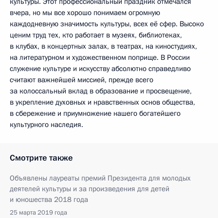
культуры. Этот профессиональный праздник отмечался
вчера, но мы все хорошо понимаем огромную
каждодневную значимость культуры, всех её сфер. Высоко
ценим труд тех, кто работает в музеях, библиотеках,
в клубах, в концертных залах, в театрах, на киностудиях,
на литературном и художественном поприще. В России
служение культуре и искусству абсолютно справедливо
считают важнейшей миссией, прежде всего
за колоссальный вклад в образование и просвещение,
в укрепление духовных и нравственных основ общества,
в сбережение и приумножение нашего богатейшего
культурного наследия.
Смотрите также
Объявлены лауреаты премий Президента для молодых
деятелей культуры и за произведения для детей
и юношества 2018 года
25 марта 2019 года