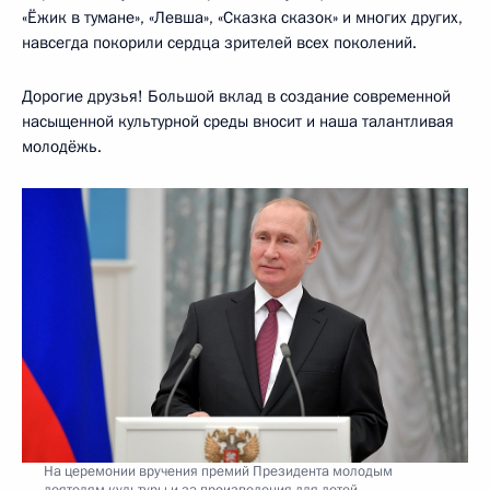
«Ёжик в тумане», «Левша», «Сказка сказок» и многих других,
навсегда покорили сердца зрителей всех поколений.
Дорогие друзья! Большой вклад в создание современной
насыщенной культурной среды вносит и наша талантливая
молодёжь.
На церемонии вручения премий Президента молодым