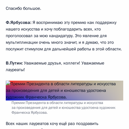
Спасибо большое.
Ф.Ярбусова:
Я воспринимаю эту премию как поддержку
нашего искусства и хочу поблагодарить всех, кто
проголосовал за мою кандидатуру. Это явление для
мультипликации очень много значит, и я думаю, что это
послужит стимулом для дальнейшей работы в этой области.
В.Путин:
Уважаемые друзья, коллеги! Уважаемые
лауреаты!
Премии Президента в области литературы и искусства
за произведения для детей и юношества удостоена художник
Франческа Ярбусова.
Всех наших лауреатов хочу ещё раз поздравить