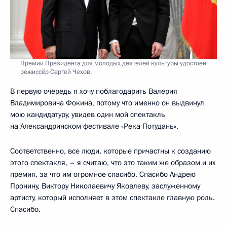
Премии Президента для молодых деятелей культуры удостоен
режиссёр Сергей Чехов.
В первую очередь я хочу поблагодарить Валерия
Владимировича Фокина, потому что именно он выдвинул
мою кандидатуру, увидев один мой спектакль
на Александринском фестивале «Река Потудань».
Соответственно, все люди, которые причастны к созданию
этого спектакля, – я считаю, что это таким же образом и их
премия, за что им огромное спасибо. Спасибо Андрею
Пронину, Виктору Николаевичу Яковлеву, заслуженному
артисту, который исполняет в этом спектакле главную роль.
Спасибо.