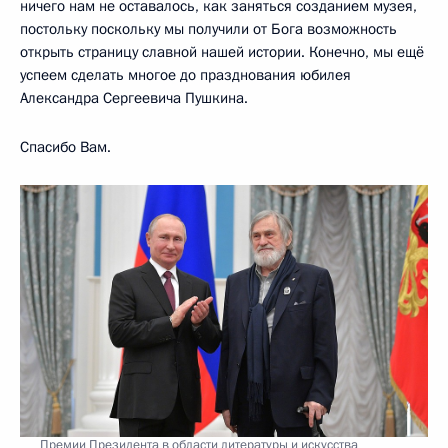
ничего нам не оставалось, как заняться созданием музея,
постольку поскольку мы получили от Бога возможность
открыть страницу славной нашей истории. Конечно, мы ещё
успеем сделать многое до празднования юбилея
Александра Сергеевича Пушкина.
Спасибо Вам.
Премии Президента в области литературы и искусства