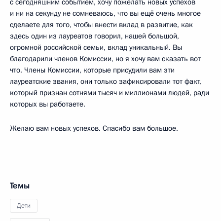
с сегодняшним событием, хочу пожелать новых успехов
и ни на секунду не сомневаюсь, что вы ещё очень многое
сделаете для того, чтобы внести вклад в развитие, как
здесь один из лауреатов говорил, нашей большой,
огромной российской семьи, вклад уникальный. Вы
благодарили членов Комиссии, но я хочу вам сказать вот
что. Члены Комиссии, которые присудили вам эти
лауреатские звания, они только зафиксировали тот факт,
который признан сотнями тысяч и миллионами людей, ради
которых вы работаете.
Желаю вам новых успехов. Спасибо вам большое.
Темы
Дети