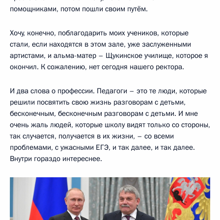
помощниками, потом пошли своим путём.
Хочу, конечно, поблагодарить моих учеников, которые
стали, если находятся в этом зале, уже заслуженными
артистами, и альма-матер – Щукинское училище, которое я
окончил. К сожалению, нет сегодня нашего ректора.
И два слова о профессии. Педагоги – это те люди, которые
решили посвятить свою жизнь разговорам с детьми,
бесконечным, бесконечным разговорам с детьми. И мне
очень жаль людей, которые школу видят только со стороны,
так случается, получается в их жизни, – со всеми
проблемами, с ужасными ЕГЭ, и так далее, и так далее.
Внутри гораздо интереснее.