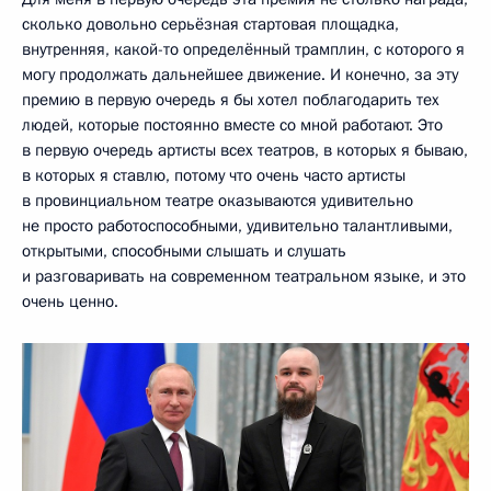
сколько довольно серьёзная стартовая площадка,
внутренняя, какой-то определённый трамплин, с которого я
могу продолжать дальнейшее движение. И конечно, за эту
премию в первую очередь я бы хотел поблагодарить тех
людей, которые постоянно вместе со мной работают. Это
в первую очередь артисты всех театров, в которых я бываю,
в которых я ставлю, потому что очень часто артисты
в провинциальном театре оказываются удивительно
не просто работоспособными, удивительно талантливыми,
открытыми, способными слышать и слушать
и разговаривать на современном театральном языке, и это
очень ценно.