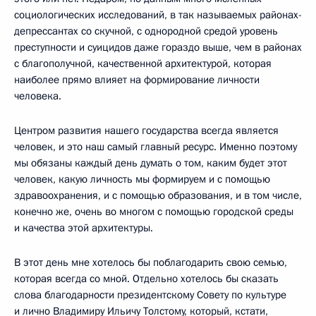
социологических исследований, в так называемых районах-
депрессантах со скучной, с однородной средой уровень
преступности и суицидов даже гораздо выше, чем в районах
с благополучной, качественной архитектурой, которая
наиболее прямо влияет на формирование личности
человека.
Центром развития нашего государства всегда является
человек, и это наш самый главный ресурс. Именно поэтому
мы обязаны каждый день думать о том, каким будет этот
человек, какую личность мы формируем и с помощью
здравоохранения, и с помощью образования, и в том числе,
конечно же, очень во многом с помощью городской среды
и качества этой архитектуры.
В этот день мне хотелось бы поблагодарить свою семью,
которая всегда со мной. Отдельно хотелось бы сказать
слова благодарности президентскому Совету по культуре
и лично Владимиру Ильичу Толстому, который, кстати,