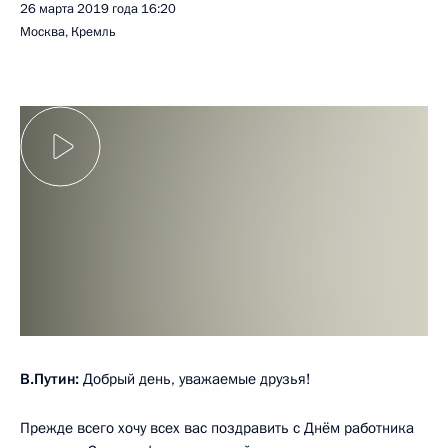
26 марта 2019 года
16:20
Москва, Кремль
В.Путин:
Добрый день, уважаемые друзья!
Прежде всего хочу всех вас поздравить с Днём работника