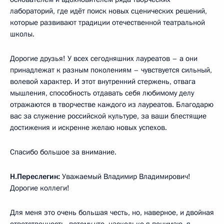
лабораторий, где идёт поиск новых сценических решений,
которые развивают традиции отечественной театральной
школы.
Дорогие друзья! У всех сегодняшних лауреатов – а они
принадлежат к разным поколениям – чувствуется сильный,
волевой характер. И этот внутренний стержень, отвага
мышления, способность отдавать себя любимому делу
отражаются в творчестве каждого из лауреатов. Благодарю
вас за служение российской культуре, за ваши блестящие
достижения и искренне желаю новых успехов.
Спасибо большое за внимание.
Н.Переслегин:
Уважаемый Владимир Владимирович!
Дорогие коллеги!
Для меня это очень большая честь, но, наверное, и двойная