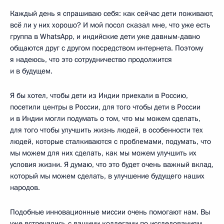
Каждый день я спрашиваю себя: как сейчас дети поживают,
всё ли у них хорошо? И мой посол сказал мне, что уже есть
группа в WhatsApp, и индийские дети уже давным-давно
общаются друг с другом посредством интернета. Поэтому
я надеюсь, что это сотрудничество продолжится
и в будущем.
Я бы хотел, чтобы дети из Индии приехали в Россию,
посетили центры в России, для того чтобы дети в России
и в Индии могли подумать о том, что мы можем сделать,
для того чтобы улучшить жизнь людей, в особенности тех
людей, которые сталкиваются с проблемами, подумать, что
мы можем для них сделать, как мы можем улучшить их
условия жизни. Я думаю, что это будет очень важный вклад,
который мы можем сделать, в улучшение будущего наших
народов.
Подобные инновационные миссии очень помогают нам. Вы
уже встречались с вашими коллегами по исследованиям.