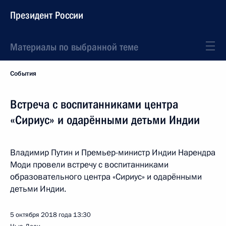
Президент России
Материалы по выбранной теме
События
Встреча с воспитанниками центра
«Сириус» и одарёнными детьми Индии
Владимир Путин и Премьер-министр Индии Нарендра
Моди провели встречу с воспитанниками
образовательного центра «Сириус» и одарёнными
детьми Индии.
5 октября 2018 года
13:30