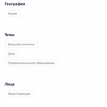
География
Индия
Темы
Внешняя политика
Дети
Профессиональное образование
Лица
Моди Нарендра