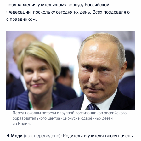
поздравления учительскому корпусу Российской
Федерации, поскольку сегодня их день. Всех поздравляю
с праздником.
Перед началом встречи с группой воспитанников российского
образовательного центра «Сириус» и одарённых детей
из Индии.
Н.Моди
(как переведено)
:
Родители и учителя вносят очень