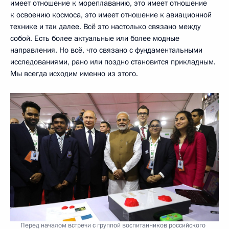
имеет отношение к мореплаванию, это имеет отношение
к освоению космоса, это имеет отношение к авиационной
технике и так далее. Всё это настолько связано между
собой. Есть более актуальные или более модные
направления. Но всё, что связано с фундаментальными
исследованиями, рано или поздно становится прикладным.
Мы всегда исходим именно из этого.
Перед началом встречи с группой воспитанников российского