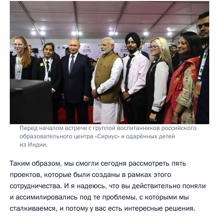
Перед началом встречи с группой воспитанников российского
образовательного центра «Сириус» и одарённых детей
из Индии.
Таким образом, мы смогли сегодня рассмотреть пять
проектов, которые были созданы в рамках этого
сотрудничества. И я надеюсь, что вы действительно поняли
и ассимилировались под те проблемы, с которыми мы
сталкиваемся, и потому у вас есть интересные решения.