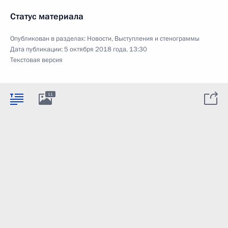
Статус материала
Опубликован в разделах:
Новости
,
Выступления и стенограммы
Дата публикации:
5 октября 2018 года, 13:30
Текстовая версия
11