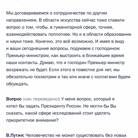
Мы договариваемся о сотрудничестве по другим
направлениям. В области искусства сейчас тоже ставили
вопрос о том, чтобы, в гуманитарной сфере, точнее,
взаимодействовать поплотнее. Но и в области образовании
и науки тоже. Конечно, это всё возможно. И имея в виду
и ваши сегодняшние вопросы, подумаем с господином
Премьер-министром, как выстроить в ближайшее время
наши контакты. Думаю, что и господин Премьер-министр
возражать не будет. Если этого в повестке дня нет, мы
обязательно посмотрим и так или иначе с коллегами будем
обсуждать.
Вопрос
(как переведено)
:
У меня вопрос, который я
хотел бы задать Президенту России. Не могли бы Вы
сказать, какой сфере исследований стоит уделять
приоритетное внимание?
В.Путин:
Человечество не может существовать без новых