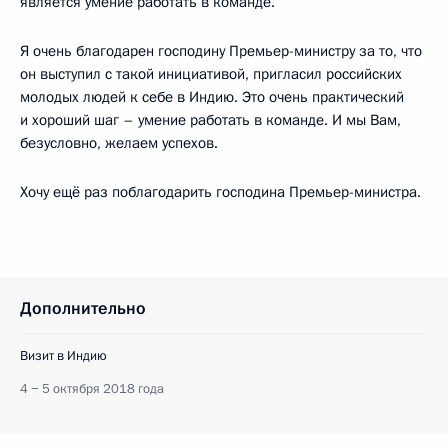
является умение работать в команде.
Я очень благодарен господину Премьер-министру за то, что
он выступил с такой инициативой, пригласил российских
молодых людей к себе в Индию. Это очень практический
и хороший шаг – умение работать в команде. И мы Вам,
безусловно, желаем успехов.
Хочу ещё раз поблагодарить господина Премьер-министра.
Дополнительно
Визит в Индию
4 − 5 октября 2018 года