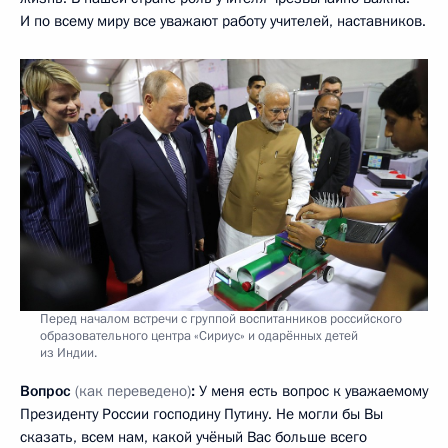
И по всему миру все уважают работу учителей, наставников.
Перед началом встречи с группой воспитанников российского
образовательного центра «Сириус» и одарённых детей
из Индии.
Вопрос
(как переведено)
:
У меня есть вопрос к уважаемому
Президенту России господину Путину. Не могли бы Вы
сказать, всем нам, какой учёный Вас больше всего