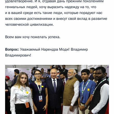
удовлетворение. И я, отдавая дань прежним поколениям
гениальных людей, хочу выразить надежду на то, что
и в вашей среде есть такие люди, которые порадуют нас
всех своими достижениями и внесут свой вклад в развитие
человеческой цивилизации.
Всем вам хочу пожелать успеха.
Вопрос:
Уважаемый Нарендра Моди! Владимир
Владимирович!