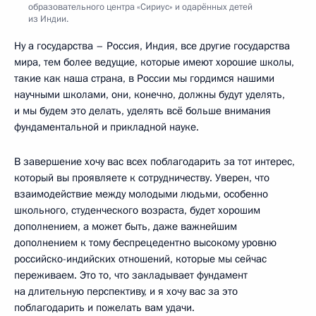
образовательного центра «Сириус» и одарённых детей
из Индии.
Ну а государства – Россия, Индия, все другие государства
мира, тем более ведущие, которые имеют хорошие школы,
такие как наша страна, в России мы гордимся нашими
научными школами, они, конечно, должны будут уделять,
и мы будем это делать, уделять всё больше внимания
фундаментальной и прикладной науке.
В завершение хочу вас всех поблагодарить за тот интерес,
который вы проявляете к сотрудничеству. Уверен, что
взаимодействие между молодыми людьми, особенно
школьного, студенческого возраста, будет хорошим
дополнением, а может быть, даже важнейшим
дополнением к тому беспрецедентно высокому уровню
российско-индийских отношений, которые мы сейчас
переживаем. Это то, что закладывает фундамент
на длительную перспективу, и я хочу вас за это
поблагодарить и пожелать вам удачи.