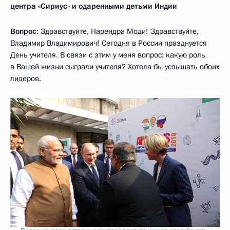
центра «Сириус» и одаренными детьми Индии
Вопрос:
Здравствуйте, Нарендра Моди! Здравствуйте,
Владимир Владимирович! Сегодня в России празднуется
День учителя. В связи с этим у меня вопрос: какую роль
в Вашей жизни сыграли учителя? Хотела бы услышать обоих
лидеров.