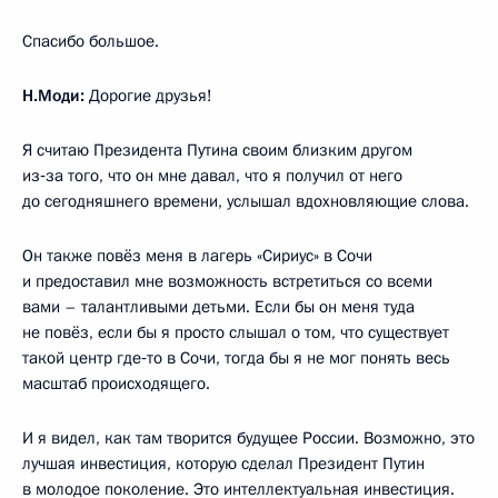
Спасибо большое.
Н.Моди:
Дорогие друзья!
Я считаю Президента Путина своим близким другом
из‑за того, что он мне давал, что я получил от него
до сегодняшнего времени, услышал вдохновляющие слова.
Он также повёз меня в лагерь «Сириус» в Сочи
и предоставил мне возможность встретиться со всеми
вами – талантливыми детьми. Если бы он меня туда
не повёз, если бы я просто слышал о том, что существует
такой центр где‑то в Сочи, тогда бы я не мог понять весь
масштаб происходящего.
И я видел, как там творится будущее России. Возможно, это
лучшая инвестиция, которую сделал Президент Путин
в молодое поколение. Это интеллектуальная инвестиция.