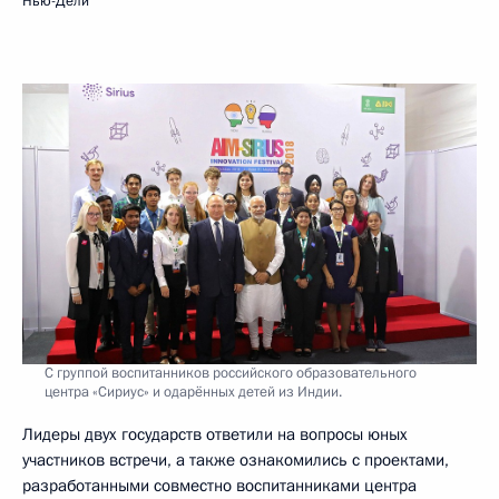
Нью-Дели
С группой воспитанников российского образовательного
центра «Сириус» и одарённых детей из Индии.
Лидеры двух государств ответили на вопросы юных
участников встречи, а также ознакомились с проектами,
разработанными совместно воспитанниками центра