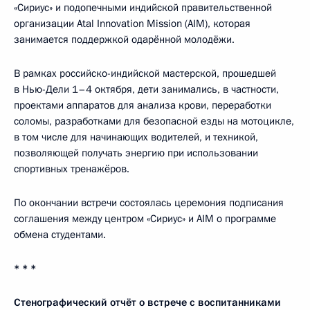
«Сириус» и подопечными индийской правительственной
организации Atal Innovation Mission (AIM), которая
занимается поддержкой одарённой молодёжи.
В рамках российско-индийской мастерской, прошедшей
в Нью-Дели 1–4 октября, дети занимались, в частности,
проектами аппаратов для анализа крови, переработки
соломы, разработками для безопасной езды на мотоцикле,
в том числе для начинающих водителей, и техникой,
позволяющей получать энергию при использовании
спортивных тренажёров.
По окончании встречи состоялась церемония подписания
соглашения между центром «Сириус» и AIM о программе
обмена студентами.
* * *
Стенографический отчёт о встрече с воспитанниками