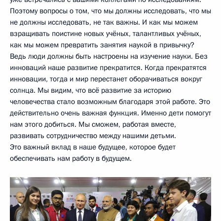
Поэтому вопросы о том, что мы должны исследовать, что мы
не должны исследовать, не так важны. И как мы можем
взращивать поистине новых учёных, талантливых учёных,
как мы можем превратить занятия наукой в привычку?
Ведь люди должны быть настроены на изучение науки. Без
инноваций наше развитие прекратится. Когда прекратятся
инновации, тогда и мир перестанет оборачиваться вокруг
солнца. Мы видим, что всё развитие за историю
человечества стало возможным благодаря этой работе. Это
действительно очень важная функция. Именно дети помогут
нам этого добиться. Мы сможем, работая вместе,
развивать сотрудничество между нашими детьми.
Это важный вклад в наше будущее, которое будет
обеспечивать нам работу в будущем.