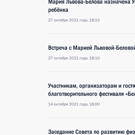
Мария Львова-Белова назначена 
ребёнка
27 октября 2021 года, 18:15
Встреча с Марией Львовой-Белово
27 октября 2021 года, 18:10
Участникам, организаторам и гос
благотворительного фестиваля «Бе
14 октября 2021 года, 18:00
Заседание Совета по развитию физ