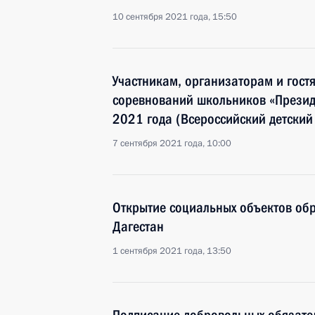
10 сентября 2021 года, 15:50
Участникам, организаторам и гост
соревнований школьников «Презид
2021 года (Всероссийский детский
7 сентября 2021 года, 10:00
Открытие социальных объектов обр
Дагестан
1 сентября 2021 года, 13:50