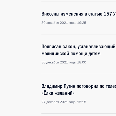
Внесены изменения в статью 157 У
30 декабря 2021 года, 19:25
Подписан закон, устанавливающий
медицинской помощи детям
30 декабря 2021 года, 18:00
Владимир Путин поговорил по теле
«Ёлка желаний»
27 декабря 2021 года, 15:15