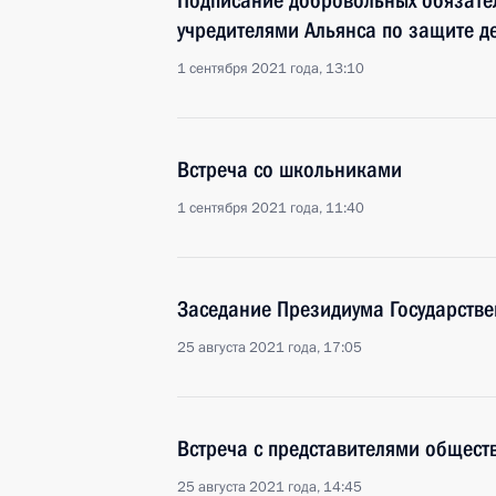
Подписание добровольных обязате
учредителями Альянса по защите д
1 сентября 2021 года, 13:10
Встреча со школьниками
1 сентября 2021 года, 11:40
Заседание Президиума Государстве
25 августа 2021 года, 17:05
Встреча с представителями общест
25 августа 2021 года, 14:45