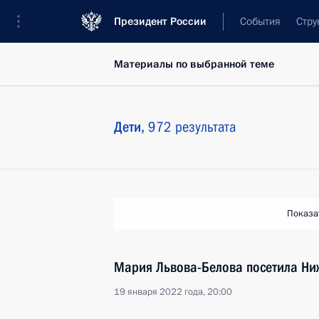
Президент России
События
Стру
Материалы по выбранной теме
Дети,
972 результата
Показа
Мария Львова-Белова посетила Ни
19 января 2022 года, 20:00