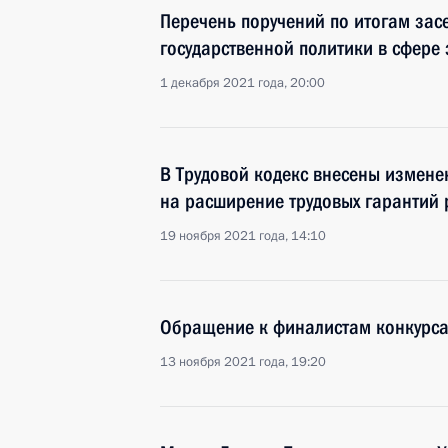
Перечень поручений по итогам зас
государственной политики в сфере
1 декабря 2021 года, 20:00
В Трудовой кодекс внесены измене
на расширение трудовых гарантий
19 ноября 2021 года, 14:10
Обращение к финалистам конкурса
13 ноября 2021 года, 19:20