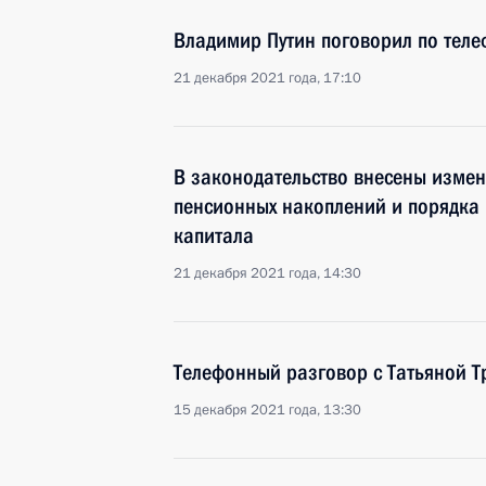
Владимир Путин поговорил по тел
21 декабря 2021 года, 17:10
В законодательство внесены изме
пенсионных накоплений и порядка
капитала
21 декабря 2021 года, 14:30
Телефонный разговор с Татьяной Т
15 декабря 2021 года, 13:30