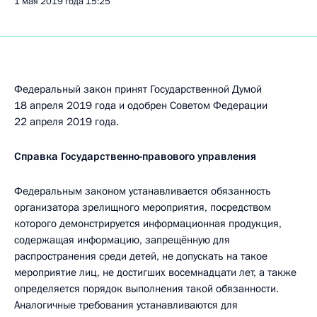
1 мая 2019 года
15:25
Федеральный закон принят Государственной Думой
18 апреля 2019 года и одобрен Советом Федерации
22 апреля 2019 года.
Справка Государственно-правового управления
Федеральным законом устанавливается обязанность
организатора зрелищного мероприятия, посредством
которого демонстрируется информационная продукция,
содержащая информацию, запрещённую для
распространения среди детей, не допускать на такое
мероприятие лиц, не достигших восемнадцати лет, а также
определяется порядок выполнения такой обязанности.
Аналогичные требования устанавливаются для