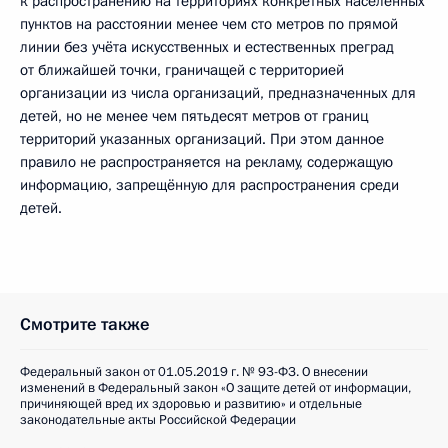
к распространению на территориях конкретных населённых
пунктов на расстоянии менее чем сто метров по прямой
линии без учёта искусственных и естественных преград
от ближайшей точки, граничащей с территорией
организации из числа организаций, предназначенных для
детей, но не менее чем пятьдесят метров от границ
территорий указанных организаций. При этом данное
правило не распространяется на рекламу, содержащую
информацию, запрещённую для распространения среди
детей.
Смотрите также
Федеральный закон от 01.05.2019 г. № 93-ФЗ. О внесении
изменений в Федеральный закон «О защите детей от информации,
причиняющей вред их здоровью и развитию» и отдельные
законодательные акты Российской Федерации