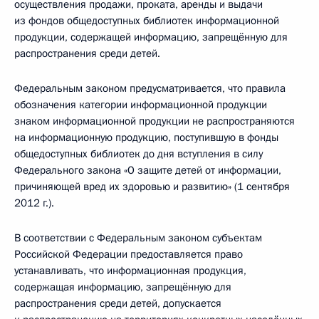
осуществления продажи, проката, аренды и выдачи
из фондов общедоступных библиотек информационной
продукции, содержащей информацию, запрещённую для
распространения среди детей.
Федеральным законом предусматривается, что правила
обозначения категории информационной продукции
знаком информационной продукции не распространяются
на информационную продукцию, поступившую в фонды
общедоступных библиотек до дня вступления в силу
Федерального закона «О защите детей от информации,
причиняющей вред их здоровью и развитию» (1 сентября
2012 г.).
В соответствии с Федеральным законом субъектам
Российской Федерации предоставляется право
устанавливать, что информационная продукция,
содержащая информацию, запрещённую для
распространения среди детей, допускается