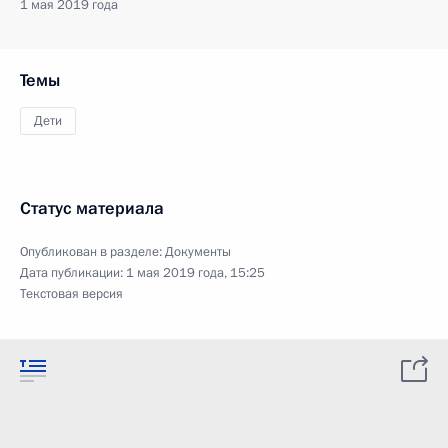
1 мая 2019 года
Темы
Дети
Статус материала
Опубликован в разделе:
Документы
Дата публикации:
1 мая 2019 года, 15:25
Текстовая версия