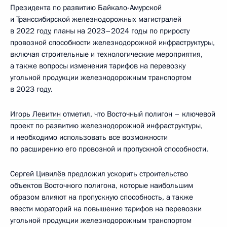
Президента по развитию Байкало-Амурской
и Транссибирской железнодорожных магистралей
в 2022 году, планы на 2023–­2024 годы по приросту
провозной способности железнодорожной инфраструктуры,
включая строительные и технологические мероприятия,
а также вопросы изменения тарифов на перевозку
угольной продукции железнодорожным транспортом
в 2023 году.
Игорь Левитин
отметил, что Восточный полигон – ключевой
проект по развитию железнодорожной инфраструктуры,
и необходимо использовать все возможности
по расширению его провозной и пропускной способности.
Сергей Цивилёв
предложил ускорить строительство
объектов Восточного полигона, которые наибольшим
образом влияют на пропускную способность, а также
ввести мораторий на повышение тарифов на перевозки
угольной продукции железнодорожным транспортом