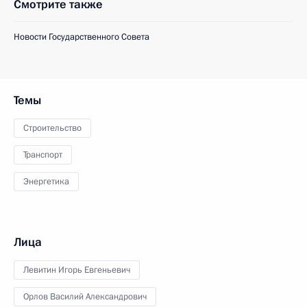
Смотрите также
Новости Государственного Совета
Темы
Строительство
Транспорт
Энергетика
Лица
Левитин Игорь Евгеньевич
Орлов Василий Александрович