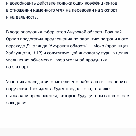
и возобновить действие понижающих коэффициентов
в отношении каменного угля на перевозки на экспорт
и на дальность.
В ходе заседания губернатор Амурской области
Василий
Орлов
представил предложения по развитию пограничного
перехода Джалинда (Амурская область) – Мохэ (провинция
Хэйлунцзян, КНР) и сопутствующей инфраструктуры в целях
увеличения объёмов вывоза угольной продукции
на экспорт.
Участники заседания отметили, что работа по выполнению
поручений Президента будет продолжена, а также
высказали предложения, которые будут учтены в протоколе
заседания.