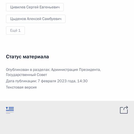
Цивилев Сергей Евгеньевич
Цыденов Алексей Самбуевич
Ещё 1
Статус материала
Опубликован в разделах:
Администрация Президента
,
Государственный Совет
Дата публикации:
7 февраля 2023 года, 14:30
Текстовая версия