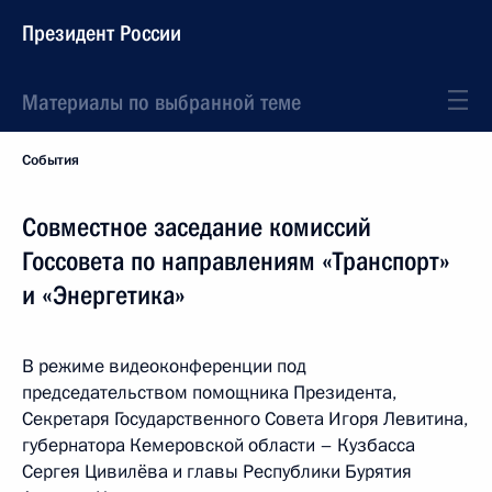
Президент России
Материалы по выбранной теме
События
Совместное заседание комиссий
Госсовета по направлениям «Транспорт»
и «Энергетика»
В режиме видеоконференции под
председательством помощника Президента,
Секретаря Государственного Совета Игоря Левитина,
губернатора Кемеровской области – Кузбасса
Сергея Цивилёва и главы Республики Бурятия