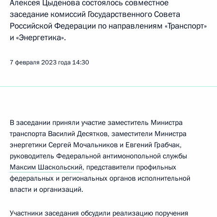
Алексея Цыденова состоялось совместное
заседание комиссий Государственного Совета
Российской Федерации по направлениям «Транспорт»
и «Энергетика».
7 февраля 2023 года
14:30
В заседании приняли участие заместитель Министра
транспорта Василий Десятков, заместители Министра
энергетики Сергей Мочальников и Евгений Грабчак,
руководитель Федеральной антимонопольной службы
Максим Шаскольский
, представители профильных
федеральных и региональных органов исполнительной
власти и организаций.
Участники заседания обсудили реализацию поручения