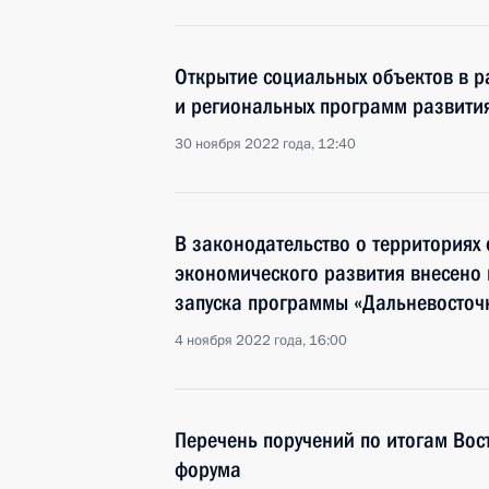
Открытие социальных объектов в 
и региональных программ развити
30 ноября 2022 года, 12:40
В законодательство о территориях
экономического развития внесено 
запуска программы «Дальневосточ
4 ноября 2022 года, 16:00
Перечень поручений по итогам Вос
форума