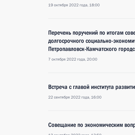
19 октября 2022 года, 18:00
Перечень поручений по итогам со
долгосрочного социально-экономи
Петропавловск-Камчатского городс
7 октября 2022 года, 20:00
Встреча с главой института разви
22 сентября 2022 года, 16:00
Совещание по экономическим воп