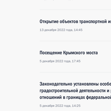
Открытие объектов транспортной и
13 декабря 2022 года, 14:45
Посещение Крымского моста
5 декабря 2022 года, 17:45
Законодательно установлены особ
градостроительной деятельности и
отношений в границах федерально
5 декабря 2022 года, 14:25