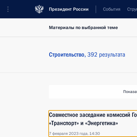
Президент России
События
Стру
Материалы по выбранной теме
Строительство,
392 результата
Показа
Совместное заседание комиссий Го
«Транспорт» и «Энергетика»
7 февраля 2023 года, 14:30