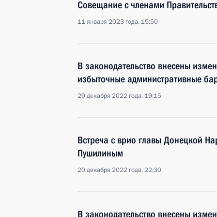
Совещание с членами Правительст
11 января 2023 года, 15:50
В законодательство внесены изме
избыточные административные бар
29 декабря 2022 года, 19:15
Встреча с врио главы Донецкой Н
Пушилиным
20 декабря 2022 года, 22:30
В законодательство внесены изме