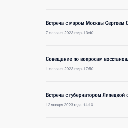
Встреча с мэром Москвы Сергеем
7 февраля 2023 года, 13:40
Совещание по вопросам восстанов
1 февраля 2023 года, 17:50
Встреча с губернатором Липецкой
12 января 2023 года, 14:10