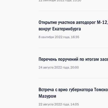
12 сентября 2022 года, 13:50
Открытие участков автодорог М-12
вокруг Екатеринбурга
8 сентября 2022 года, 16:35
Перечень поручений по итогам зас
24 августа 2022 года, 20:00
Встреча с врио губернатора Томск
Мазуром
22 августа 2022 года, 14:05