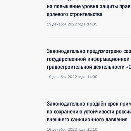
на повышение уровня защиты прав 
долевого строительства
19 декабря 2022 года, 14:05
Законодательно предусмотрено со
государственной информационной 
градостроительной деятельности «
19 декабря 2022 года, 14:00
Законодательно продлён срок при
по сохранению устойчивости росси
внешнего санкционного давления
19 декабря 2022 года, 12:10