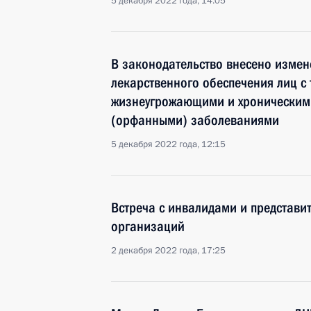
5 декабря 2022 года, 14:05
В законодательство внесено изме
лекарственного обеспечения лиц с
жизнеугрожающими и хроническими
(орфанными) заболеваниями
5 декабря 2022 года, 12:15
Встреча с инвалидами и представи
организаций
2 декабря 2022 года, 17:25