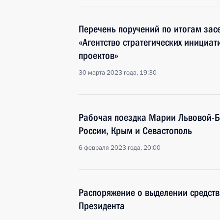
Перечень поручений по итогам зас
«Агентство стратегических инициа
проектов»
30 марта 2023 года, 19:30
Рабочая поездка Марии Львовой-Б
России, Крым и Севастополь
6 февраля 2023 года, 20:00
Распоряжение о выделении средств
Президента