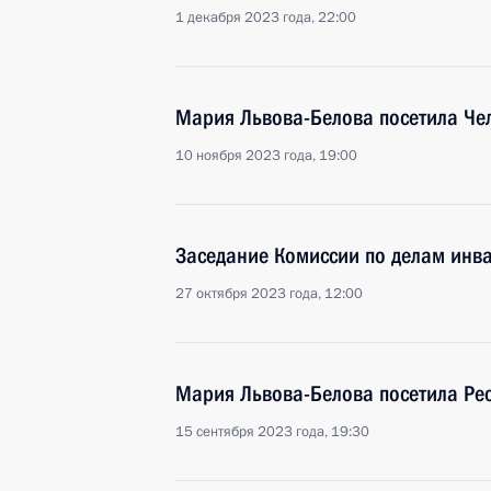
1 декабря 2023 года, 22:00
Мария Львова-Белова посетила Че
10 ноября 2023 года, 19:00
Заседание Комиссии по делам инв
27 октября 2023 года, 12:00
Мария Львова-Белова посетила Ре
15 сентября 2023 года, 19:30