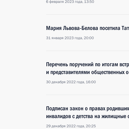
6 февраля 2023 года, 13:50
Мария Львова-Белова посетила Та
31 января 2023 года, 20:00
Перечень поручений по итогам вст
и представителями общественных 
30 декабря 2022 года, 16:00
Подписан закон о правах родивших
инвалидов с детства на жилищные 
29 декабря 2022 года, 20:25