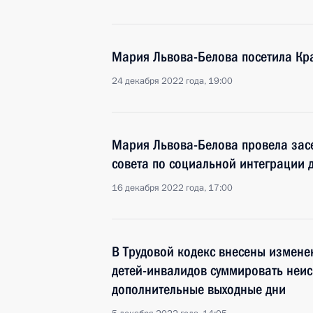
Мария Львова-Белова посетила Кр
24 декабря 2022 года, 19:00
Мария Львова-Белова провела за
совета по социальной интеграции 
16 декабря 2022 года, 17:00
В Трудовой кодекс внесены измен
детей-инвалидов суммировать неи
дополнительные выходные дни