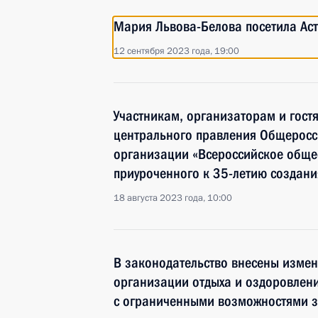
Мария Львова-Белова посетила Аст
12 сентября 2023 года, 19:00
Участникам, организаторам и гост
центрального правления Общерос
организации «Всероссийское обще
приуроченного к 35-летию создан
18 августа 2023 года, 10:00
В законодательство внесены изме
организации отдыха и оздоровлени
с ограниченными возможностями 