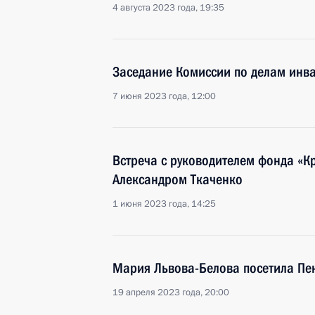
4 августа 2023 года, 19:35
Заседание Комиссии по делам инв
7 июня 2023 года, 12:00
Встреча с руководителем фонда «К
Александром Ткаченко
1 июня 2023 года, 14:25
Мария Львова-Белова посетила Пе
19 апреля 2023 года, 20:00