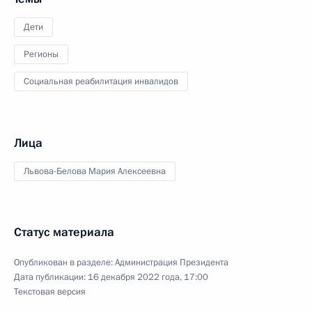
Дети
Регионы
Социальная реабилитация инвалидов
Лица
Львова-Белова Мария Алексеевна
Статус материала
Опубликован в разделе:
Администрация Президента
Дата публикации:
16 декабря 2022 года, 17:00
Текстовая версия