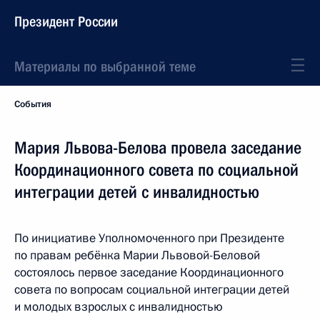
Президент России
Материалы по выбранной теме
События
Мария Львова-Белова провела заседание
Координационного совета по социальной
интеграции детей с инвалидностью
По инициативе Уполномоченного при Президенте
по правам ребёнка Марии Львовой-Беловой
состоялось первое заседание Координационного
совета по вопросам социальной интеграции детей
и молодых взрослых с инвалидностью