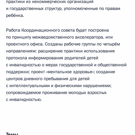
практики из некоммерческих организаций
и государственных структур, уполномоченные по правам
ребёнка.
Работа Координационного совета будет построена
по принципу межведомственного акселератора, или
проектного офиса. Созданы рабочие группы по четырём
направлениям: расширение практики использования
протокола информирования родителей детей
с инвалидностью о мерах государственной и общественной
поддержки; проект «ментальное здоровье»; создание
центров дневного пребывания для детей
с интеллектуальными и физическими нарушениями;
сопровождаемое проживание молодых взрослых
с инвалидностью.
Темы