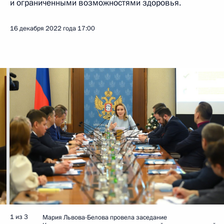
и ограниченными возможностями здоровья.
16 декабря 2022 года
17:00
1 из 3
Мария Львова-Белова провела заседание